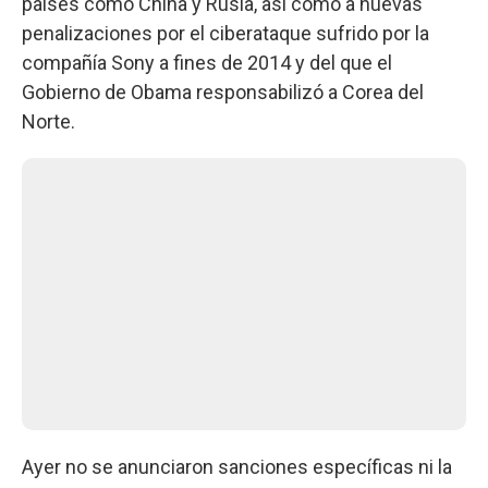
países como China y Rusia, así como a nuevas
penalizaciones por el ciberataque sufrido por la
compañía Sony a fines de 2014 y del que el
Gobierno de Obama responsabilizó a Corea del
Norte.
Ayer no se anunciaron sanciones específicas ni la