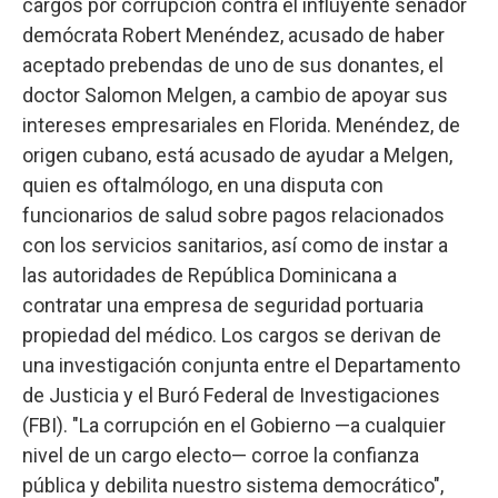
cargos por corrupción contra el influyente senador
demócrata Robert Menéndez, acusado de haber
aceptado prebendas de uno de sus donantes, el
doctor Salomon Melgen, a cambio de apoyar sus
intereses empresariales en Florida. Menéndez, de
origen cubano, está acusado de ayudar a Melgen,
quien es oftalmólogo, en una disputa con
funcionarios de salud sobre pagos relacionados
con los servicios sanitarios, así como de instar a
las autoridades de República Dominicana a
contratar una empresa de seguridad portuaria
propiedad del médico. Los cargos se derivan de
una investigación conjunta entre el Departamento
de Justicia y el Buró Federal de Investigaciones
(FBI). "La corrupción en el Gobierno —a cualquier
nivel de un cargo electo— corroe la confianza
pública y debilita nuestro sistema democrático",