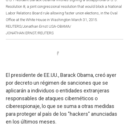
Resolution 8, a joint congressional resolution that would block a National
Labor Relations Board rule allowing faster union elections, in the Oval
Office at the White House in Washington March 31, 2015.
REUTERS/Jonathan Ernst USA-OBAMA/
JONATHAN ERNST/REUTERS
El presidente de EE.UU., Barack Obama, creó ayer
por decreto un régimen de sanciones que se
aplicarán a individuos o entidades extranjeras
responsables de ataques cibernéticos o
ciberespionaje, lo que se suma a otras medidas
para proteger al país de los "hackers" anunciadas
en los últimos meses.