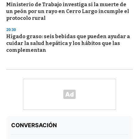
Ministerio de Trabajo investiga si la muerte de
un peón por un rayo en Cerro Largo incumple el
protocolo rural
20:30
Hígado graso: seis bebidas que pueden ayudar a
cuidar la salud hepática y los hábitos que las
complementan