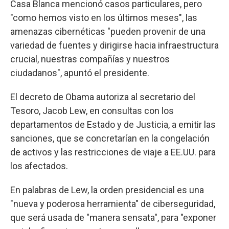
Casa Blanca mencionó casos particulares, pero
"como hemos visto en los últimos meses", las
amenazas cibernéticas "pueden provenir de una
variedad de fuentes y dirigirse hacia infraestructura
crucial, nuestras compañías y nuestros
ciudadanos", apuntó el presidente.
El decreto de Obama autoriza al secretario del
Tesoro, Jacob Lew, en consultas con los
departamentos de Estado y de Justicia, a emitir las
sanciones, que se concretarían en la congelación
de activos y las restricciones de viaje a EE.UU. para
los afectados.
En palabras de Lew, la orden presidencial es una
"nueva y poderosa herramienta" de ciberseguridad,
que será usada de "manera sensata", para "exponer