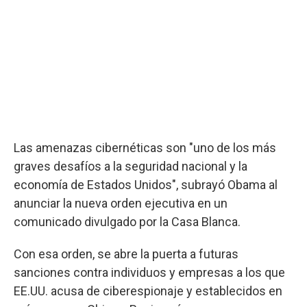
Las amenazas cibernéticas son "uno de los más
graves desafíos a la seguridad nacional y la
economía de Estados Unidos", subrayó Obama al
anunciar la nueva orden ejecutiva en un
comunicado divulgado por la Casa Blanca.
Con esa orden, se abre la puerta a futuras
sanciones contra individuos y empresas a los que
EE.UU. acusa de ciberespionaje y establecidos en