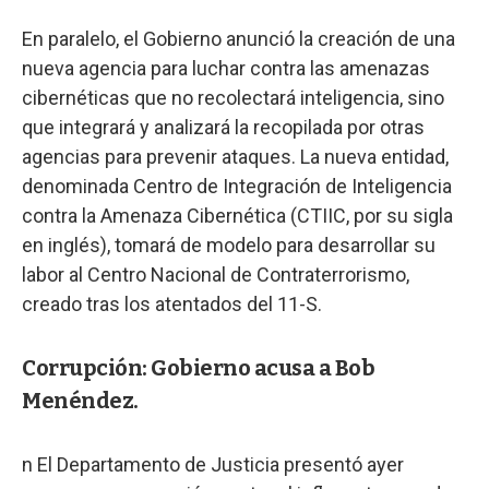
En paralelo, el Gobierno anunció la creación de una
nueva agencia para luchar contra las amenazas
cibernéticas que no recolectará inteligencia, sino
que integrará y analizará la recopilada por otras
agencias para prevenir ataques. La nueva entidad,
denominada Centro de Integración de Inteligencia
contra la Amenaza Cibernética (CTIIC, por su sigla
en inglés), tomará de modelo para desarrollar su
labor al Centro Nacional de Contraterrorismo,
creado tras los atentados del 11-S.
Corrupción: Gobierno acusa a Bob
Menéndez.
n El Departamento de Justicia presentó ayer