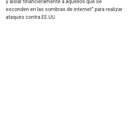
y aislar financieramente a aquellos que se
esconden en las sombras de internet" para realizar
ataques contra EE.UU.