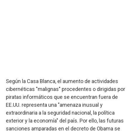
Según la Casa Blanca, el aumento de actividades
cibernéticas "malignas" procedentes o dirigidas por
piratas informáticos que se encuentran fuera de
EE.UU. representa una "amenaza inusual y
extraordinaria a la seguridad nacional, la política
exterior y la economía" del país. Por ello, las futuras
sanciones amparadas en el decreto de Obama se