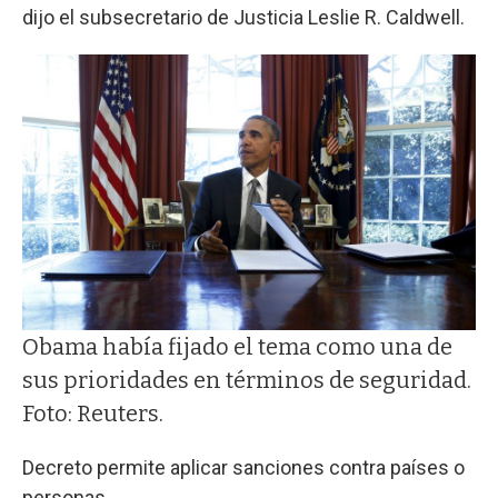
dijo el subsecretario de Justicia Leslie R. Caldwell.
Obama había fijado el tema como una de
sus prioridades en términos de seguridad.
Foto: Reuters.
Decreto permite aplicar sanciones contra países o
personas