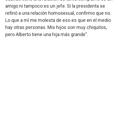
amigo ni tampoco es un jefe. Si la presidenta se
refirió a una relación homosexual, confirmo que no.
Lo que a mí me molesta de eso es que en el medio
hay otras personas. Mis hijos son muy chiquitos,
pero Alberto tiene una hija más grande".