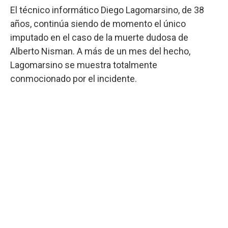
El técnico informático Diego Lagomarsino, de 38
años, continúa siendo de momento el único
imputado en el caso de la muerte dudosa de
Alberto Nisman. A más de un mes del hecho,
Lagomarsino se muestra totalmente
conmocionado por el incidente.