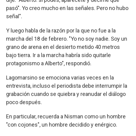
pasó". Yo creo mucho en las señales. Pero no hubo
señal".
Y luego habla de la razón por la que no fue a la
marcha del 18 de febrero. "Yo no soy nadie. Soy un
grano de arena en el desierto metido 40 metros
bajo tierra. Ir a la marcha habría sido quitarle
protagonismo a Alberto", respondió.
Lagomarsino se emociona varias veces en la
entrevista, incluso el periodista debe interrumpir la
grabación cuando se quiebra y reanudar el diálogo
poco después.
En particular, recuerda a Nisman como un hombre
"con cojones", un hombre decidido y enérgico.