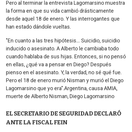
Pero al terminar la entrevista Lagomarsino muestra
la forma en que su vida cambió drásticamente
desde aquel 18 de enero. Y las interrogantes que
han estado dándole vueltas.
"En cuanto a las tres hipótesis… Suicidio, suicidio
inducido o asesinato. A Alberto le cambiaba todo
cuando hablaba de sus hijas. Entonces, si no pensó
en ellas, ¿qué va a pensar en Diego? Después
pienso en el asesinato. Y, la verdad, no sé qué fue.
Pero el 18 de enero murió Nisman y murió el Diego
Lagomarsino que yo era".Argentina, causa AMIA,
muerte de Alberto Nisman, Diego Lagomarsino
EL SECRETARIO DE SEGURIDAD DECLARÓ
ANTE LA FISCAL FEIN