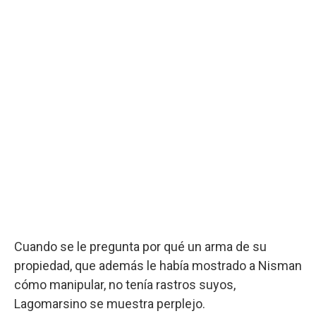
Cuando se le pregunta por qué un arma de su
propiedad, que además le había mostrado a Nisman
cómo manipular, no tenía rastros suyos,
Lagomarsino se muestra perplejo.