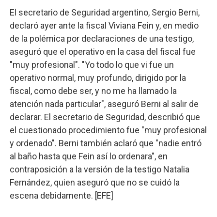
El secretario de Seguridad argentino, Sergio Berni,
declaró ayer ante la fiscal Viviana Fein y, en medio
de la polémica por declaraciones de una testigo,
aseguró que el operativo en la casa del fiscal fue
"muy profesional". "Yo todo lo que vi fue un
operativo normal, muy profundo, dirigido por la
fiscal, como debe ser, y no me ha llamado la
atención nada particular", aseguró Berni al salir de
declarar. El secretario de Seguridad, describió que
el cuestionado procedimiento fue "muy profesional
y ordenado". Berni también aclaró que "nadie entró
al baño hasta que Fein así lo ordenara", en
contraposición a la versión de la testigo Natalia
Fernández, quien aseguró que no se cuidó la
escena debidamente. [EFE]