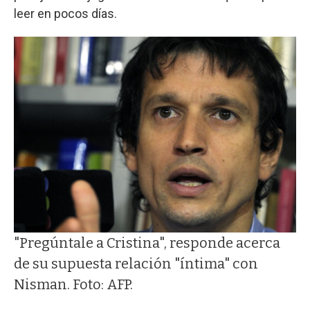
leer en pocos días.
"Pregúntale a Cristina", responde acerca
de su supuesta relación "íntima" con
Nisman. Foto: AFP.