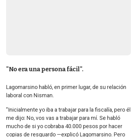
"No era una persona fácil".
Lagomarsino habló, en primer lugar, de su relación
laboral con Nisman.
"Inicialmente yo iba a trabajar para la fiscalía, pero él
me dijo: No, vos vas a trabajar para mí. Se habló
mucho de si yo cobraba 40.000 pesos por hacer
copias de resguardo —explicó Lagomarsino. Pero