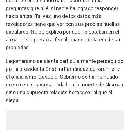
que cree él que pudo haber ocurrido. Y las
preguntas que ni él ni nadie ha logrado responder
hasta ahora. Tal vez uno de los datos más
reveladores tiene que ver con sus propias huellas
dactilares. No se explica por qué no estaban en el
arma que le prestó al fiscal, cuando esta era de su
propiedad.
Lagomarsino se siente particularmente perseguido
por la presidenta Cristina Fernández de Kirchner y
el oficialismo. Desde el Gobierno se ha insinuado
no solo su responsabilidad en la muerte de Nisman,
sino una supuesta relación homosexual que él
niega.