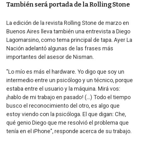
También será portada de la Rolling Stone
La edición de la revista Rolling Stone de marzo en
Buenos Aires lleva también una entrevista a Diego
Lagomarsino, como tema principal de tapa. Ayer La
Nación adelantó algunas de las frases más
importantes del asesor de Nisman.
"Lo mío es más el hardware. Yo digo que soy un
intermedio entre un psicólogo y un técnico, porque
estaba entre el usuario y la máquina. Mirá vos:
¡hablo de mi trabajo en pasado! (...) Todo el tiempo
busco el reconocimiento del otro, es algo que
estoy viendo con la psicóloga. El que digan: Che,
qué genio Diego que me resolvió el problema que
tenía en el iPhone", responde acerca de su trabajo.