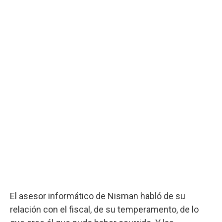
El asesor informático de Nisman habló de su
relación con el fiscal, de su temperamento, de lo