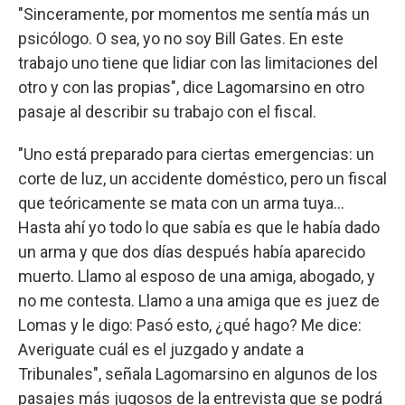
"Sinceramente, por momentos me sentía más un
psicólogo. O sea, yo no soy Bill Gates. En este
trabajo uno tiene que lidiar con las limitaciones del
otro y con las propias", dice Lagomarsino en otro
pasaje al describir su trabajo con el fiscal.
"Uno está preparado para ciertas emergencias: un
corte de luz, un accidente doméstico, pero un fiscal
que teóricamente se mata con un arma tuya...
Hasta ahí yo todo lo que sabía es que le había dado
un arma y que dos días después había aparecido
muerto. Llamo al esposo de una amiga, abogado, y
no me contesta. Llamo a una amiga que es juez de
Lomas y le digo: Pasó esto, ¿qué hago? Me dice:
Averiguate cuál es el juzgado y andate a
Tribunales", señala Lagomarsino en algunos de los
pasajes más jugosos de la entrevista que se podrá