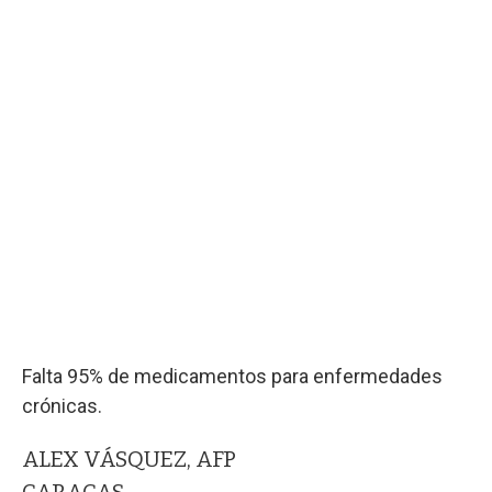
Falta 95% de medicamentos para enfermedades
crónicas.
ALEX VÁSQUEZ, AFP
CARACAS