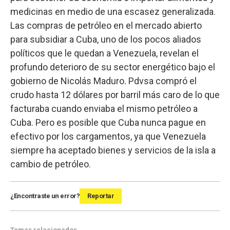
medicinas en medio de una escasez generalizada.
Las compras de petróleo en el mercado abierto
para subsidiar a Cuba, uno de los pocos aliados
políticos que le quedan a Venezuela, revelan el
profundo deterioro de su sector energético bajo el
gobierno de Nicolás Maduro. Pdvsa compró el
crudo hasta 12 dólares por barril más caro de lo que
facturaba cuando enviaba el mismo petróleo a
Cuba. Pero es posible que Cuba nunca pague en
efectivo por los cargamentos, ya que Venezuela
siempre ha aceptado bienes y servicios de la isla a
cambio de petróleo.
¿Encontraste un error?
Reportar
Temas relacionados