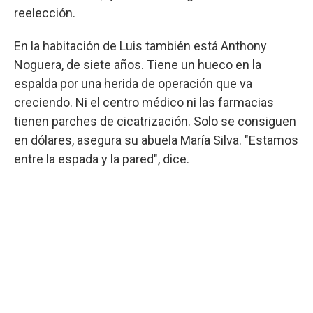
reelección.
En la habitación de Luis también está Anthony
Noguera, de siete años. Tiene un hueco en la
espalda por una herida de operación que va
creciendo. Ni el centro médico ni las farmacias
tienen parches de cicatrización. Solo se consiguen
en dólares, asegura su abuela María Silva. "Estamos
entre la espada y la pared", dice.