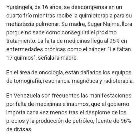
Yuriángela, de 16 años, se descompensa en un
cuarto frío mientras recibe la quimioterapia para su
metástasis pulmonar. Su madre, Suger Najme, llora
porque no sabe cómo conseguirá el próximo
tratamiento. La falta de medicinas llega al 95% en
enfermedades crónicas como el cáncer. "Le faltan
17 quimios", señala la madre.
En el área de oncología, están dañados los equipos
de tomografía, resonancia magnética y radioterapia.
En Venezuela son frecuentes las manifestaciones
por falta de medicinas e insumos, que el gobierno
importa cada vez menos tras el desplome de los
precios y la producción de petróleo, fuente de 96%
de divisas.