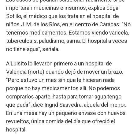
importaran medicinas e insumos, explica Édgar
Sotillo, el médico que los trata en el hospital de
niños J. M. de los Ríos, en el centro de Caracas. "No
tenemos medicamentos. Estamos viendo varicela,
tuberculosis, paludismo, sarna. El hospital a veces
no tiene agua", señala.
A Luisito lo llevaron primero a un hospital de
Valencia (norte) cuando dejó de mover un brazo.
"Pero estuvo un mes sin que le hicieran nada
porque no hay medicamentos allí. No podemos
comprarlos aparte, hasta para tomar agua tengo
que pedir", dice Ingrid Saavedra, abuela del menor.
En una mesa hay un pequeño envase con huevos
revueltos, única comida del día que ofreció el
hospital.