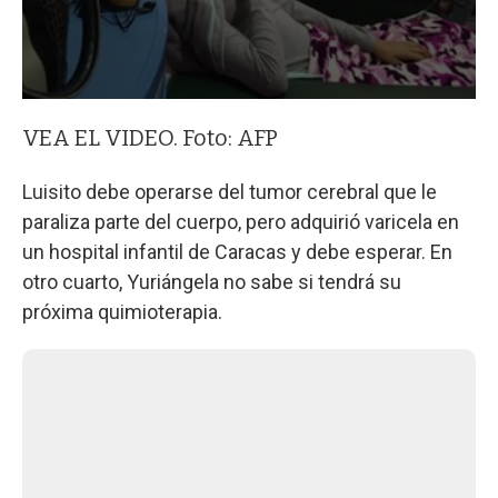
VEA EL VIDEO. Foto: AFP
Luisito debe operarse del tumor cerebral que le
paraliza parte del cuerpo, pero adquirió varicela en
un hospital infantil de Caracas y debe esperar. En
otro cuarto, Yuriángela no sabe si tendrá su
próxima quimioterapia.