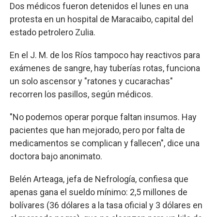
Dos médicos fueron detenidos el lunes en una
protesta en un hospital de Maracaibo, capital del
estado petrolero Zulia.
En el J. M. de los Ríos tampoco hay reactivos para
exámenes de sangre, hay tuberías rotas, funciona
un solo ascensor y "ratones y cucarachas"
recorren los pasillos, según médicos.
"No podemos operar porque faltan insumos. Hay
pacientes que han mejorado, pero por falta de
medicamentos se complican y fallecen", dice una
doctora bajo anonimato.
Belén Arteaga, jefa de Nefrología, confiesa que
apenas gana el sueldo mínimo: 2,5 millones de
bolívares (36 dólares a la tasa oficial y 3 dólares en