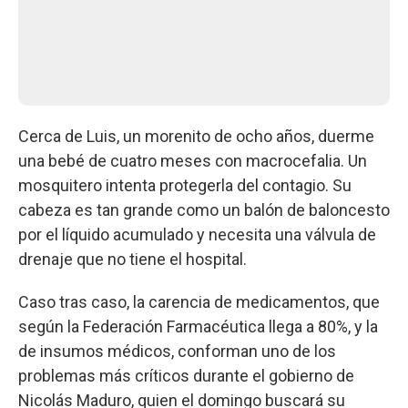
Cerca de Luis, un morenito de ocho años, duerme
una bebé de cuatro meses con macrocefalia. Un
mosquitero intenta protegerla del contagio. Su
cabeza es tan grande como un balón de baloncesto
por el líquido acumulado y necesita una válvula de
drenaje que no tiene el hospital.
Caso tras caso, la carencia de medicamentos, que
según la Federación Farmacéutica llega a 80%, y la
de insumos médicos, conforman uno de los
problemas más críticos durante el gobierno de
Nicolás Maduro, quien el domingo buscará su