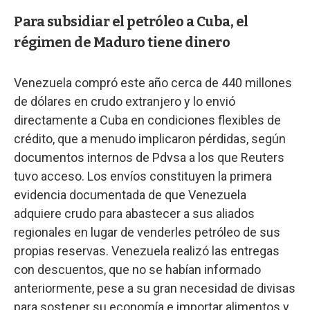
Para subsidiar el petróleo a Cuba, el
régimen de Maduro tiene dinero
Venezuela compró este año cerca de 440 millones
de dólares en crudo extranjero y lo envió
directamente a Cuba en condiciones flexibles de
crédito, que a menudo implicaron pérdidas, según
documentos internos de Pdvsa a los que Reuters
tuvo acceso. Los envíos constituyen la primera
evidencia documentada de que Venezuela
adquiere crudo para abastecer a sus aliados
regionales en lugar de venderles petróleo de sus
propias reservas. Venezuela realizó las entregas
con descuentos, que no se habían informado
anteriormente, pese a su gran necesidad de divisas
para sostener su economía e importar alimentos y