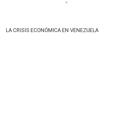
LA CRISIS ECONÓMICA EN VENEZUELA