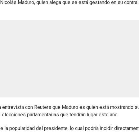
 Nicolás Maduro, quien alega que se está gestando en su contra
na entrevista con Reuters que Maduro es quien está mostrando s
 elecciones parlamentarias que tendrán lugar este año.
la popularidad del presidente, lo cual podría incidir directamen