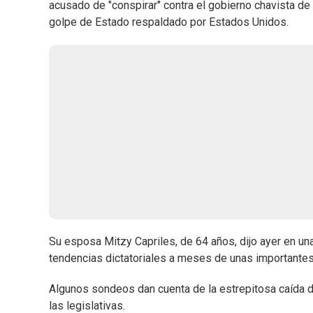
acusado de "conspirar" contra el gobierno chavista de
golpe de Estado respaldado por Estados Unidos.
Su esposa Mitzy Capriles, de 64 años, dijo ayer en u
tendencias dictatoriales a meses de unas importantes
Algunos sondeos dan cuenta de la estrepitosa caída de 
las legislativas.