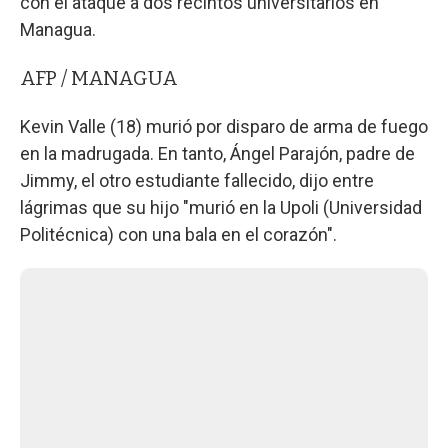
con el ataque a dos recintos universitarios en
Managua.
AFP / MANAGUA
Kevin Valle (18) murió por disparo de arma de fuego
en la madrugada. En tanto, Ángel Parajón, padre de
Jimmy, el otro estudiante fallecido, dijo entre
lágrimas que su hijo "murió en la Upoli (Universidad
Politécnica) con una bala en el corazón".