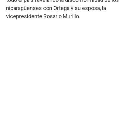
nicaragüenses con Ortega y su esposa, la
vicepresidente Rosario Murillo.