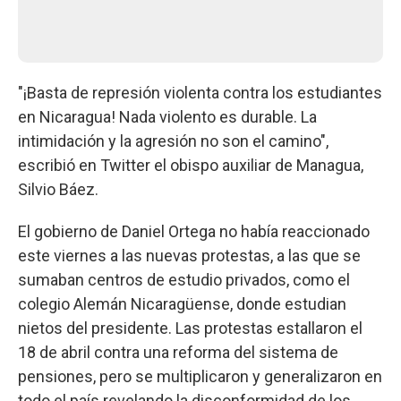
"¡Basta de represión violenta contra los estudiantes
en Nicaragua! Nada violento es durable. La
intimidación y la agresión no son el camino",
escribió en Twitter el obispo auxiliar de Managua,
Silvio Báez.
El gobierno de Daniel Ortega no había reaccionado
este viernes a las nuevas protestas, a las que se
sumaban centros de estudio privados, como el
colegio Alemán Nicaragüense, donde estudian
nietos del presidente. Las protestas estallaron el
18 de abril contra una reforma del sistema de
pensiones, pero se multiplicaron y generalizaron en
todo el país revelando la disconformidad de los