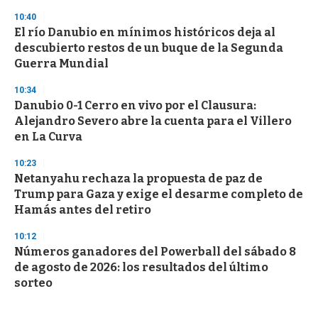
10:40
El río Danubio en mínimos históricos deja al
descubierto restos de un buque de la Segunda
Guerra Mundial
10:34
Danubio 0-1 Cerro en vivo por el Clausura:
Alejandro Severo abre la cuenta para el Villero
en La Curva
10:23
Netanyahu rechaza la propuesta de paz de
Trump para Gaza y exige el desarme completo de
Hamás antes del retiro
10:12
Números ganadores del Powerball del sábado 8
de agosto de 2026: los resultados del último
sorteo