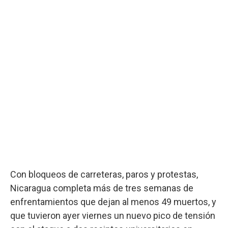
Con bloqueos de carreteras, paros y protestas,
Nicaragua completa más de tres semanas de
enfrentamientos que dejan al menos 49 muertos, y
que tuvieron ayer viernes un nuevo pico de tensión