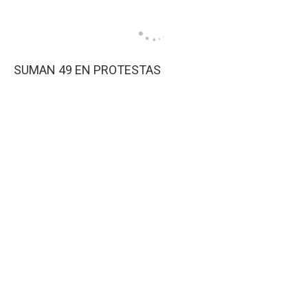
SUMAN 49 EN PROTESTAS