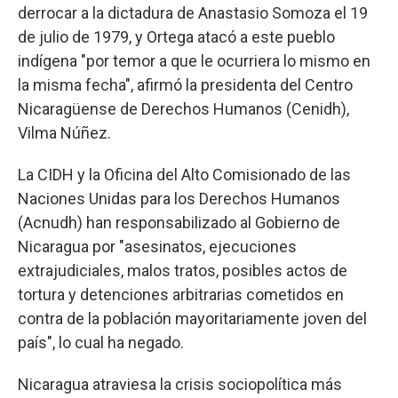
derrocar a la dictadura de Anastasio Somoza el 19
de julio de 1979, y Ortega atacó a este pueblo
indígena "por temor a que le ocurriera lo mismo en
la misma fecha", afirmó la presidenta del Centro
Nicaragüense de Derechos Humanos (Cenidh),
Vilma Núñez.
La CIDH y la Oficina del Alto Comisionado de las
Naciones Unidas para los Derechos Humanos
(Acnudh) han responsabilizado al Gobierno de
Nicaragua por "asesinatos, ejecuciones
extrajudiciales, malos tratos, posibles actos de
tortura y detenciones arbitrarias cometidos en
contra de la población mayoritariamente joven del
país", lo cual ha negado.
Nicaragua atraviesa la crisis sociopolítica más