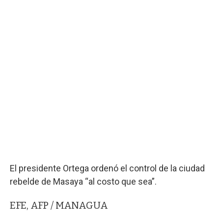
El presidente Ortega ordenó el control de la ciudad
rebelde de Masaya “al costo que sea”.
EFE, AFP / MANAGUA