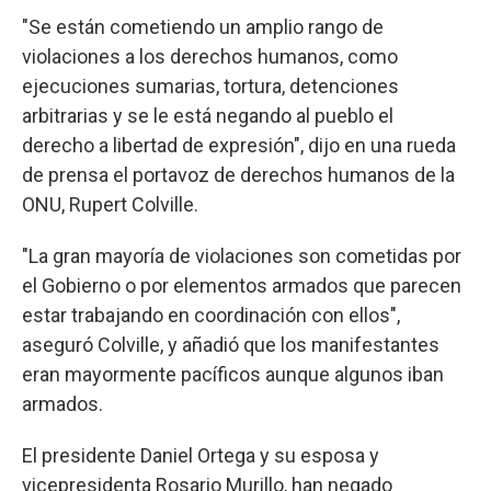
"Se están cometiendo un amplio rango de
violaciones a los derechos humanos, como
ejecuciones sumarias, tortura, detenciones
arbitrarias y se le está negando al pueblo el
derecho a libertad de expresión", dijo en una rueda
de prensa el portavoz de derechos humanos de la
ONU, Rupert Colville.
"La gran mayoría de violaciones son cometidas por
el Gobierno o por elementos armados que parecen
estar trabajando en coordinación con ellos",
aseguró Colville, y añadió que los manifestantes
eran mayormente pacíficos aunque algunos iban
armados.
El presidente Daniel Ortega y su esposa y
vicepresidenta Rosario Murillo, han negado