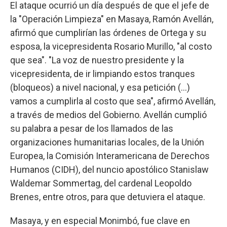
El ataque ocurrió un día después de que el jefe de
la "Operación Limpieza" en Masaya, Ramón Avellán,
afirmó que cumplirían las órdenes de Ortega y su
esposa, la vicepresidenta Rosario Murillo, "al costo
que sea". "La voz de nuestro presidente y la
vicepresidenta, de ir limpiando estos tranques
(bloqueos) a nivel nacional, y esa petición (…)
vamos a cumplirla al costo que sea", afirmó Avellán,
a través de medios del Gobierno. Avellán cumplió
su palabra a pesar de los llamados de las
organizaciones humanitarias locales, de la Unión
Europea, la Comisión Interamericana de Derechos
Humanos (CIDH), del nuncio apostólico Stanislaw
Waldemar Sommertag, del cardenal Leopoldo
Brenes, entre otros, para que detuviera el ataque.
Masaya, y en especial Monimbó, fue clave en