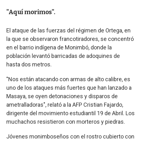
"Aquí morimos".
El ataque de las fuerzas del régimen de Ortega, en
la que se observaron francotiradores, se concentró
en el barrio indígena de Monimbó, donde la
población levantó barricadas de adoquines de
hasta dos metros.
"Nos están atacando con armas de alto calibre, es
uno de los ataques más fuertes que han lanzado a
Masaya, se oyen detonaciones y disparos de
ametralladoras", relató a la AFP Cristian Fajardo,
dirigente del movimiento estudiantil 19 de Abril. Los
muchachos resistieron con morteros y piedras.
Jóvenes monimboseños con el rostro cubierto con