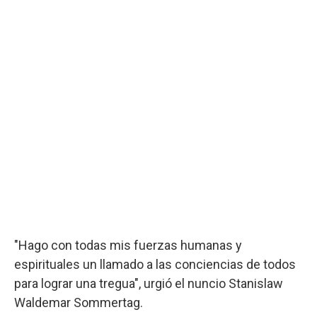
"Hago con todas mis fuerzas humanas y
espirituales un llamado a las conciencias de todos
para lograr una tregua", urgió el nuncio Stanislaw
Waldemar Sommertag.