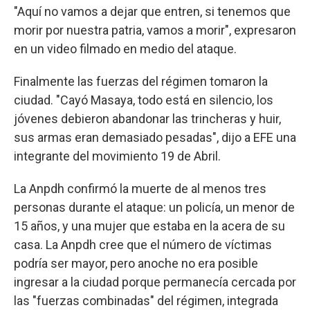
"Aquí no vamos a dejar que entren, si tenemos que
morir por nuestra patria, vamos a morir", expresaron
en un video filmado en medio del ataque.
Finalmente las fuerzas del régimen tomaron la
ciudad. "Cayó Masaya, todo está en silencio, los
jóvenes debieron abandonar las trincheras y huir,
sus armas eran demasiado pesadas", dijo a EFE una
integrante del movimiento 19 de Abril.
La Anpdh confirmó la muerte de al menos tres
personas durante el ataque: un policía, un menor de
15 años, y una mujer que estaba en la acera de su
casa. La Anpdh cree que el número de víctimas
podría ser mayor, pero anoche no era posible
ingresar a la ciudad porque permanecía cercada por
las "fuerzas combinadas" del régimen, integrada