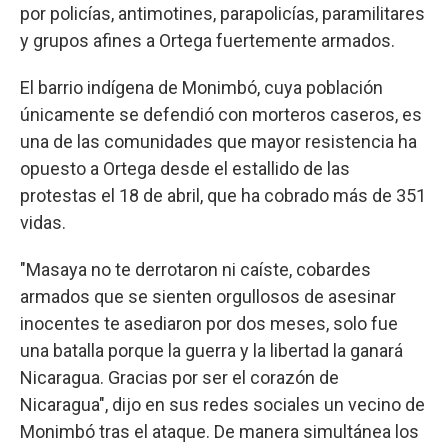
por policías, antimotines, parapolicías, paramilitares
y grupos afines a Ortega fuertemente armados.
El barrio indígena de Monimbó, cuya población
únicamente se defendió con morteros caseros, es
una de las comunidades que mayor resistencia ha
opuesto a Ortega desde el estallido de las
protestas el 18 de abril, que ha cobrado más de 351
vidas.
"Masaya no te derrotaron ni caíste, cobardes
armados que se sienten orgullosos de asesinar
inocentes te asediaron por dos meses, solo fue
una batalla porque la guerra y la libertad la ganará
Nicaragua. Gracias por ser el corazón de
Nicaragua", dijo en sus redes sociales un vecino de
Monimbó tras el ataque. De manera simultánea los