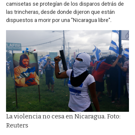
camisetas se protegían de los disparos detrás de
las trincheras, desde donde dijeron que están
dispuestos a morir por una "Nicaragua libre".
La violencia no cesa en Nicaragua. Foto:
Reuters