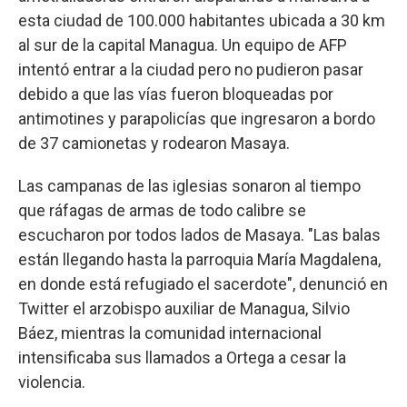
esta ciudad de 100.000 habitantes ubicada a 30 km
al sur de la capital Managua. Un equipo de AFP
intentó entrar a la ciudad pero no pudieron pasar
debido a que las vías fueron bloqueadas por
antimotines y parapolicías que ingresaron a bordo
de 37 camionetas y rodearon Masaya.
Las campanas de las iglesias sonaron al tiempo
que ráfagas de armas de todo calibre se
escucharon por todos lados de Masaya. "Las balas
están llegando hasta la parroquia María Magdalena,
en donde está refugiado el sacerdote", denunció en
Twitter el arzobispo auxiliar de Managua, Silvio
Báez, mientras la comunidad internacional
intensificaba sus llamados a Ortega a cesar la
violencia.