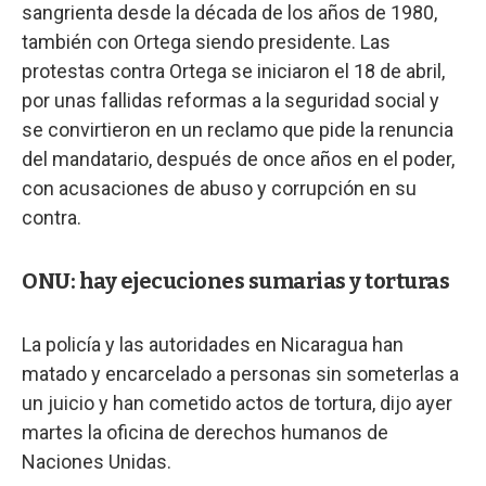
sangrienta desde la década de los años de 1980,
también con Ortega siendo presidente. Las
protestas contra Ortega se iniciaron el 18 de abril,
por unas fallidas reformas a la seguridad social y
se convirtieron en un reclamo que pide la renuncia
del mandatario, después de once años en el poder,
con acusaciones de abuso y corrupción en su
contra.
ONU: hay ejecuciones sumarias y torturas
La policía y las autoridades en Nicaragua han
matado y encarcelado a personas sin someterlas a
un juicio y han cometido actos de tortura, dijo ayer
martes la oficina de derechos humanos de
Naciones Unidas.