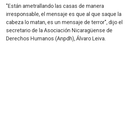
"Están ametrallando las casas de manera
irresponsable, el mensaje es que al que saque la
cabeza lo matan, es un mensaje de terror", dijo el
secretario de la Asociación Nicaragüense de
Derechos Humanos (Anpdh), Álvaro Leiva.