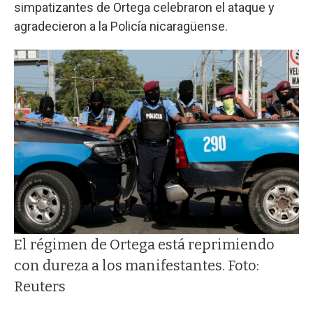
simpatizantes de Ortega celebraron el ataque y
agradecieron a la Policía nicaragüense.
El régimen de Ortega está reprimiendo
con dureza a los manifestantes. Foto:
Reuters