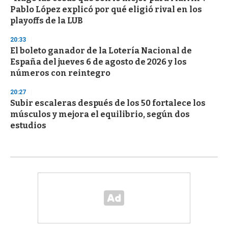
Pablo López explicó por qué eligió rival en los
playoffs de la LUB
20:33
El boleto ganador de la Lotería Nacional de
España del jueves 6 de agosto de 2026 y los
números con reintegro
20:27
Subir escaleras después de los 50 fortalece los
músculos y mejora el equilibrio, según dos
estudios