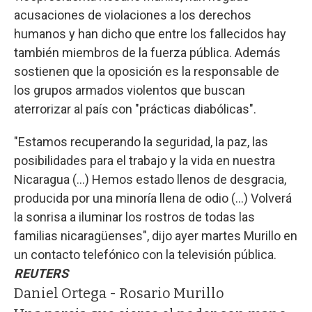
acusaciones de violaciones a los derechos
humanos y han dicho que entre los fallecidos hay
también miembros de la fuerza pública. Además
sostienen que la oposición es la responsable de
los grupos armados violentos que buscan
aterrorizar al país con "prácticas diabólicas".
"Estamos recuperando la seguridad, la paz, las
posibilidades para el trabajo y la vida en nuestra
Nicaragua (...) Hemos estado llenos de desgracia,
producida por una minoría llena de odio (...) Volverá
la sonrisa a iluminar los rostros de todas las
familias nicaragüenses", dijo ayer martes Murillo en
un contacto telefónico con la televisión pública.
REUTERS
Daniel Ortega - Rosario Murillo