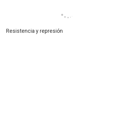
Resistencia y represión