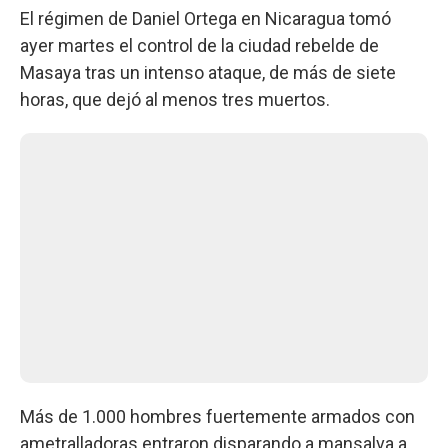
El régimen de Daniel Ortega en Nicaragua tomó
ayer martes el control de la ciudad rebelde de
Masaya tras un intenso ataque, de más de siete
horas, que dejó al menos tres muertos.
Más de 1.000 hombres fuertemente armados con
ametralladoras entraron disparando a mansalva a