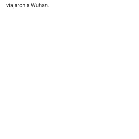
viajaron a Wuhan.