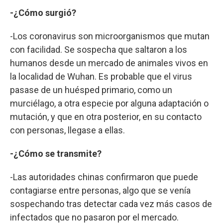
-¿Cómo surgió?
-Los coronavirus son microorganismos que mutan
con facilidad. Se sospecha que saltaron a los
humanos desde un mercado de animales vivos en
la localidad de Wuhan. Es probable que el virus
pasase de un huésped primario, como un
murciélago, a otra especie por alguna adaptación o
mutación, y que en otra posterior, en su contacto
con personas, llegase a ellas.
-¿Cómo se transmite?
-Las autoridades chinas confirmaron que puede
contagiarse entre personas, algo que se venía
sospechando tras detectar cada vez más casos de
infectados que no pasaron por el mercado.