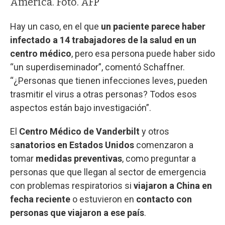
América. Foto. AFP
Hay un caso, en el que
un paciente parece haber
infectado a 14 trabajadores de la salud en un
centro médico
, pero esa persona puede haber sido
“un superdiseminador”, comentó Schaffner.
“¿Personas que tienen infecciones leves, pueden
trasmitir el virus a otras personas? Todos esos
aspectos están bajo investigación”.
El
Centro Médico de Vanderbilt
y otros
s
anatorios en Estados Unidos
comenzaron a
tomar
medidas preventivas
, como preguntar a
personas que que llegan al sector de emergencia
con problemas respiratorios si
viajaron a China en
fecha reciente
o estuvieron en
contacto con
personas que viajaron a ese país
.