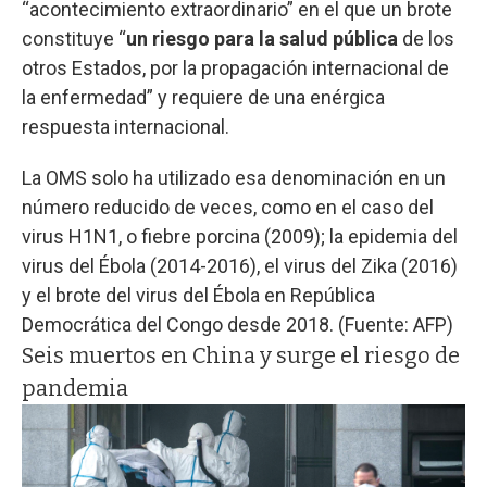
“acontecimiento extraordinario” en el que un brote
constituye “
un riesgo para la salud pública
de los
otros Estados, por la propagación internacional de
la enfermedad” y requiere de una enérgica
respuesta internacional.
La OMS solo ha utilizado esa denominación en un
número reducido de veces, como en el caso del
virus H1N1, o fiebre porcina (2009); la epidemia del
virus del Ébola (2014-2016), el virus del Zika (2016)
y el brote del virus del Ébola en República
Democrática del Congo desde 2018. (Fuente: AFP)
Seis muertos en China y surge el riesgo de
pandemia