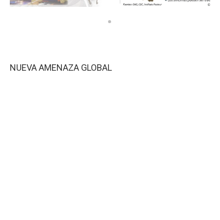
NUEVA AMENAZA GLOBAL