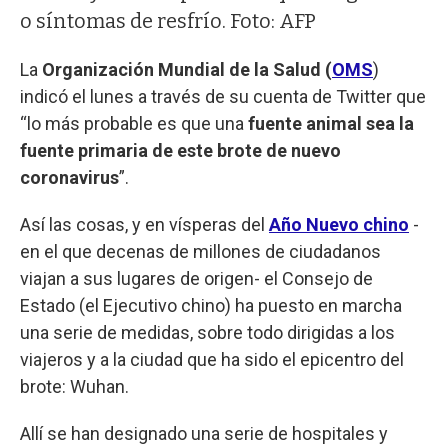
o síntomas de resfrío. Foto: AFP
La
Organización Mundial de la Salud (
OMS
)
indicó el lunes a través de su cuenta de Twitter que
“lo más probable es que una
fuente animal sea la
fuente primaria de este brote de nuevo
coronavirus
”.
Así las cosas, y en vísperas del
Año Nuevo chino
-
en el que decenas de millones de ciudadanos
viajan a sus lugares de origen- el Consejo de
Estado (el Ejecutivo chino) ha puesto en marcha
una serie de medidas, sobre todo dirigidas a los
viajeros y a la ciudad que ha sido el epicentro del
brote: Wuhan.
Allí se han designado una serie de hospitales y