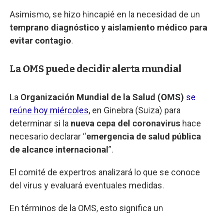
Asimismo, se hizo hincapié en la necesidad de un
temprano diagnóstico y aislamiento médico para
evitar contagio
.
La OMS puede decidir alerta mundial
La
Organización Mundial de la Salud (OMS)
se
reúne hoy miércoles
, en Ginebra (Suiza) para
determinar si la
nueva cepa del coronavirus
hace
necesario declarar “
emergencia de salud pública
de alcance internacional
”.
El comité de expertros analizará lo que se conoce
del virus y evaluará eventuales medidas.
En términos de la OMS, esto significa un