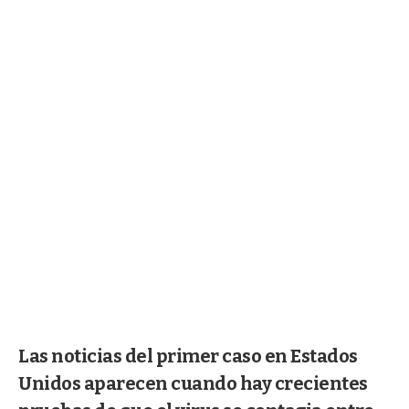
Las noticias del primer caso en Estados
Unidos aparecen cuando hay crecientes