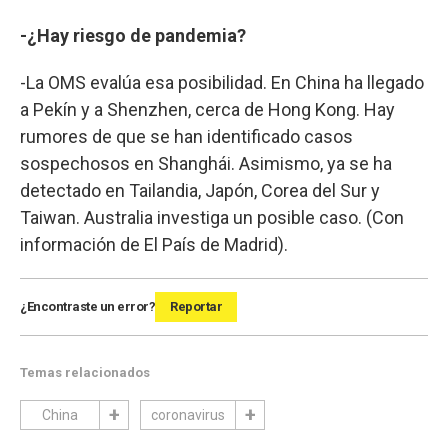
-¿Hay riesgo de pandemia?
-La OMS evalúa esa posibilidad. En China ha llegado
a Pekín y a Shenzhen, cerca de Hong Kong. Hay
rumores de que se han identificado casos
sospechosos en Shanghái. Asimismo, ya se ha
detectado en Tailandia, Japón, Corea del Sur y
Taiwan. Australia investiga un posible caso. (Con
información de El País de Madrid).
¿Encontraste un error?
Reportar
Temas relacionados
China
coronavirus