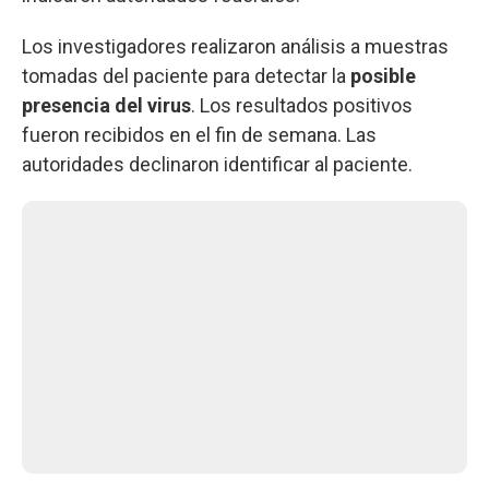
Los investigadores realizaron análisis a muestras
tomadas del paciente para detectar la
posible
presencia del virus
. Los resultados positivos
fueron recibidos en el fin de semana. Las
autoridades declinaron identificar al paciente.