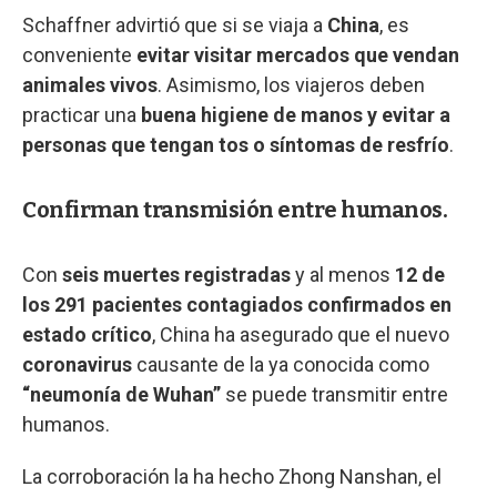
Schaffner advirtió que si se viaja a
China
, es
conveniente
evitar visitar mercados que vendan
animales vivos
. Asimismo, los viajeros deben
practicar una
buena higiene de manos y evitar a
personas que tengan tos o síntomas de resfrío
.
Confirman transmisión entre humanos.
Con
seis muertes registradas
y al menos
12 de
los 291 pacientes contagiados confirmados en
estado crítico
, China ha asegurado que el nuevo
coronavirus
causante de la ya conocida como
“neumonía de Wuhan”
se puede transmitir entre
humanos.
La corroboración la ha hecho Zhong Nanshan, el