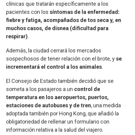
clínicas que tratarán específicamente a los
pacientes con los
síntomas de la enfermedad:
fiebre y fatiga, acompañados de tos seca y, en
muchos casos, de disnea (dificultad para
respirar)
.
Además, la ciudad cerrará los mercados
sospechosos de tener relación con el brote, y
se
incrementará el control a los animales
.
El Consejo de Estado también decidió que se
someta a los pasajeros a un
control de
temperatura en los aeropuertos, puertos,
estaciones de autobuses y de tren
, una medida
adoptada también por Hong Kong, que añadió la
obligatoriedad de rellenar un formulario con
información relativa a la salud del viajero.