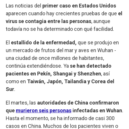
Las noticias del
primer caso en Estados Unidos
aparecen cuando hay crecientes pruebas de que
el
virus se contagia entre las personas
, aunque
todavía no se ha determinado con qué facilidad.
El
estallido de la enfermedad,
que se produjo en
un mercado de frutos del mar y aves en Wuhan -
una ciudad de once millones de habitantes,
continúa extendiéndose. Ya
se han detectado
pacientes en Pekín, Shangai y Shenzhen
, así
como en
Taiwán, Japón, Tailandia y Corea del
Sur
.
El martes, las
autoridades de China confirmaron
que
murieron seis personas
infectadas en Wuhan
.
Hasta el momento, se ha informado de casi 300
casos en China. Muchos de los pacientes viven o