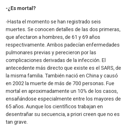
-¿Es mortal?
-Hasta el momento se han registrado seis
muertes. Se conocen detalles de las dos primeras,
que afectaron a hombres, de 61 y 69 años
respectivamente. Ambos padecían enfermedades
pulmonares previas y perecieron por las
complicaciones derivadas de la infección. El
antecedente más directo que existe es el SARS, de
la misma familia. También nació en China y causó
en 2002 la muerte de más de 700 personas. Fue
mortal en aproximadamente un 10% de los casos,
ensañándose especialmente entre los mayores de
65 años. Aunque los científicos trabajan en
desentrañar su secuencia, a priori creen que no es
tan grave.