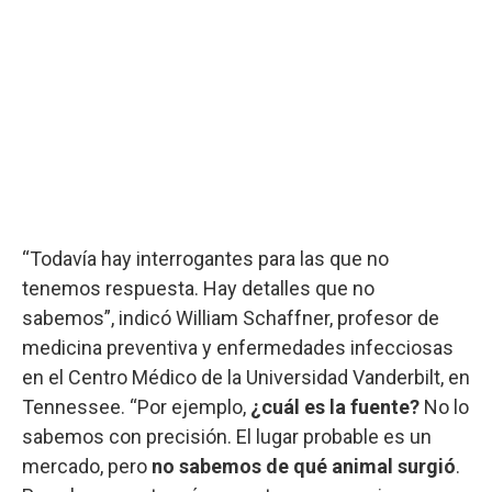
“Todavía hay interrogantes para las que no
tenemos respuesta. Hay detalles que no
sabemos”, indicó William Schaffner, profesor de
medicina preventiva y enfermedades infecciosas
en el Centro Médico de la Universidad Vanderbilt, en
Tennessee. “Por ejemplo,
¿cuál es la fuente?
No lo
sabemos con precisión. El lugar probable es un
mercado, pero
no sabemos de qué animal surgió
.