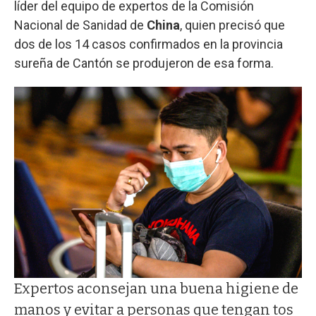
líder del equipo de expertos de la Comisión
Nacional de Sanidad de
China
, quien precisó que
dos de los 14 casos confirmados en la provincia
sureña de Cantón se produjeron de esa forma.
Expertos aconsejan una buena higiene de
manos y evitar a personas que tengan tos