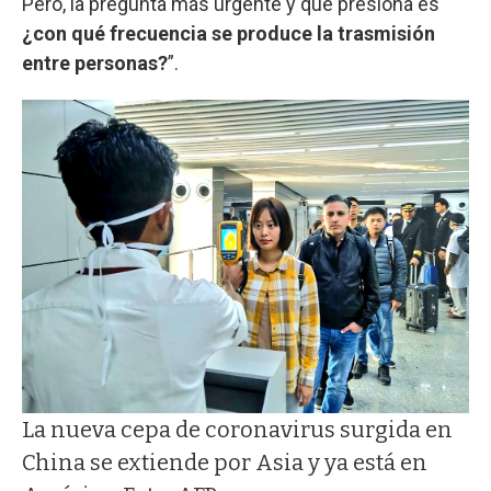
Pero, la pregunta más urgente y que presiona es
¿con qué frecuencia se produce la trasmisión
entre personas?
”.
La nueva cepa de coronavirus surgida en
China se extiende por Asia y ya está en