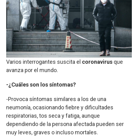
Varios interrogantes suscita el
coronavirus
que
avanza por el mundo.
-¿Cuáles son los síntomas?
-Provoca síntomas similares a los de una
neumonía, ocasionando fiebre y dificultades
respiratorias, tos seca y fatiga, aunque
dependiendo de la persona afectada pueden ser
muy leves, graves o incluso mortales.