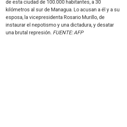
de esta ciudad de 100.000 habitantes, a 30
kilómetros al sur de Managua. Lo acusan a él y a su
esposa, la vicepresidenta Rosario Murillo, de
instaurar el nepotismo y una dictadura, y desatar
una brutal represión.
FUENTE: AFP