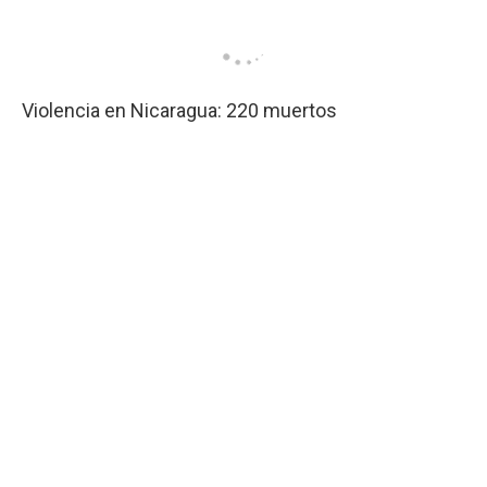
Violencia en Nicaragua: 220 muertos