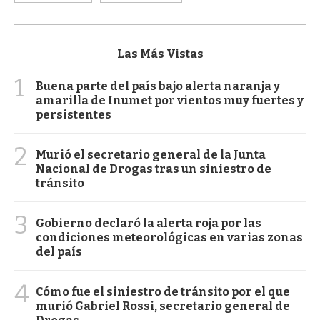
Las Más Vistas
1
Buena parte del país bajo alerta naranja y
amarilla de Inumet por vientos muy fuertes y
persistentes
2
Murió el secretario general de la Junta
Nacional de Drogas tras un siniestro de
tránsito
3
Gobierno declaró la alerta roja por las
condiciones meteorológicas en varias zonas
del país
4
Cómo fue el siniestro de tránsito por el que
murió Gabriel Rossi, secretario general de