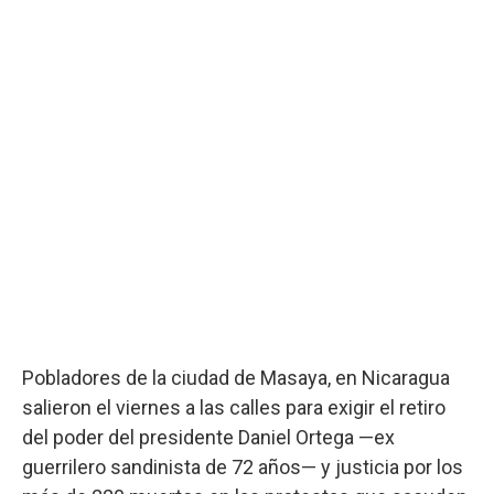
Pobladores de la ciudad de Masaya, en Nicaragua
salieron el viernes a las calles para exigir el retiro
del poder del presidente Daniel Ortega —ex
guerrilero sandinista de 72 años— y justicia por los