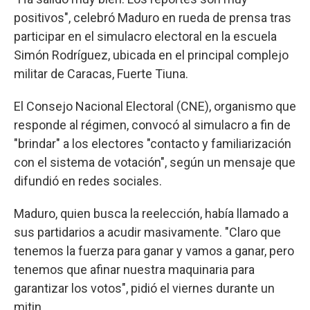
positivos", celebró Maduro en rueda de prensa tras
participar en el simulacro electoral en la escuela
Simón Rodríguez, ubicada en el principal complejo
militar de Caracas, Fuerte Tiuna.
El Consejo Nacional Electoral (CNE), organismo que
responde al régimen, convocó al simulacro a fin de
"brindar" a los electores "contacto y familiarización
con el sistema de votación", según un mensaje que
difundió en redes sociales.
Maduro, quien busca la reelección, había llamado a
sus partidarios a acudir masivamente. "Claro que
tenemos la fuerza para ganar y vamos a ganar, pero
tenemos que afinar nuestra maquinaria para
garantizar los votos", pidió el viernes durante un
mitin.