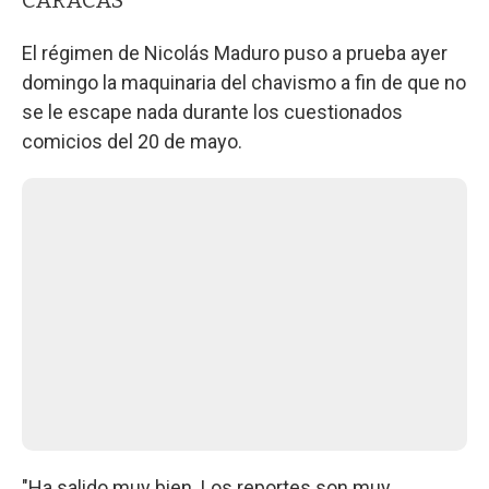
El régimen de Nicolás Maduro puso a prueba ayer
domingo la maquinaria del chavismo a fin de que no
se le escape nada durante los cuestionados
comicios del 20 de mayo.
"Ha salido muy bien. Los reportes son muy