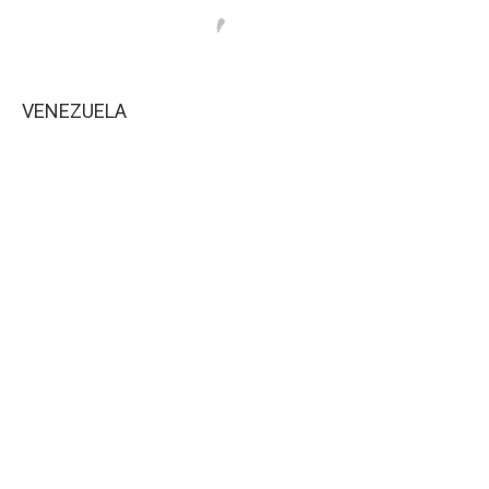
VENEZUELA