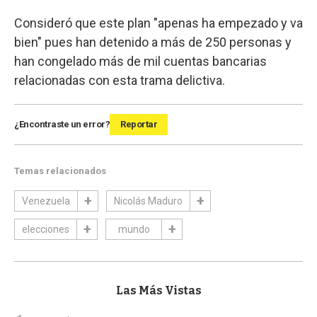
Consideró que este plan "apenas ha empezado y va
bien" pues han detenido a más de 250 personas y
han congelado más de mil cuentas bancarias
relacionadas con esta trama delictiva.
¿Encontraste un error?
Reportar
Temas relacionados
Venezuela
Nicolás Maduro
elecciones
mundo
Las Más Vistas