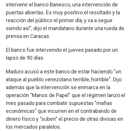
intervenir el banco Banesco, una intervención de
puertas abiertas. Es muy positivo el resultado y la
reacción del público el primer día, y va a seguir
siendo así", dijo el mandatario durante una rueda de
prensa en Caracas.
El banco fue intervenido el jueves pasado por un
lapso de 90 días.
Maduro acusó a este banco de estar haciendo "un
ataque al pueblo venezolano terrible, horrible". Dijo
además que la intervención se enmarca en la
operación "Manos de Papel" que el régimen lanzó el
mes pasado para combatir supuestas "mafias
económicas" que incurren en el contrabando de
dinero físico y "suben" el precio de otras divisas en
los mercados paralelos.