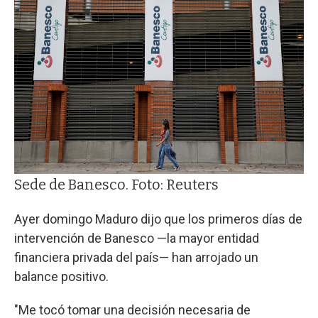
Sede de Banesco. Foto: Reuters
Ayer domingo Maduro dijo que los primeros días de
intervención de Banesco —la mayor entidad
financiera privada del país— han arrojado un
balance positivo.
"Me tocó tomar una decisión necesaria de