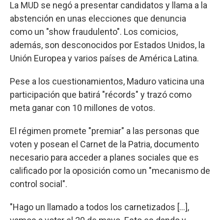
La MUD se negó a presentar candidatos y llama a la
abstención en unas elecciones que denuncia
como un "show fraudulento". Los comicios,
además, son desconocidos por Estados Unidos, la
Unión Europea y varios países de América Latina.
Pese a los cuestionamientos, Maduro vaticina una
participación que batirá "récords" y trazó como
meta ganar con 10 millones de votos.
El régimen promete "premiar" a las personas que
voten y posean el Carnet de la Patria, documento
necesario para acceder a planes sociales que es
calificado por la oposición como un "mecanismo de
control social".
"Hago un llamado a todos los carnetizados [...],