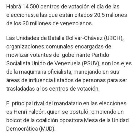
Habrá 14.500 centros de votación el día de las
elecciones, a las que están citados 20.5 millones
de los 30 millones de venezolanos.
Las Unidades de Batalla Bolívar-Chávez (UBCH),
organizaciones comunales encargadas de
movilizar votantes del gobernante Partido
Socialista Unido de Venezuela (PSUV), son los ejes
de la maquinaria oficialista, manejando en sus
áreas de influencia listados de personas para ser
trasladadas a los centros de votación.
El principal rival del mandatario en las elecciones
es Henri Falcón, quien se postuló rompiendo un
boicot de la coalición opositora Mesa de la Unidad
Democrática (MUD).