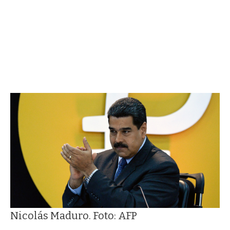
Nicolás Maduro. Foto: AFP