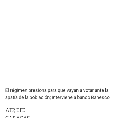
El régimen presiona para que vayan a votar ante la
apatía de la población; interviene a banco Banesco.
AFP, EFE
CARACAS