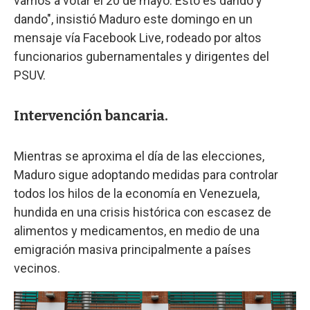
vamos a votar el 20 de mayo. Esto es dando y
dando", insistió Maduro este domingo en un
mensaje vía Facebook Live, rodeado por altos
funcionarios gubernamentales y dirigentes del
PSUV.
Intervención bancaria.
Mientras se aproxima el día de las elecciones,
Maduro sigue adoptando medidas para controlar
todos los hilos de la economía en Venezuela,
hundida en una crisis histórica con escasez de
alimentos y medicamentos, en medio de una
emigración masiva principalmente a países
vecinos.