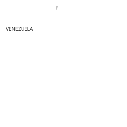
VENEZUELA