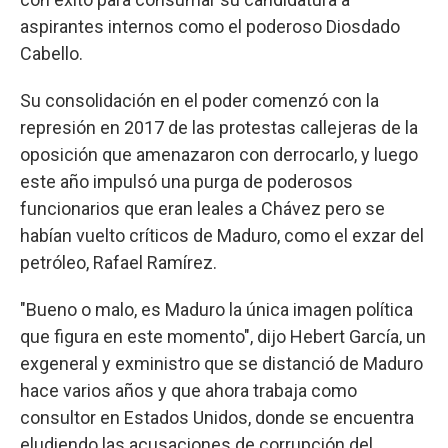
aspirantes internos como el poderoso Diosdado
Cabello.
Su consolidación en el poder comenzó con la
represión en 2017 de las protestas callejeras de la
oposición que amenazaron con derrocarlo, y luego
este año impulsó una purga de poderosos
funcionarios que eran leales a Chávez pero se
habían vuelto críticos de Maduro, como el exzar del
petróleo, Rafael Ramírez.
"Bueno o malo, es Maduro la única imagen política
que figura en este momento", dijo Hebert García, un
exgeneral y exministro que se distanció de Maduro
hace varios años y que ahora trabaja como
consultor en Estados Unidos, donde se encuentra
eludiendo las acusaciones de corrupción del