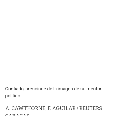
Confiado, prescinde de la imagen de su mentor
político
A. CAWTHORNE, F. AGUILAR / REUTERS
CARACAS