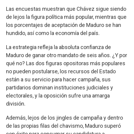
Las encuestas muestran que Chávez sigue siendo
de lejos la figura política más popular, mientras que
los porcentajes de aceptación de Maduro se han
hundido, así como la economía del país.
La estrategia refleja la absoluta confianza de
Maduro de ganar otro mandato de seis años. ¿Y por
qué no? Las dos figuras opositoras más populares
no pueden postularse, los recursos del Estado
están a su servicio para hacer campaña, sus
partidarios dominan instituciones judiciales y
electorales, y la oposición sufre una amarga
división.
Además, lejos de los jingles de campaña y dentro
de las propias filas del chavismo, Maduro superó
con éxito para consumar su candidatura a