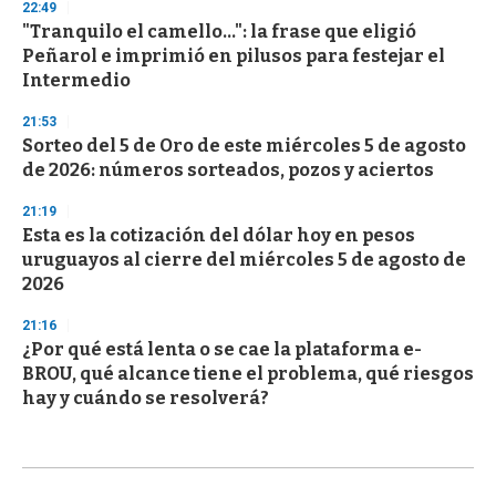
22:49
"Tranquilo el camello...": la frase que eligió
Peñarol e imprimió en pilusos para festejar el
Intermedio
21:53
Sorteo del 5 de Oro de este miércoles 5 de agosto
de 2026: números sorteados, pozos y aciertos
21:19
Esta es la cotización del dólar hoy en pesos
uruguayos al cierre del miércoles 5 de agosto de
2026
21:16
¿Por qué está lenta o se cae la plataforma e-
BROU, qué alcance tiene el problema, qué riesgos
hay y cuándo se resolverá?