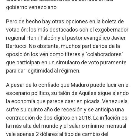
gobierno venezolano.
Pero de hecho hay otras opciones en la boleta de
votación: los más destacados son el exgobernador
regional Henri Falcón y el pastor evangélico Javier
Bertucci. No obstante, muchos partidarios de la
oposición los ven como títeres y "colaboradores"
que participan en un simulacro de voto puramente
para dar legitimidad al régimen.
A pesar de lo confiado que Maduro puede lucir en el
escenario político, su talón de Aquiles sigue siendo
la economía que parece caer en picada. Venezuela
sufre su quinto año de recesión y se anticipa una
contracción de dos dígitos en 2018. La inflación es
la más alta del mundo y el salario mínimo mensual
vale apenas 2 dólares al tipo de cambio del