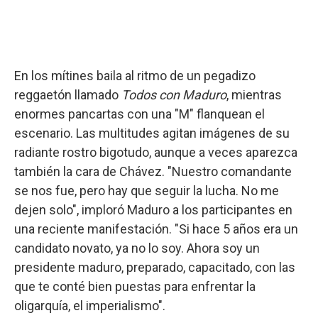
En los mítines baila al ritmo de un pegadizo
reggaetón llamado
Todos con Maduro
, mientras
enormes pancartas con una "M" flanquean el
escenario. Las multitudes agitan imágenes de su
radiante rostro bigotudo, aunque a veces aparezca
también la cara de Chávez. "Nuestro comandante
se nos fue, pero hay que seguir la lucha. No me
dejen solo", imploró Maduro a los participantes en
una reciente manifestación. "Si hace 5 años era un
candidato novato, ya no lo soy. Ahora soy un
presidente maduro, preparado, capacitado, con las
que te conté bien puestas para enfrentar la
oligarquía, el imperialismo".