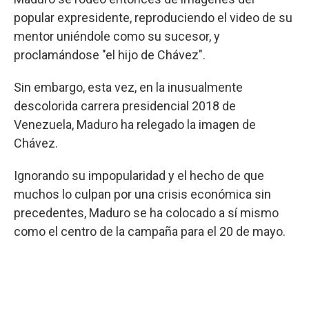
popular expresidente, reproduciendo el video de su
mentor uniéndole como su sucesor, y
proclamándose "el hijo de Chávez".
Sin embargo, esta vez, en la inusualmente
descolorida carrera presidencial 2018 de
Venezuela, Maduro ha relegado la imagen de
Chávez.
Ignorando su impopularidad y el hecho de que
muchos lo culpan por una crisis económica sin
precedentes, Maduro se ha colocado a sí mismo
como el centro de la campaña para el 20 de mayo.