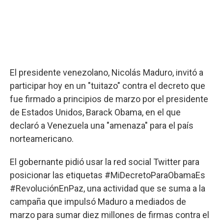
El presidente venezolano, Nicolás Maduro, invitó a
participar hoy en un "tuitazo" contra el decreto que
fue firmado a principios de marzo por el presidente
de Estados Unidos, Barack Obama, en el que
declaró a Venezuela una "amenaza" para el país
norteamericano.
El gobernante pidió usar la red social Twitter para
posicionar las etiquetas #MiDecretoParaObamaEs
#RevoluciónEnPaz, una actividad que se suma a la
campaña que impulsó Maduro a mediados de
marzo para sumar diez millones de firmas contra el