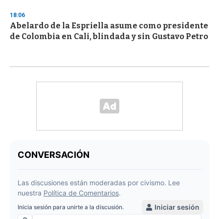
18:06
Abelardo de la Espriella asume como presidente
de Colombia en Cali, blindada y sin Gustavo Petro