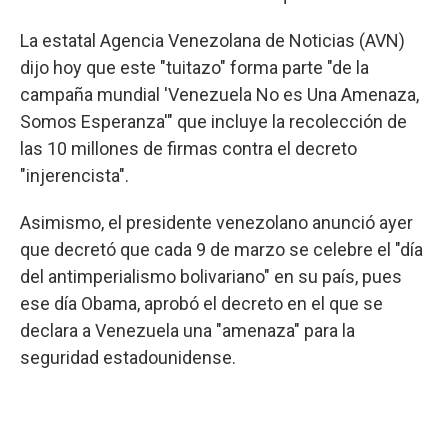
La estatal Agencia Venezolana de Noticias (AVN)
dijo hoy que este "tuitazo" forma parte "de la
campaña mundial 'Venezuela No es Una Amenaza,
Somos Esperanza'" que incluye la recolección de
las 10 millones de firmas contra el decreto
"injerencista".
Asimismo, el presidente venezolano anunció ayer
que decretó que cada 9 de marzo se celebre el "día
del antimperialismo bolivariano" en su país, pues
ese día Obama, aprobó el decreto en el que se
declara a Venezuela una "amenaza" para la
seguridad estadounidense.