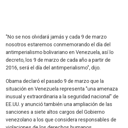
"No se nos olvidará jamás y cada 9 de marzo
nosotros estaremos conmemorando el día del
antimperialismo bolivariano en Venezuela, así lo
decreto, los 9 de marzo de cada año a partir de
2016, será el día del antimperialismo", dijo.
Obama declaró el pasado 9 de marzo que la
situación en Venezuela representa "una amenaza
inusual y extraordinaria a la seguridad nacional" de
EE.UU. y anunció también una ampliación de las
sanciones a siete altos cargos del Gobierno
venezolano a los que considera responsables de
violaciones de los derechos humanos.