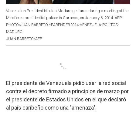
Venezuelan President Nicolas Maduro gestures during a meeting at the
Miraflores presidential palace in Caracas, on January 6, 2014. AFP
PHOTO/JUAN BARRETO YEARENDER2014-VENEZUELA-POLITCS-
MADURO
JUAN BARRETO/AFP
El presidente de Venezuela pidió usar la red social
contra el decreto firmado a principios de marzo por
el presidente de Estados Unidos en el que declaró
al país caribeño como una "amenaza".