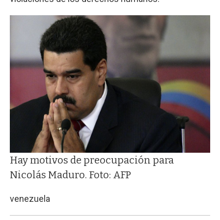
Hay motivos de preocupación para
Nicolás Maduro. Foto: AFP
venezuela