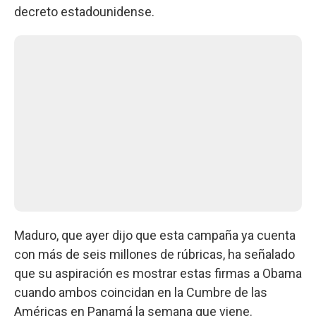
decreto estadounidense.
Maduro, que ayer dijo que esta campaña ya cuenta
con más de seis millones de rúbricas, ha señalado
que su aspiración es mostrar estas firmas a Obama
cuando ambos coincidan en la Cumbre de las
Américas en Panamá la semana que viene.