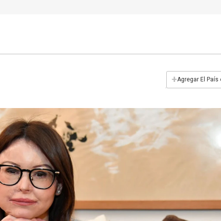
+
Agregar El País