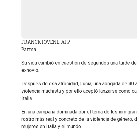
FRANCK IOVENE, AFP
Parma
Su vida cambió en cuestión de segundos una tarde de a
exnovio.
Después de esa atrocidad, Lucia, una abogada de 40 añ
violencia machista y por ello aceptó lanzarse como ca
Italia.
En una campaña dominada por el tema de los inmigrantes
rostro más real y concreto de la violencia de género,
mujeres en Italia y el mundo.