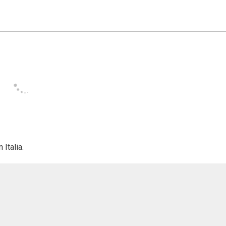
Italia.