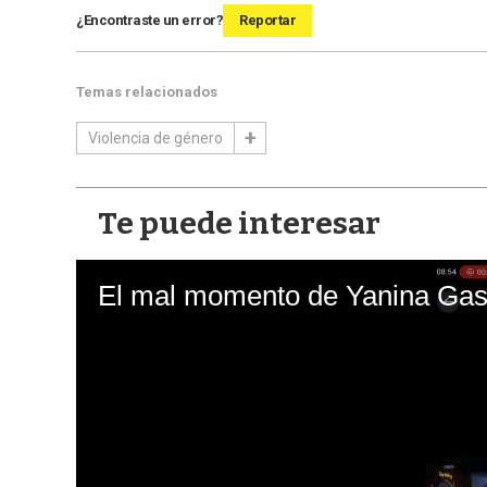
¿Encontraste un error?
Reportar
Temas relacionados
Violencia de género
Te puede interesar