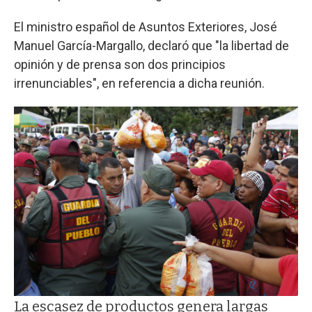
El ministro español de Asuntos Exteriores, José
Manuel García-Margallo, declaró que "la libertad de
opinión y de prensa son dos principios
irrenunciables", en referencia a dicha reunión.
La escasez de productos genera largas