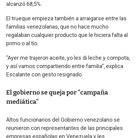
alcanzó 68,5%.
El trueque empieza también a arraigarse entre las
familias venezolanas, que no hace mucho
regalaban cualquier producto que le hiciera falta al
primo o al tío.
"Ayer me trajeron aceite, yo les di leche y compota,
y así vamos compartiendo entre familia", explica
Escalante con gesto resignado.
El gobierno se queja por "campaña
mediática"
Altos funcionarios del Gobierno venezolano se
reunieron con representantes de las principales
empresas españolas en Venezuela y les