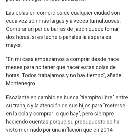
Las colas en comercios de cualquier ciudad son
cada vez son más largas y a veces tumultuosas.
Comprar un par de barras de jabón puede tomar
dos horas, si es leche o pañales la espera es
mayor.
"En mi casa empezamos a comprar desde hace
meses para no tener que hacer estas colas de
horas. Todos trabajamos y no hay tiempo", añade
Montenegro.
Escalante en cambio se busca "tiempito libre" entre
su trabajo y la atención de sus hijos para "meterse
en la cola y comprar lo que hay", pero siempre
haciendo cuentas porque su presupuesto se ha
visto mermado por una inflación que en 2014