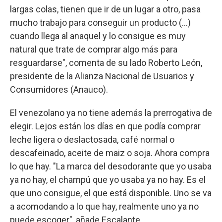
largas colas, tienen que ir de un lugar a otro, pasa
mucho trabajo para conseguir un producto (...)
cuando llega al anaquel y lo consigue es muy
natural que trate de comprar algo más para
resguardarse", comenta de su lado Roberto León,
presidente de la Alianza Nacional de Usuarios y
Consumidores (Anauco).
El venezolano ya no tiene además la prerrogativa de
elegir. Lejos están los días en que podía comprar
leche ligera o deslactosada, café normal o
descafeinado, aceite de maiz o soja. Ahora compra
lo que hay. "La marca del desodorante que yo usaba
ya no hay, el champú que yo usaba ya no hay. Es el
que uno consigue, el que está disponible. Uno se va
a acomodando a lo que hay, realmente uno ya no
puede escoger", añade Escalante.