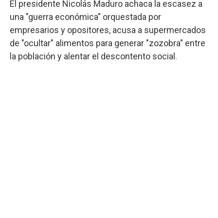
El presidente Nicolás Maduro achaca la escasez a
una "guerra económica" orquestada por
empresarios y opositores, acusa a supermercados
de "ocultar" alimentos para generar "zozobra" entre
la población y alentar el descontento social.