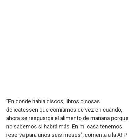
"En donde había discos, libros o cosas
delicatessen que comíamos de vez en cuando,
ahora se resguarda el alimento de mañana porque
no sabemos si habrá más. En mi casa tenemos
reserva para unos seis meses", comenta a la AFP