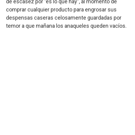
de escasez por "es lo que hay", al momento de
comprar cualquier producto para engrosar sus
despensas caseras celosamente guardadas por
temor a que mañana los anaqueles queden vacíos.