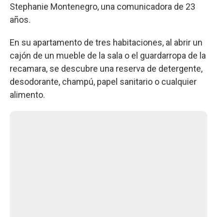
Stephanie Montenegro, una comunicadora de 23
años.
En su apartamento de tres habitaciones, al abrir un
cajón de un mueble de la sala o el guardarropa de la
recamara, se descubre una reserva de detergente,
desodorante, champú, papel sanitario o cualquier
alimento.