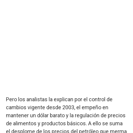
Pero los analistas la explican por el control de
cambios vigente desde 2003, el empeño en
mantener un dólar barato y la regulación de precios
de alimentos y productos básicos. A ello se suma
el desplome de los precios del petróleo que merma