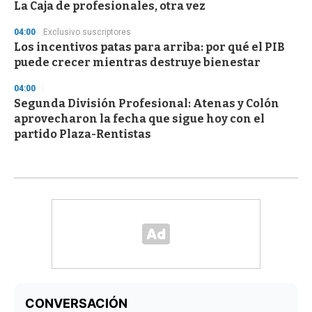
La Caja de profesionales, otra vez
04:00
Exclusivo suscriptores
Los incentivos patas para arriba: por qué el PIB
puede crecer mientras destruye bienestar
04:00
Segunda División Profesional: Atenas y Colón
aprovecharon la fecha que sigue hoy con el
partido Plaza-Rentistas