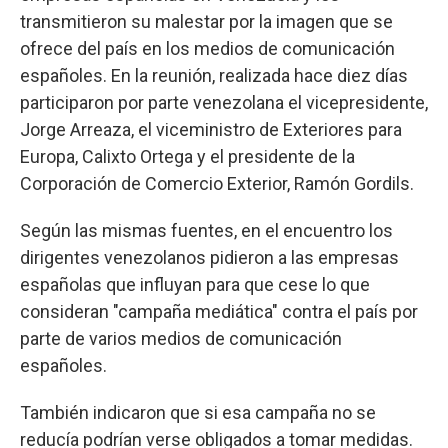
transmitieron su malestar por la imagen que se
ofrece del país en los medios de comunicación
españoles. En la reunión, realizada hace diez días
participaron por parte venezolana el vicepresidente,
Jorge Arreaza, el viceministro de Exteriores para
Europa, Calixto Ortega y el presidente de la
Corporación de Comercio Exterior, Ramón Gordils.
Según las mismas fuentes, en el encuentro los
dirigentes venezolanos pidieron a las empresas
españolas que influyan para que cese lo que
consideran "campaña mediática" contra el país por
parte de varios medios de comunicación
españoles.
También indicaron que si esa campaña no se
reducía podrían verse obligados a tomar medidas.