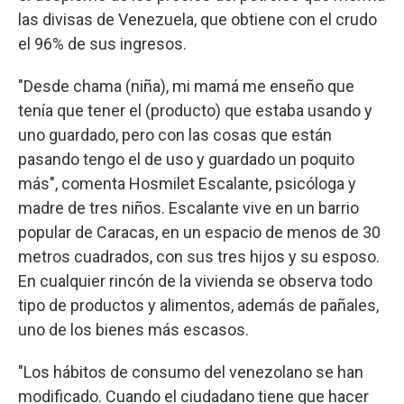
las divisas de Venezuela, que obtiene con el crudo
el 96% de sus ingresos.
"Desde chama (niña), mi mamá me enseño que
tenía que tener el (producto) que estaba usando y
uno guardado, pero con las cosas que están
pasando tengo el de uso y guardado un poquito
más", comenta Hosmilet Escalante, psicóloga y
madre de tres niños. Escalante vive en un barrio
popular de Caracas, en un espacio de menos de 30
metros cuadrados, con sus tres hijos y su esposo.
En cualquier rincón de la vivienda se observa todo
tipo de productos y alimentos, además de pañales,
uno de los bienes más escasos.
"Los hábitos de consumo del venezolano se han
modificado. Cuando el ciudadano tiene que hacer