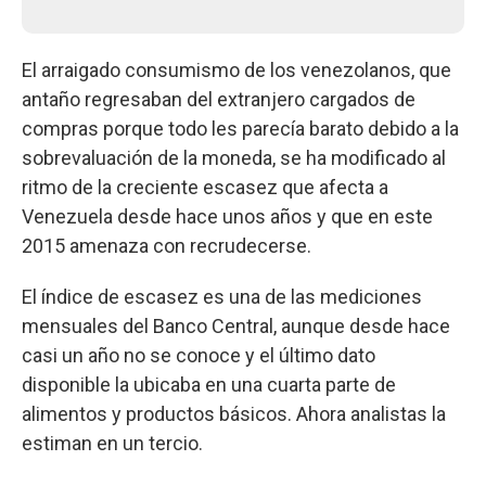
El arraigado consumismo de los venezolanos, que
antaño regresaban del extranjero cargados de
compras porque todo les parecía barato debido a la
sobrevaluación de la moneda, se ha modificado al
ritmo de la creciente escasez que afecta a
Venezuela desde hace unos años y que en este
2015 amenaza con recrudecerse.
El índice de escasez es una de las mediciones
mensuales del Banco Central, aunque desde hace
casi un año no se conoce y el último dato
disponible la ubicaba en una cuarta parte de
alimentos y productos básicos. Ahora analistas la
estiman en un tercio.