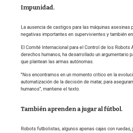
Impunidad.
La ausencia de castigos para las máquinas asesinas p
negativas importantes en supervivientes y también en
El Comité Internacional para el Control de los Robots
derechos humanos, ha desarrollado un argumentario pa
que plantean las armas autónomas.
"Nos encontramos en un momento crítico en la evoluc
automatización de la decisión de matar, para asegura
humanos", mantiene el texto.
También aprenden a jugar al fútbol.
Robots futbolistas, algunos apenas cajas con ruedas,