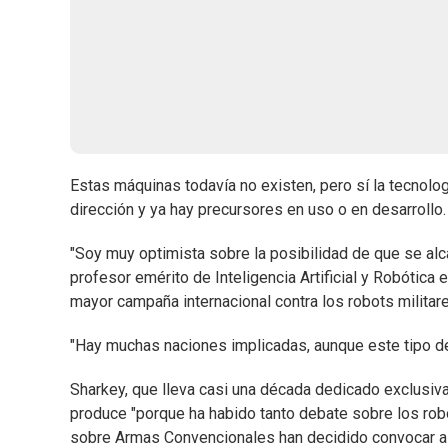
Estas máquinas todavía no existen, pero sí la tecnolo
dirección y ya hay precursores en uso o en desarrollo.
"Soy muy optimista sobre la posibilidad de que se alca
profesor emérito de Inteligencia Artificial y Robótica
mayor campaña internacional contra los robots militare
"Hay muchas naciones implicadas, aunque este tipo d
Sharkey, que lleva casi una década dedicado exclusiv
produce "porque ha habido tanto debate sobre los rob
sobre Armas Convencionales han decidido convocar a 