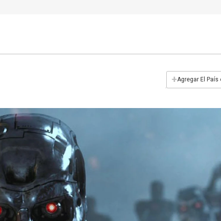
+
Agregar El País