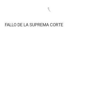
FALLO DE LA SUPREMA CORTE