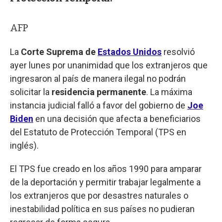
AFP
La
Corte Suprema de
Estados Unidos
resolvió
ayer lunes por unanimidad que los extranjeros que
ingresaron al país de manera ilegal no podrán
solicitar la
residencia permanente
. La máxima
instancia judicial falló a favor del gobierno de
Joe
Biden
en una decisión que afecta a beneficiarios
del Estatuto de Protección Temporal (TPS en
inglés).
El TPS fue creado en los años 1990 para amparar
de la deportación y permitir trabajar legalmente a
los extranjeros que por desastres naturales o
inestabilidad política en sus países no pudieran