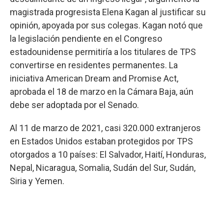
magistrada progresista Elena Kagan al justificar su
opinión, apoyada por sus colegas. Kagan notó que
la legislación pendiente en el Congreso
estadounidense permitiría a los titulares de TPS
convertirse en residentes permanentes. La
iniciativa American Dream and Promise Act,
aprobada el 18 de marzo en la Cámara Baja, aún
debe ser adoptada por el Senado.
Al 11 de marzo de 2021, casi 320.000 extranjeros
en Estados Unidos estaban protegidos por TPS
otorgados a 10 países: El Salvador, Haití, Honduras,
Nepal, Nicaragua, Somalia, Sudán del Sur, Sudán,
Siria y Yemen.