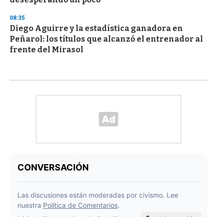
08:35
Diego Aguirre y la estadística ganadora en
Peñarol: los títulos que alcanzó el entrenador al
frente del Mirasol