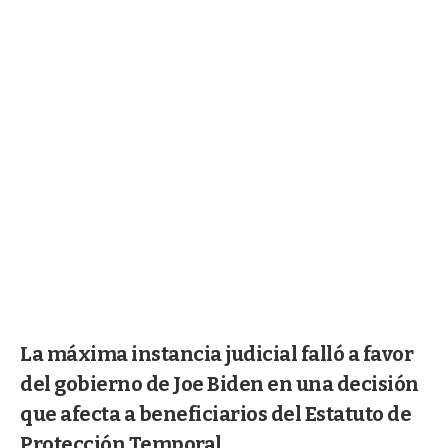
La máxima instancia judicial falló a favor
del gobierno de Joe Biden en una decisión
que afecta a beneficiarios del Estatuto de
Protección Temporal.