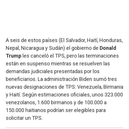
A seis de estos países (El Salvador, Haití, Honduras,
Nepal, Nicaragua y Sudán) el gobierno de
Donald
Trump
les canceló el TPS, pero las terminaciones
están en suspenso mientras se resuelven las
demandas judiciales presentadas por los
beneficiarios. La administración Biden sumó tres
nuevas designaciones de TPS: Venezuela, Birmania
y Haití. Según estimaciones oficiales, unos 323.000
venezolanos, 1.600 birmanos y de 100.000 a
150.000 haitianos podrían ser elegibles para
solicitar un TPS.