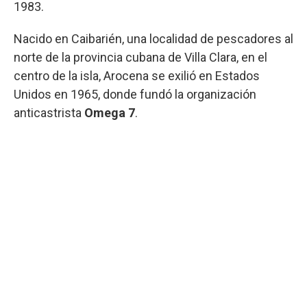
1983.
Nacido en Caibarién, una localidad de pescadores al
norte de la provincia cubana de Villa Clara, en el
centro de la isla, Arocena se exilió en Estados
Unidos en 1965, donde fundó la organización
anticastrista
Omega 7
.