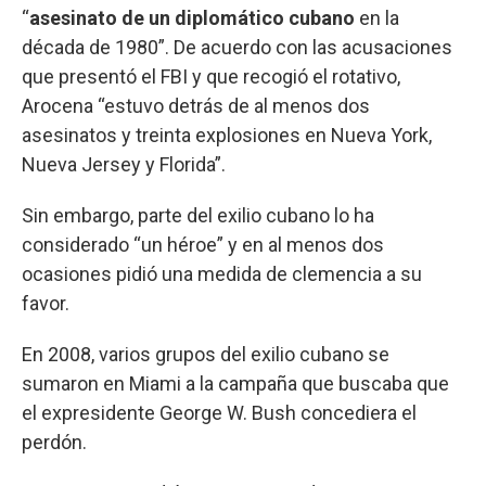
“
asesinato de un diplomático cubano
en la
década de 1980”. De acuerdo con las acusaciones
que presentó el FBI y que recogió el rotativo,
Arocena “estuvo detrás de al menos dos
asesinatos y treinta explosiones en Nueva York,
Nueva Jersey y Florida”.
Sin embargo, parte del exilio cubano lo ha
considerado “un héroe” y en al menos dos
ocasiones pidió una medida de clemencia a su
favor.
En 2008, varios grupos del exilio cubano se
sumaron en Miami a la campaña que buscaba que
el expresidente George W. Bush concediera el
perdón.