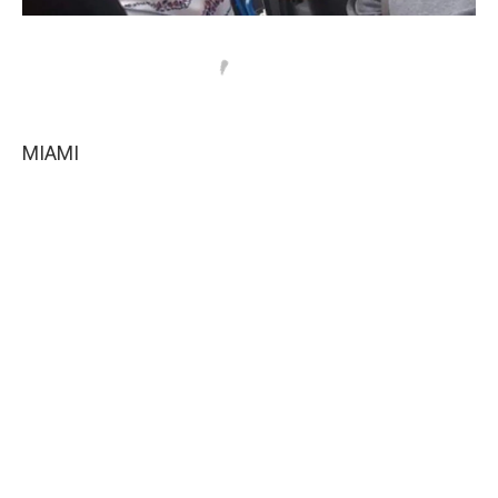
MIAMI