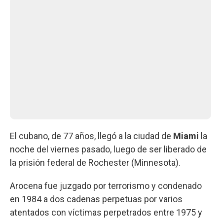
El cubano, de 77 años, llegó a la ciudad de
Miami
la
noche del viernes pasado, luego de ser liberado de
la prisión federal de Rochester (Minnesota).
Arocena fue juzgado por terrorismo y condenado
en 1984 a dos cadenas perpetuas por varios
atentados con víctimas perpetrados entre 1975 y