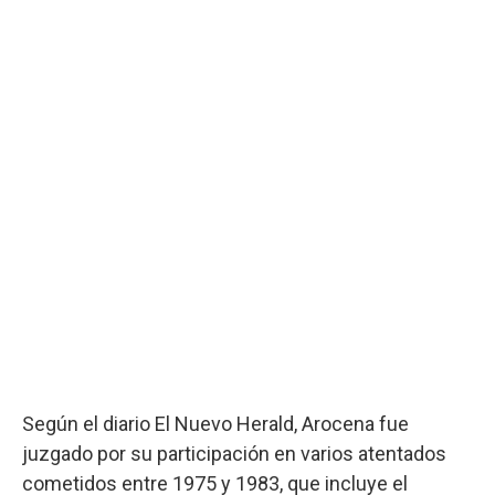
Según el diario El Nuevo Herald, Arocena fue
juzgado por su participación en varios atentados
cometidos entre 1975 y 1983, que incluye el