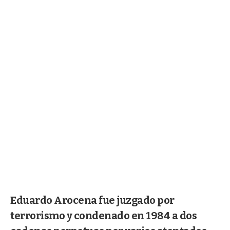
Eduardo Arocena fue juzgado por
terrorismo y condenado en 1984 a dos