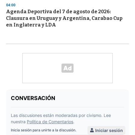
04:00
Agenda Deportiva del 7 de agosto de 2026:
Clausura en Uruguay y Argentina, Carabao Cup
en Inglaterra y LDA