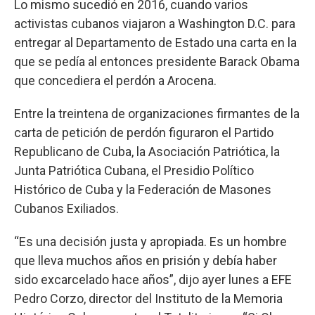
Lo mismo sucedió en 2016, cuando varios
activistas cubanos viajaron a Washington D.C. para
entregar al Departamento de Estado una carta en la
que se pedía al entonces presidente Barack Obama
que concediera el perdón a Arocena.
Entre la treintena de organizaciones firmantes de la
carta de petición de perdón figuraron el Partido
Republicano de Cuba, la Asociación Patriótica, la
Junta Patriótica Cubana, el Presidio Político
Histórico de Cuba y la Federación de Masones
Cubanos Exiliados.
“Es una decisión justa y apropiada. Es un hombre
que lleva muchos años en prisión y debía haber
sido excarcelado hace años”, dijo ayer lunes a EFE
Pedro Corzo, director del Instituto de la Memoria