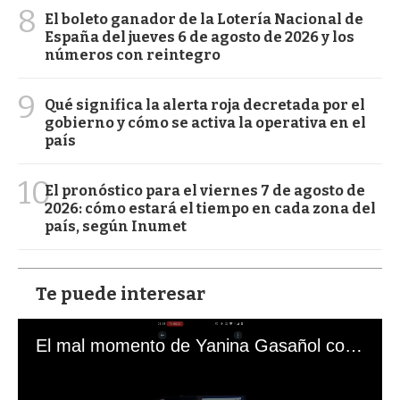
8
El boleto ganador de la Lotería Nacional de
España del jueves 6 de agosto de 2026 y los
números con reintegro
9
Qué significa la alerta roja decretada por el
gobierno y cómo se activa la operativa en el
país
10
El pronóstico para el viernes 7 de agosto de
2026: cómo estará el tiempo en cada zona del
país, según Inumet
Te puede interesar
El mal momento de Yanina Gasañol con un hincha argentino en "Subrayado"