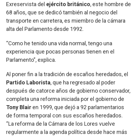
Exreservista del
ejército británico
, este hombre de
68 años, que se dedicó también al negocio del
transporte en carretera, es miembro de la cámara
alta del Parlamento desde 1992.
“Como he tenido una vida normal, tengo una
experiencia que pocas personas tienen en el
Parlamento”, explica.
Al poner fin a la tradición de escaños heredados, el
Partido Laborista
, que ha regresado al poder
después de catorce años de gobierno conservador,
completa una reforma iniciada por el gobierno de
Tony Blair
en 1999, que dejó a 92 parlamentarios
de forma temporal con sus escaños heredados.
“La reforma de la Cámara de los Lores vuelve
regularmente a la agenda política desde hace más