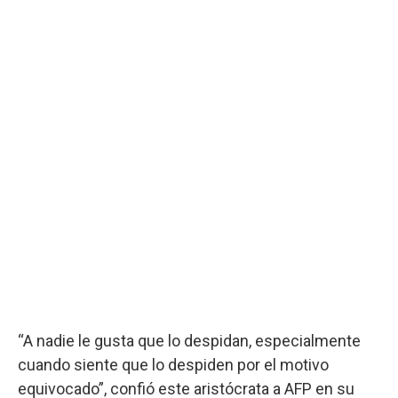
“A nadie le gusta que lo despidan, especialmente
cuando siente que lo despiden por el motivo
equivocado”, confió este aristócrata a AFP en su