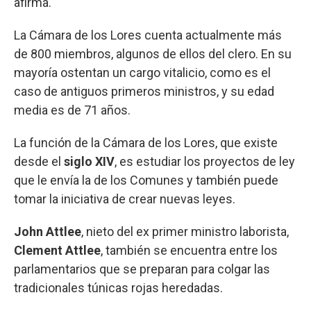
afirma.
La Cámara de los Lores cuenta actualmente más
de 800 miembros, algunos de ellos del clero. En su
mayoría ostentan un cargo vitalicio, como es el
caso de antiguos primeros ministros, y su edad
media es de 71 años.
La función de la Cámara de los Lores, que existe
desde el
siglo XIV
, es estudiar los proyectos de ley
que le envía la de los Comunes y también puede
tomar la iniciativa de crear nuevas leyes.
John Attlee
, nieto del ex primer ministro laborista,
Clement Attlee
, también se encuentra entre los
parlamentarios que se preparan para colgar las
tradicionales túnicas rojas heredadas.