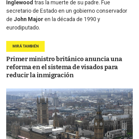
Inglewood
tras la muerte de su padre. Fue
secretario de Estado en un gobierno conservador
de
John Major
en la década de 1990 y
eurodiputado.
Primer ministro británico anuncia una
reforma en el sistema de visados para
reducir la inmigración