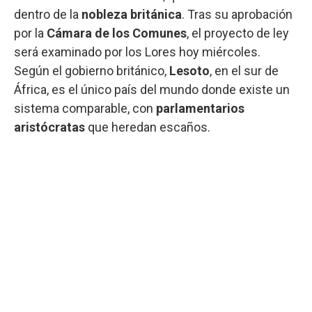
dentro de la
nobleza británica
. Tras su aprobación
por la
Cámara de los Comunes
, el proyecto de ley
será examinado por los Lores hoy miércoles.
Según el gobierno británico,
Lesoto
, en el sur de
África, es el único país del mundo donde existe un
sistema comparable, con
parlamentarios
aristócratas
que heredan escaños.