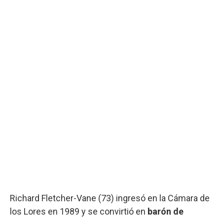
Richard Fletcher-Vane (73) ingresó en la Cámara de
los Lores en 1989 y se convirtió en
barón de