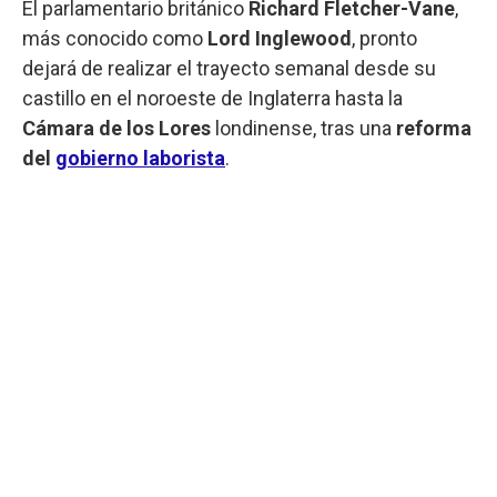
El parlamentario británico
Richard Fletcher-Vane
,
más conocido como
Lord
Inglewood
, pronto
dejará de realizar el trayecto semanal desde su
castillo en el noroeste de Inglaterra hasta la
Cámara de los Lores
londinense, tras una
reforma
del
gobierno laborista
.