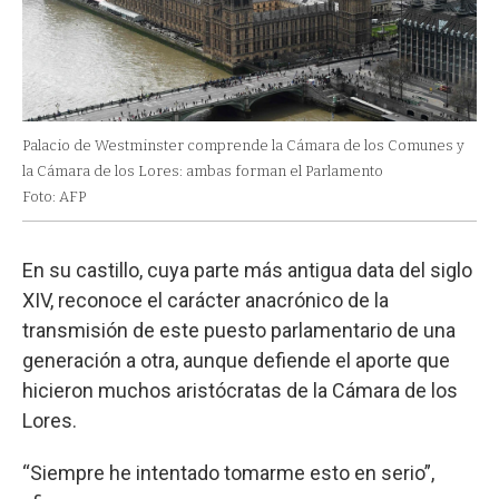
Palacio de Westminster comprende la Cámara de los Comunes y
la Cámara de los Lores: ambas forman el Parlamento
Foto: AFP
En su castillo, cuya parte más antigua data del siglo
XIV, reconoce el carácter anacrónico de la
transmisión de este puesto parlamentario de una
generación a otra, aunque defiende el aporte que
hicieron muchos aristócratas de la Cámara de los
Lores.
“Siempre he intentado tomarme esto en serio”,