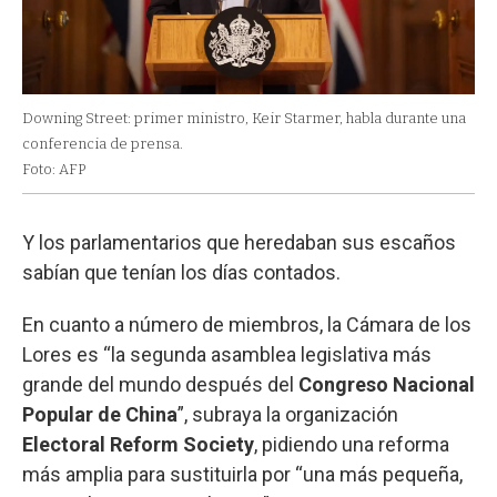
Downing Street: primer ministro, Keir Starmer, habla durante una
conferencia de prensa.
Foto: AFP
Y los parlamentarios que heredaban sus escaños
sabían que tenían los días contados.
En cuanto a número de miembros, la Cámara de los
Lores es “la segunda asamblea legislativa más
grande del mundo después del
Congreso Nacional
Popular de China
”, subraya la organización
Electoral Reform Society
, pidiendo una reforma
más amplia para sustituirla por “una más pequeña,