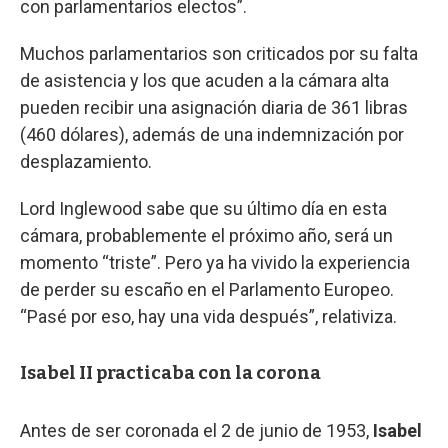
con parlamentarios electos”.
Muchos parlamentarios son criticados por su falta
de asistencia y los que acuden a la cámara alta
pueden recibir una asignación diaria de 361 libras
(460 dólares), además de una indemnización por
desplazamiento.
Lord Inglewood sabe que su último día en esta
cámara, probablemente el próximo año, será un
momento “triste”. Pero ya ha vivido la experiencia
de perder su escaño en el Parlamento Europeo.
“Pasé por eso, hay una vida después”, relativiza.
Isabel II practicaba con la corona
Antes de ser coronada el 2 de junio de 1953,
Isabel