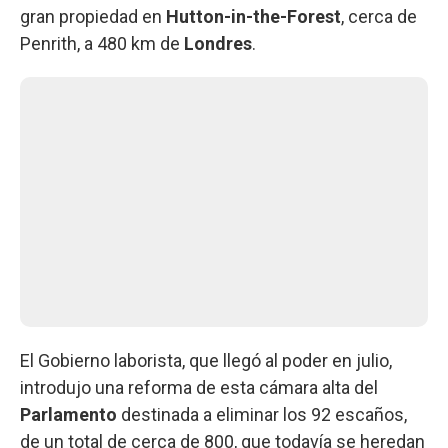
gran propiedad en
Hutton-in-the-Forest
, cerca de
Penrith, a 480 km de
Londres
.
El Gobierno laborista, que llegó al poder en julio,
introdujo una reforma de esta cámara alta del
Parlamento
destinada a eliminar los 92 escaños,
de un total de cerca de 800, que todavía se heredan