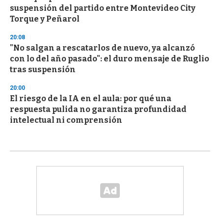
suspensión del partido entre Montevideo City
Torque y Peñarol
20:08
"No salgan a rescatarlos de nuevo, ya alcanzó
con lo del año pasado": el duro mensaje de Ruglio
tras suspensión
20:00
El riesgo de la IA en el aula: por qué una
respuesta pulida no garantiza profundidad
intelectual ni comprensión