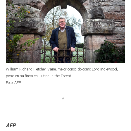
William Richard Fletcher-Vane, mejor conocido como Lord Inglewood,
posa en su finca en Hutton-in-the-Forest.
Foto: AFP
AFP