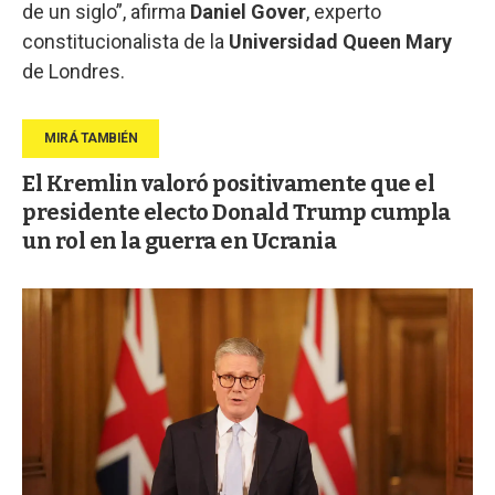
de un siglo”, afirma
Daniel Gover
, experto
constitucionalista de la
Universidad Queen Mary
de Londres.
El Kremlin valoró positivamente que el
presidente electo Donald Trump cumpla
un rol en la guerra en Ucrania