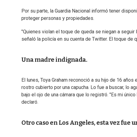
Por su parte, la Guardia Nacional informó tener disp
proteger personas y propiedades.
"Quienes violan el toque de queda se niegan a seguir l
señaló la policía en su cuenta de Twitter. El toque de 
Una madre indignada.
El lunes, Toya Graham reconoció a su hijo de 16 años 
rostro cubierto por una capucha. Lo fue a buscar, lo ag
bajo el ojo de una cámara que lo registró. "Es mi único 
declaró.
Otro caso en Los Angeles, esta vez fue u