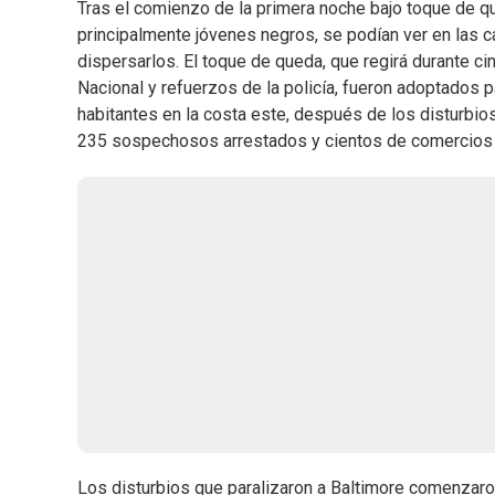
Tras el comienzo de la primera noche bajo toque de q
principalmente jóvenes negros, se podían ver en las c
dispersarlos. El toque de queda, que regirá durante ci
Nacional y refuerzos de la policía, fueron adoptados 
habitantes en la costa este, después de los disturbi
235 sospechosos arrestados y cientos de comercios
Los disturbios que paralizaron a Baltimore comenzaro