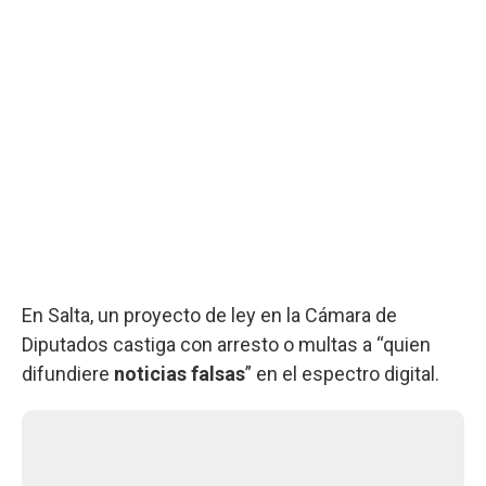
En Salta, un proyecto de ley en la Cámara de
Diputados castiga con arresto o multas a “quien
difundiere
noticias falsas
” en el espectro digital.