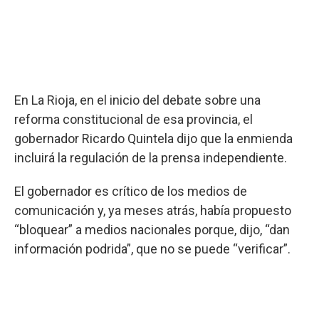
En La Rioja, en el inicio del debate sobre una
reforma constitucional de esa provincia, el
gobernador Ricardo Quintela dijo que la enmienda
incluirá la regulación de la prensa independiente.
El gobernador es crítico de los medios de
comunicación y, ya meses atrás, había propuesto
“bloquear” a medios nacionales porque, dijo, “dan
información podrida”, que no se puede “verificar”.