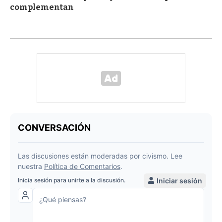
complementan