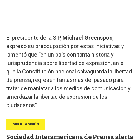
El presidente de la SIP,
Michael Greenspon
,
expresó su preocupación por estas iniciativas y
lamentó que “en un país con tanta historia y
jurisprudencia sobre libertad de expresión, en el
que la Constitución nacional salvaguarda la libertad
de prensa, regresen fantasmas del pasado para
tratar de maniatar a los medios de comunicación y
amordazar la libertad de expresión de los
ciudadanos”.
Sociedad Interamericana de Prensa alerta