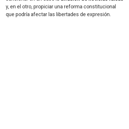
y, en el otro, propiciar una reforma constitucional
que podría afectar las libertades de expresión.