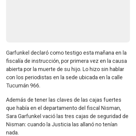
Garfunkel declaró como testigo esta mañana en la
fiscalía de instrucción, por primera vez en la causa
abierta por la muerte de su hijo. Lo hizo sin hablar
con los periodistas en la sede ubicada en la calle
Tucumán 966.
Además de tener las claves de las cajas fuertes
que había en el departamento del fiscal Nisman,
Sara Garfunkel vació las tres cajas de seguridad de
Nisman: cuando la Justicia las allanó no tenían
nada.