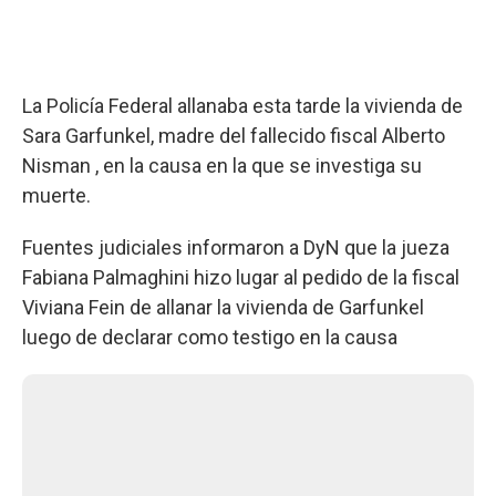
La Policía Federal allanaba esta tarde la vivienda de
Sara Garfunkel, madre del fallecido fiscal Alberto
Nisman , en la causa en la que se investiga su
muerte.
Fuentes judiciales informaron a DyN que la jueza
Fabiana Palmaghini hizo lugar al pedido de la fiscal
Viviana Fein de allanar la vivienda de Garfunkel
luego de declarar como testigo en la causa