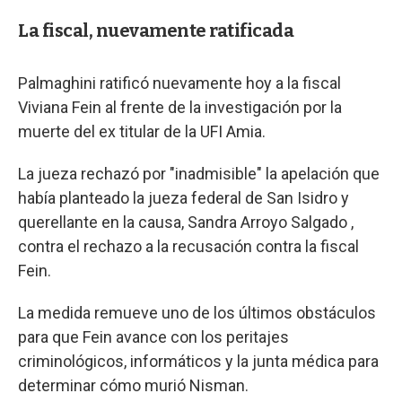
La fiscal, nuevamente ratificada
Palmaghini ratificó nuevamente hoy a la fiscal
Viviana Fein al frente de la investigación por la
muerte del ex titular de la UFI Amia.
La jueza rechazó por "inadmisible" la apelación que
había planteado la jueza federal de San Isidro y
querellante en la causa, Sandra Arroyo Salgado ,
contra el rechazo a la recusación contra la fiscal
Fein.
La medida remueve uno de los últimos obstáculos
para que Fein avance con los peritajes
criminológicos, informáticos y la junta médica para
determinar cómo murió Nisman.