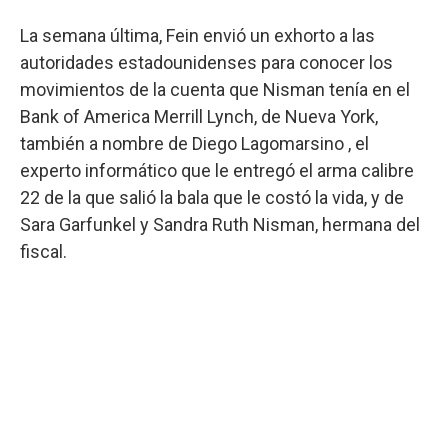
La semana última, Fein envió un exhorto a las
autoridades estadounidenses para conocer los
movimientos de la cuenta que Nisman tenía en el
Bank of America Merrill Lynch, de Nueva York,
también a nombre de Diego Lagomarsino , el
experto informático que le entregó el arma calibre
22 de la que salió la bala que le costó la vida, y de
Sara Garfunkel y Sandra Ruth Nisman, hermana del
fiscal.