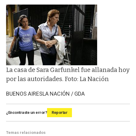
La casa de Sara Garfunkel fue allanada hoy
por las autoridades. Foto: La Nación
BUENOS AIRES
LA NACIÓN / GDA
¿Encontraste un error?
Reportar
Temas relacionados