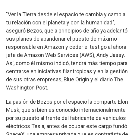
"Ver la Tierra desde el espacio te cambia y cambia
tu relación con el planeta y con la humanidad",
aseguró Bezos, que a principios de año ya adelantó
sus planes de abandonar el puesto de máximo
responsable en Amazon y ceder el testigo al ahora
jefe de Amazon Web Services (AWS), Andy Jassy.
Así, como él mismo indicó, tendrá más tiempo para
centrarse en iniciativas filantrópicas y en la gestión
de sus otras empresas, Blue Origin y el diario The
Washington Post.
La pasión de Bezos por el espacio la comparte Elon
Musk, que si bien es conocido internacionalmente
por su puesto al frente del fabricante de vehículos
eléctricos Tesla, antes de ocupar este cargo fundó
SpaceX, una empresa privada que es contratista de