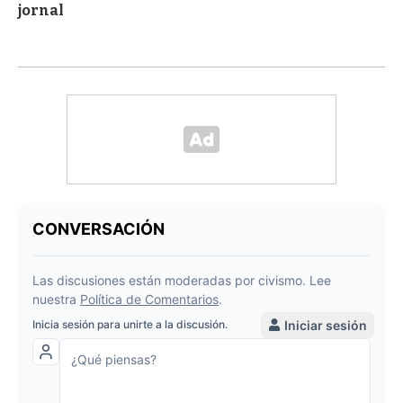
jornal