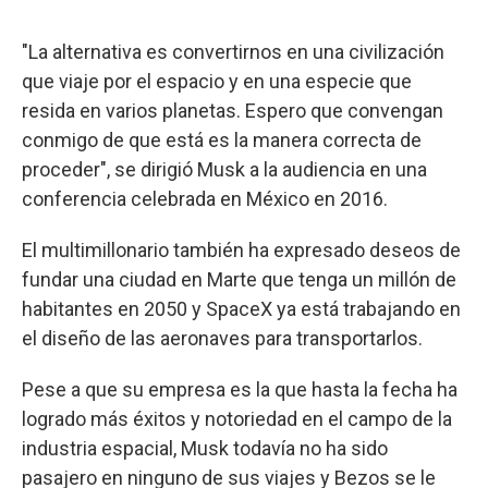
"La alternativa es convertirnos en una civilización
que viaje por el espacio y en una especie que
resida en varios planetas. Espero que convengan
conmigo de que está es la manera correcta de
proceder", se dirigió Musk a la audiencia en una
conferencia celebrada en México en 2016.
El multimillonario también ha expresado deseos de
fundar una ciudad en Marte que tenga un millón de
habitantes en 2050 y SpaceX ya está trabajando en
el diseño de las aeronaves para transportarlos.
Pese a que su empresa es la que hasta la fecha ha
logrado más éxitos y notoriedad en el campo de la
industria espacial, Musk todavía no ha sido
pasajero en ninguno de sus viajes y Bezos se le