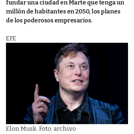
fundar una ciudad en Marte que tenga un
millón de habitantes en 2050, los planes
de los poderosos empresarios.
EFE
Elon Musk. Foto: archivo