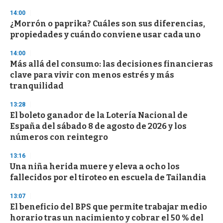
14:00
¿Morrón o paprika? Cuáles son sus diferencias,
propiedades y cuándo conviene usar cada uno
14:00
Más allá del consumo: las decisiones financieras
clave para vivir con menos estrés y más
tranquilidad
13:28
El boleto ganador de la Lotería Nacional de
España del sábado 8 de agosto de 2026 y los
números con reintegro
13:16
Una niña herida muere y eleva a ocho los
fallecidos por el tiroteo en escuela de Tailandia
13:07
El beneficio del BPS que permite trabajar medio
horario tras un nacimiento y cobrar el 50 % del