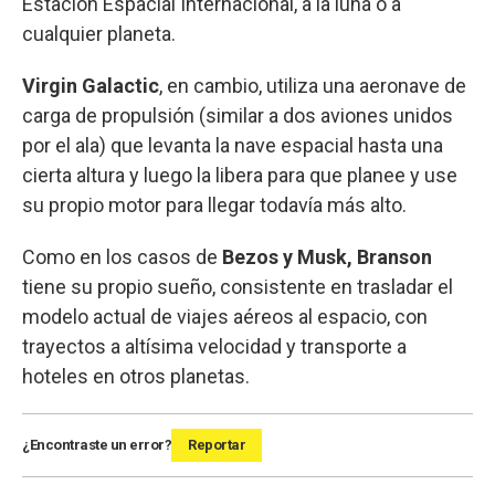
Estación Espacial Internacional, a la luna o a
cualquier planeta.
Virgin Galactic
, en cambio, utiliza una aeronave de
carga de propulsión (similar a dos aviones unidos
por el ala) que levanta la nave espacial hasta una
cierta altura y luego la libera para que planee y use
su propio motor para llegar todavía más alto.
Como en los casos de
Bezos y Musk, Branson
tiene su propio sueño, consistente en trasladar el
modelo actual de viajes aéreos al espacio, con
trayectos a altísima velocidad y transporte a
hoteles en otros planetas.
¿Encontraste un error?
Reportar