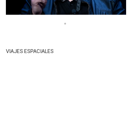
VIAJES ESPACIALES