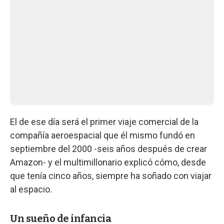
El de ese día será el primer viaje comercial de la
compañía aeroespacial que él mismo fundó en
septiembre del 2000 -seis años después de crear
Amazon- y el multimillonario explicó cómo, desde
que tenía cinco años, siempre ha soñado con viajar
al espacio.
Un sueño de infancia