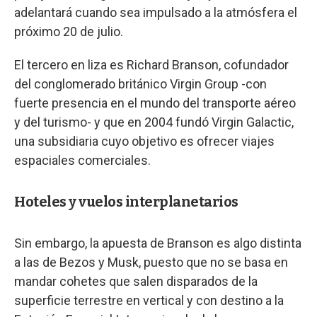
adelantará cuando sea impulsado a la atmósfera el
próximo 20 de julio.
El tercero en liza es Richard Branson, cofundador
del conglomerado británico Virgin Group -con
fuerte presencia en el mundo del transporte aéreo
y del turismo- y que en 2004 fundó Virgin Galactic,
una subsidiaria cuyo objetivo es ofrecer viajes
espaciales comerciales.
Hoteles y vuelos interplanetarios
Sin embargo, la apuesta de Branson es algo distinta
a las de Bezos y Musk, puesto que no se basa en
mandar cohetes que salen disparados de la
superficie terrestre en vertical y con destino a la