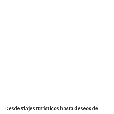
Desde viajes turísticos hasta deseos de