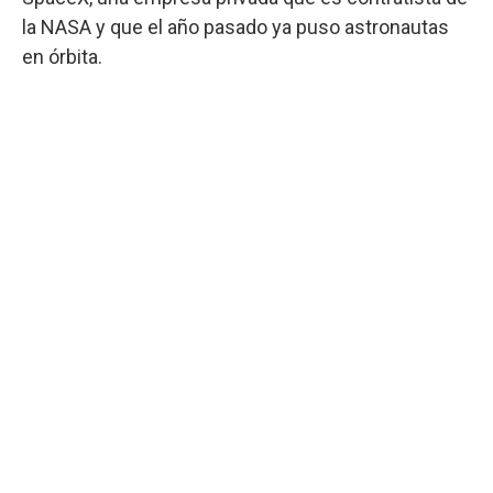
la NASA y que el año pasado ya puso astronautas
en órbita.