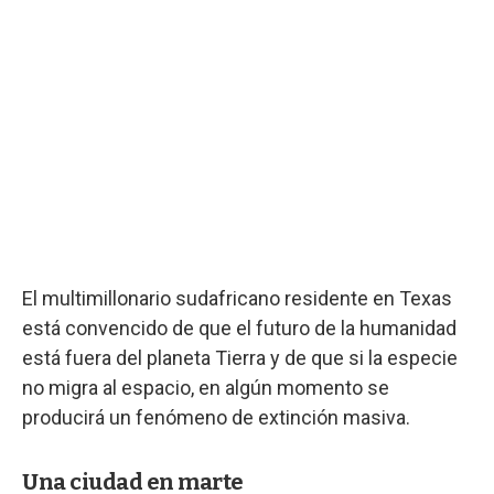
El multimillonario sudafricano residente en Texas
está convencido de que el futuro de la humanidad
está fuera del planeta Tierra y de que si la especie
no migra al espacio, en algún momento se
producirá un fenómeno de extinción masiva.
Una ciudad en marte