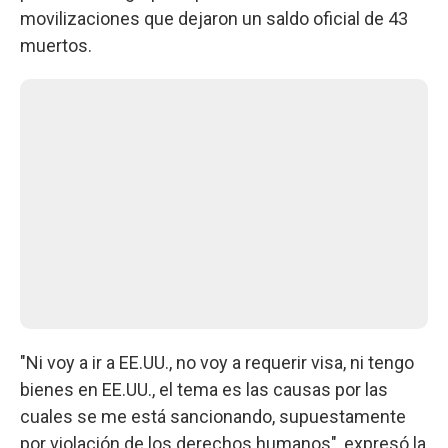
movilizaciones que dejaron un saldo oficial de 43
muertos.
"Ni voy a ir a EE.UU., no voy a requerir visa, ni tengo
bienes en EE.UU., el tema es las causas por las
cuales se me está sancionando, supuestamente
por violación de los derechos humanos", expresó la