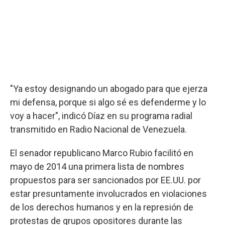
"Ya estoy designando un abogado para que ejerza
mi defensa, porque si algo sé es defenderme y lo
voy a hacer", indicó Díaz en su programa radial
transmitido en Radio Nacional de Venezuela.
El senador republicano Marco Rubio facilitó en
mayo de 2014 una primera lista de nombres
propuestos para ser sancionados por EE.UU. por
estar presuntamente involucrados en violaciones
de los derechos humanos y en la represión de
protestas de grupos opositores durante las