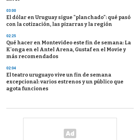
03:00
El dólar en Uruguay sigue "planchado": qué pasó
con la cotización, las pizarras y la región
02:25
Qué hacer en Montevideo este fin de semana: La
K'onga en el Antel Arena, Gustaf en el Movie y
más recomendados
02:04
El teatro uruguayo vive un fin de semana
excepcional: varios estrenos y un público que
agota funciones