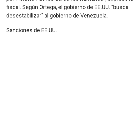
fiscal. Según Ortega, el gobierno de EE.UU. "busca
desestabilizar" al gobierno de Venezuela.
Sanciones de EE.UU.