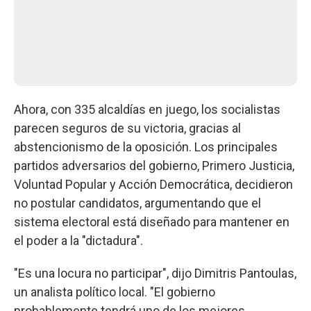
Ahora, con 335 alcaldías en juego, los socialistas
parecen seguros de su victoria, gracias al
abstencionismo de la oposición. Los principales
partidos adversarios del gobierno, Primero Justicia,
Voluntad Popular y Acción Democrática, decidieron
no postular candidatos, argumentando que el
sistema electoral está diseñado para mantener en
el poder a la "dictadura".
"Es una locura no participar", dijo Dimitris Pantoulas,
un analista político local. "El gobierno
probablemente tendrá uno de los mejores