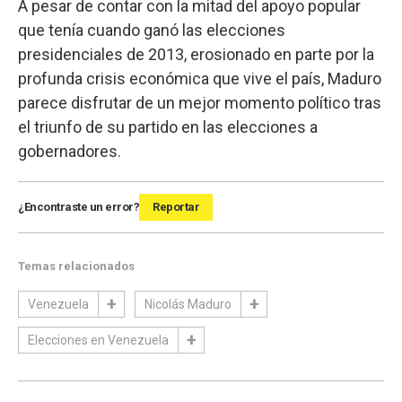
A pesar de contar con la mitad del apoyo popular
que tenía cuando ganó las elecciones
presidenciales de 2013, erosionado en parte por la
profunda crisis económica que vive el país, Maduro
parece disfrutar de un mejor momento político tras
el triunfo de su partido en las elecciones a
gobernadores.
¿Encontraste un error?
Reportar
Temas relacionados
Venezuela
Nicolás Maduro
Elecciones en Venezuela