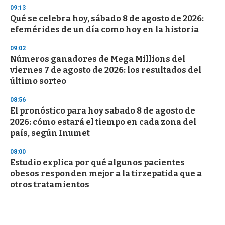
09:13
Qué se celebra hoy, sábado 8 de agosto de 2026:
efemérides de un día como hoy en la historia
09:02
Números ganadores de Mega Millions del
viernes 7 de agosto de 2026: los resultados del
último sorteo
08:56
El pronóstico para hoy sabado 8 de agosto de
2026: cómo estará el tiempo en cada zona del
país, según Inumet
08:00
Estudio explica por qué algunos pacientes
obesos responden mejor a la tirzepatida que a
otros tratamientos