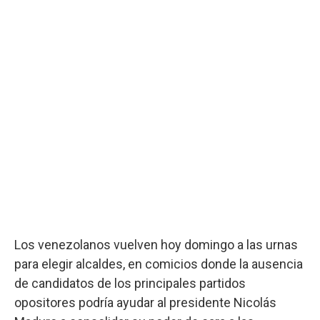
Los venezolanos vuelven hoy domingo a las urnas
para elegir alcaldes, en comicios donde la ausencia
de candidatos de los principales partidos
opositores podría ayudar al presidente Nicolás