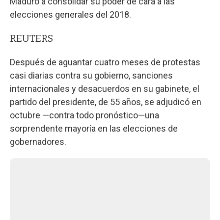
Maduro a consolidar su poder de cara a las
elecciones generales del 2018.
REUTERS
Después de aguantar cuatro meses de protestas
casi diarias contra su gobierno, sanciones
internacionales y desacuerdos en su gabinete, el
partido del presidente, de 55 años, se adjudicó en
octubre —contra todo pronóstico—una
sorprendente mayoría en las elecciones de
gobernadores.