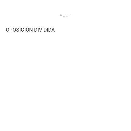
OPOSICIÓN DIVIDIDA