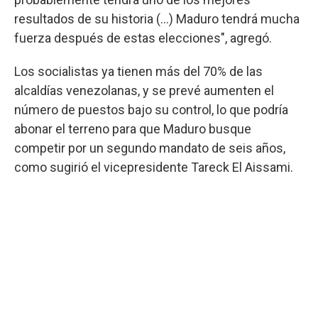
resultados de su historia (...) Maduro tendrá mucha
fuerza después de estas elecciones", agregó.
Los socialistas ya tienen más del 70% de las
alcaldías venezolanas, y se prevé aumenten el
número de puestos bajo su control, lo que podría
abonar el terreno para que Maduro busque
competir por un segundo mandato de seis años,
como sugirió el vicepresidente Tareck El Aissami.