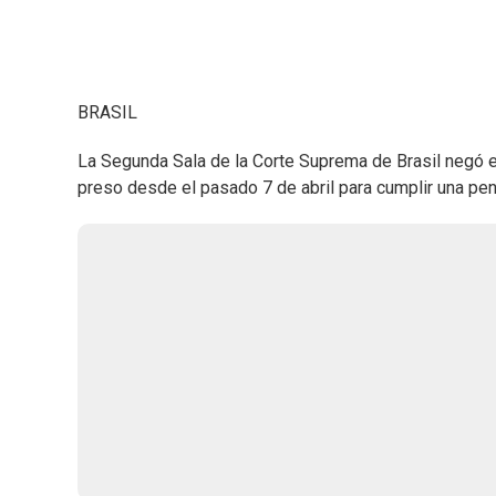
BRASIL
La Segunda Sala de la Corte Suprema de Brasil negó el 
preso desde el pasado 7 de abril para cumplir una pen