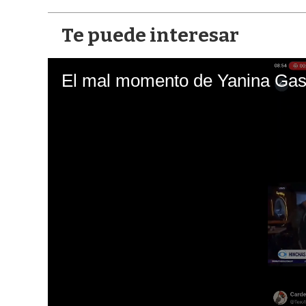
Te puede interesar