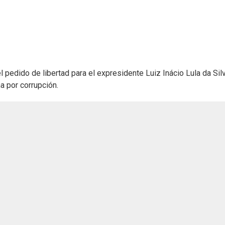
pedido de libertad para el expresidente Luiz Inácio Lula da Silv
a por corrupción.