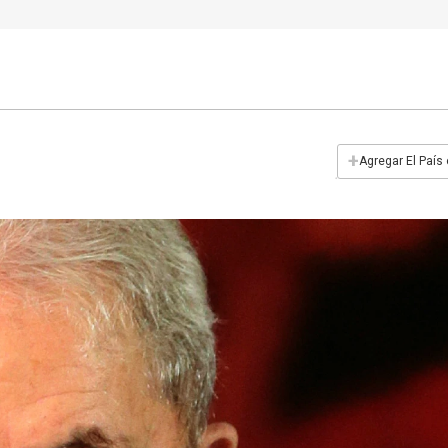
+
Agregar El País