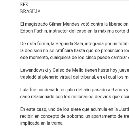
EFE
BRASILIA
El magistrado Gilmar Mendes votó contra la liberación
Edson Fachin, instructor del caso en la máxima corte d
De esta forma, la Segunda Sala, integrada por un total
la decisión no se ratificará hasta que se pronuncien
ese momento, cualquiera de los cinco puede cambiar d
Lewandowski y Celso de Mello tienen hasta hoy jueves
trasladó al plenario virtual del tribunal, en el cual los
Lula fue condenado en julio del año pasado a 9 años y
caso relacionado con los millonarios desvíos que ocurr
En este caso, uno de los siete que acumula en la Just
recibir, en concepto de soborno, un apartamento de tre
implicada en la trama.