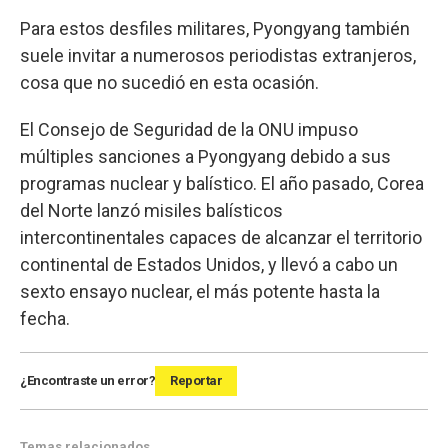
Para estos desfiles militares, Pyongyang también
suele invitar a numerosos periodistas extranjeros,
cosa que no sucedió en esta ocasión.
El Consejo de Seguridad de la ONU impuso
múltiples sanciones a Pyongyang debido a sus
programas nuclear y balístico. El año pasado, Corea
del Norte lanzó misiles balísticos
intercontinentales capaces de alcanzar el territorio
continental de Estados Unidos, y llevó a cabo un
sexto ensayo nuclear, el más potente hasta la
fecha.
¿Encontraste un error?
Reportar
Temas relacionados