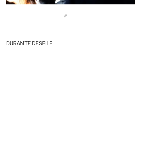
DURANTE DESFILE