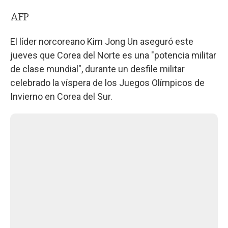
AFP
El líder norcoreano Kim Jong Un aseguró este
jueves que Corea del Norte es una "potencia militar
de clase mundial", durante un desfile militar
celebrado la víspera de los Juegos Olímpicos de
Invierno en Corea del Sur.