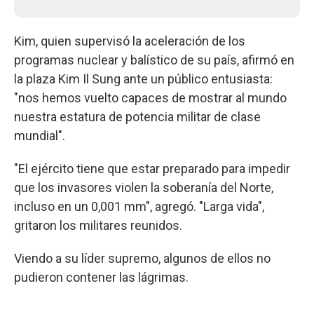
Kim, quien supervisó la aceleración de los
programas nuclear y balístico de su país, afirmó en
la plaza Kim Il Sung ante un público entusiasta:
"nos hemos vuelto capaces de mostrar al mundo
nuestra estatura de potencia militar de clase
mundial".
"El ejército tiene que estar preparado para impedir
que los invasores violen la soberanía del Norte,
incluso en un 0,001 mm", agregó. "Larga vida",
gritaron los militares reunidos.
Viendo a su líder supremo, algunos de ellos no
pudieron contener las lágrimas.