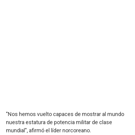
"Nos hemos vuelto capaces de mostrar al mundo
nuestra estatura de potencia militar de clase
mundial", afirmó el líder norcoreano.