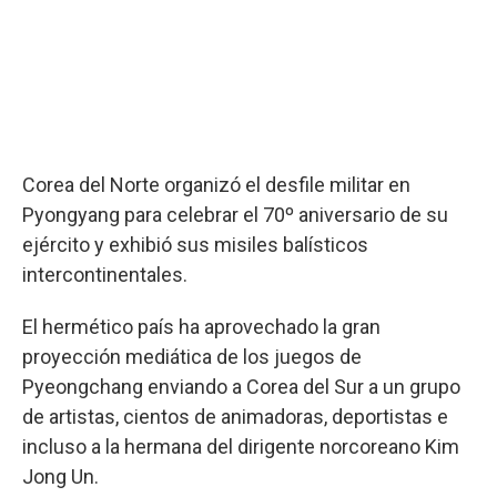
Corea del Norte organizó el desfile militar en
Pyongyang para celebrar el 70º aniversario de su
ejército y exhibió sus misiles balísticos
intercontinentales.
El hermético país ha aprovechado la gran
proyección mediática de los juegos de
Pyeongchang enviando a Corea del Sur a un grupo
de artistas, cientos de animadoras, deportistas e
incluso a la hermana del dirigente norcoreano Kim
Jong Un.