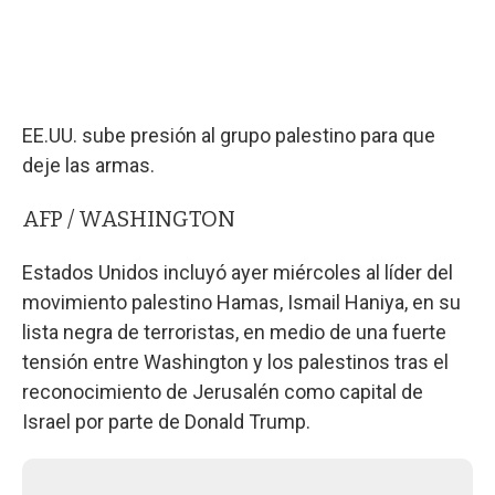
EE.UU. sube presión al grupo palestino para que
deje las armas.
AFP / WASHINGTON
Estados Unidos incluyó ayer miércoles al líder del
movimiento palestino Hamas, Ismail Haniya, en su
lista negra de terroristas, en medio de una fuerte
tensión entre Washington y los palestinos tras el
reconocimiento de Jerusalén como capital de
Israel por parte de Donald Trump.