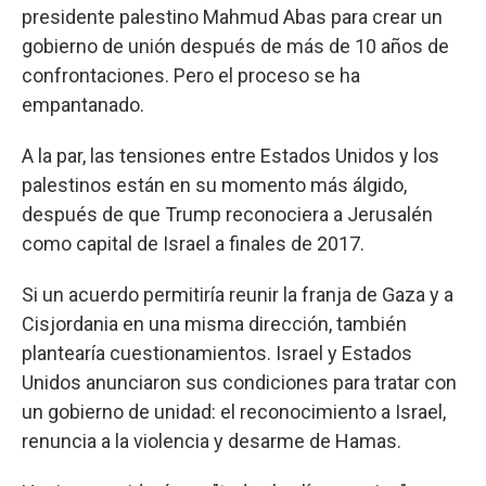
presidente palestino Mahmud Abas para crear un
gobierno de unión después de más de 10 años de
confrontaciones. Pero el proceso se ha
empantanado.
A la par, las tensiones entre Estados Unidos y los
palestinos están en su momento más álgido,
después de que Trump reconociera a Jerusalén
como capital de Israel a finales de 2017.
Si un acuerdo permitiría reunir la franja de Gaza y a
Cisjordania en una misma dirección, también
plantearía cuestionamientos. Israel y Estados
Unidos anunciaron sus condiciones para tratar con
un gobierno de unidad: el reconocimiento a Israel,
renuncia a la violencia y desarme de Hamas.