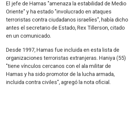
El jefe de Hamas "amenaza la estabilidad de Medio
Oriente" y ha estado "involucrado en ataques
terroristas contra ciudadanos israelíes", había dicho
antes el secretario de Estado, Rex Tillerson, citado
en un comunicado.
Desde 1997, Hamas fue incluida en esta lista de
organizaciones terroristas extranjeras. Haniya (55)
"tiene vínculos cercanos con el ala militar de
Hamas y ha sido promotor de la lucha armada,
incluida contra civiles", agregó la nota oficial.