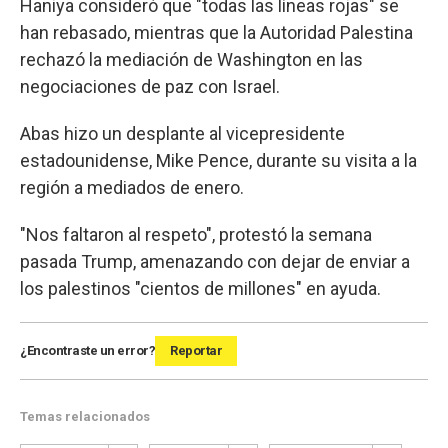
Haniya consideró que "todas las líneas rojas" se
han rebasado, mientras que la Autoridad Palestina
rechazó la mediación de Washington en las
negociaciones de paz con Israel.
Abas hizo un desplante al vicepresidente
estadounidense, Mike Pence, durante su visita a la
región a mediados de enero.
"Nos faltaron al respeto", protestó la semana
pasada Trump, amenazando con dejar de enviar a
los palestinos "cientos de millones" en ayuda.
¿Encontraste un error?
Reportar
Temas relacionados