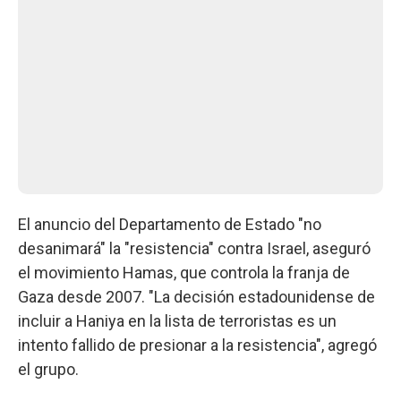
El anuncio del Departamento de Estado "no
desanimará" la "resistencia" contra Israel, aseguró
el movimiento Hamas, que controla la franja de
Gaza desde 2007. "La decisión estadounidense de
incluir a Haniya en la lista de terroristas es un
intento fallido de presionar a la resistencia", agregó
el grupo.