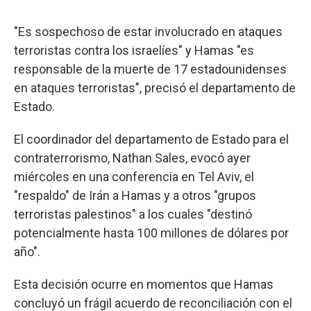
"Es sospechoso de estar involucrado en ataques
terroristas contra los israelíes" y Hamas "es
responsable de la muerte de 17 estadounidenses
en ataques terroristas", precisó el departamento de
Estado.
El coordinador del departamento de Estado para el
contraterrorismo, Nathan Sales, evocó ayer
miércoles en una conferencia en Tel Aviv, el
"respaldo" de Irán a Hamas y a otros "grupos
terroristas palestinos" a los cuales "destinó
potencialmente hasta 100 millones de dólares por
año".
Esta decisión ocurre en momentos que Hamas
concluyó un frágil acuerdo de reconciliación con el