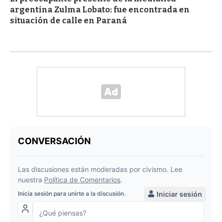
argentina Zulma Lobato: fue encontrada en
situación de calle en Paraná