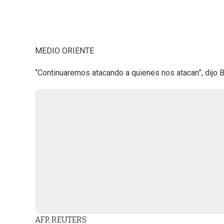
MEDIO ORIENTE
“Continuaremos atacando a quienes nos atacan”, dijo 
AFP, REUTERS