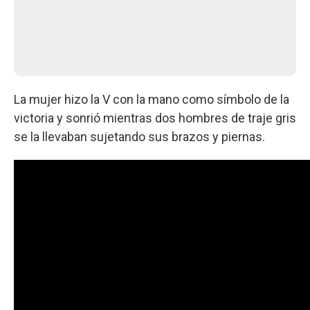
La mujer hizo la V con la mano como símbolo de la
victoria y sonrió mientras dos hombres de traje gris
se la llevaban sujetando sus brazos y piernas.