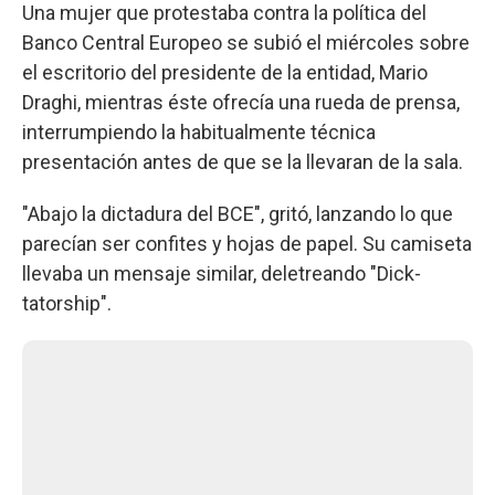
Una mujer que protestaba contra la política del
Banco Central Europeo se subió el miércoles sobre
el escritorio del presidente de la entidad, Mario
Draghi, mientras éste ofrecía una rueda de prensa,
interrumpiendo la habitualmente técnica
presentación antes de que se la llevaran de la sala.
"Abajo la dictadura del BCE", gritó, lanzando lo que
parecían ser confites y hojas de papel. Su camiseta
llevaba un mensaje similar, deletreando "Dick-
tatorship".