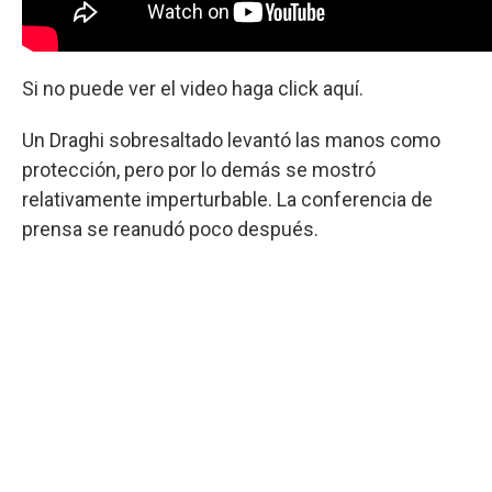
Si no puede ver el video haga click aquí.
Un Draghi sobresaltado levantó las manos como
protección, pero por lo demás se mostró
relativamente imperturbable. La conferencia de
prensa se reanudó poco después.