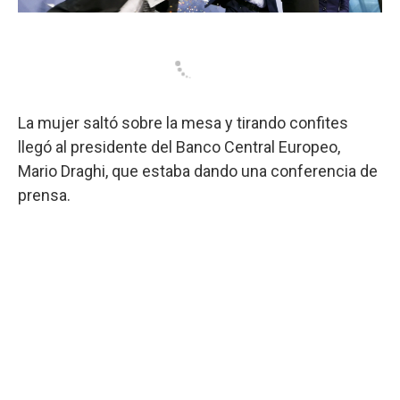
La mujer saltó sobre la mesa y tirando confites
llegó al presidente del Banco Central Europeo,
Mario Draghi, que estaba dando una conferencia de
prensa.