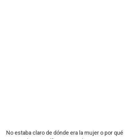
No estaba claro de dónde era la mujer o por qué