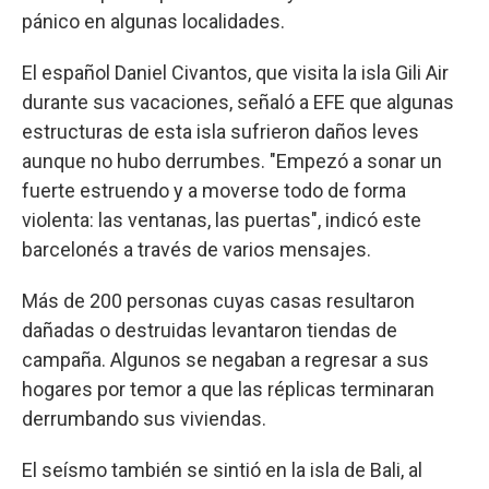
pánico en algunas localidades.
El español Daniel Civantos, que visita la isla Gili Air
durante sus vacaciones, señaló a EFE que algunas
estructuras de esta isla sufrieron daños leves
aunque no hubo derrumbes. "Empezó a sonar un
fuerte estruendo y a moverse todo de forma
violenta: las ventanas, las puertas", indicó este
barcelonés a través de varios mensajes.
Más de 200 personas cuyas casas resultaron
dañadas o destruidas levantaron tiendas de
campaña. Algunos se negaban a regresar a sus
hogares por temor a que las réplicas terminaran
derrumbando sus viviendas.
El seísmo también se sintió en la isla de Bali, al