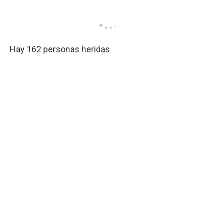
Hay 162 personas heridas