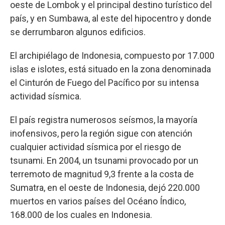
oeste de Lombok y el principal destino turístico del
país, y en Sumbawa, al este del hipocentro y donde
se derrumbaron algunos edificios.
El archipiélago de Indonesia, compuesto por 17.000
islas e islotes, está situado en la zona denominada
el Cinturón de Fuego del Pacífico por su intensa
actividad sísmica.
El país registra numerosos seísmos, la mayoría
inofensivos, pero la región sigue con atención
cualquier actividad sísmica por el riesgo de
tsunami. En 2004, un tsunami provocado por un
terremoto de magnitud 9,3 frente a la costa de
Sumatra, en el oeste de Indonesia, dejó 220.000
muertos en varios países del Océano Índico,
168.000 de los cuales en Indonesia.