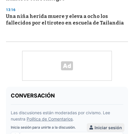
13:16
Una niña herida muere y eleva a ocho los
fallecidos por el tiroteo en escuela de Tailandia