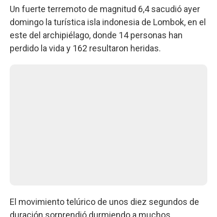
Un fuerte terremoto de magnitud 6,4 sacudió ayer
domingo la turística isla indonesia de Lombok, en el
este del archipiélago, donde 14 personas han
perdido la vida y 162 resultaron heridas.
El movimiento telúrico de unos diez segundos de
duración sorprendió durmiendo a muchos