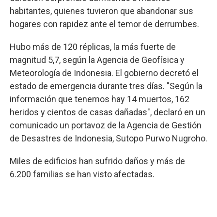
habitantes, quienes tuvieron que abandonar sus
hogares con rapidez ante el temor de derrumbes.
Hubo más de 120 réplicas, la más fuerte de
magnitud 5,7, según la Agencia de Geofísica y
Meteorología de Indonesia. El gobierno decretó el
estado de emergencia durante tres días. "Según la
información que tenemos hay 14 muertos, 162
heridos y cientos de casas dañadas", declaró en un
comunicado un portavoz de la Agencia de Gestión
de Desastres de Indonesia, Sutopo Purwo Nugroho.
Miles de edificios han sufrido daños y más de
6.200 familias se han visto afectadas.