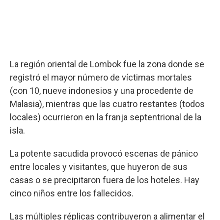
La región oriental de Lombok fue la zona donde se
registró el mayor número de víctimas mortales
(con 10, nueve indonesios y una procedente de
Malasia), mientras que las cuatro restantes (todos
locales) ocurrieron en la franja septentrional de la
isla.
La potente sacudida provocó escenas de pánico
entre locales y visitantes, que huyeron de sus
casas o se precipitaron fuera de los hoteles. Hay
cinco niños entre los fallecidos.
Las múltiples réplicas contribuyeron a alimentar el