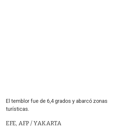
El temblor fue de 6,4 grados y abarcó zonas
turísticas.
EFE, AFP / YAKARTA