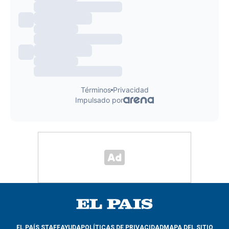
EL PAÍS STAFF
AYUDA
POLÍTICAS DE PRIVACIDAD
MAPA DEL SITIO