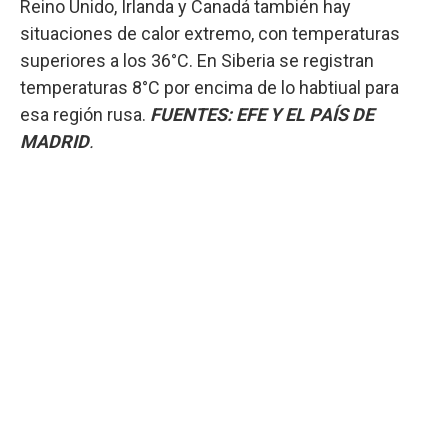
Reino Unido, Irlanda y Canadá también hay
situaciones de calor extremo, con temperaturas
superiores a los 36°C. En Siberia se registran
temperaturas 8°C por encima de lo habtiual para
esa región rusa.
FUENTES: EFE Y EL PAÍS DE
MADRID
.