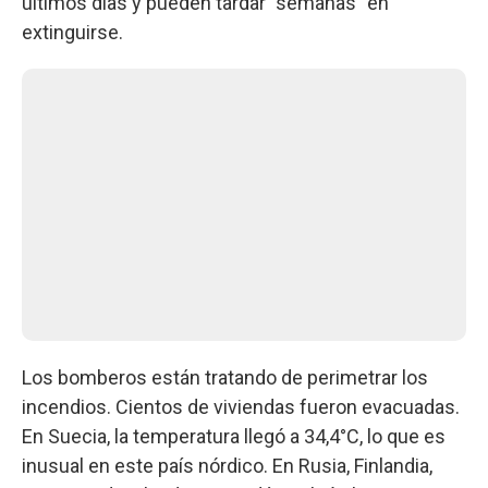
últimos días y pueden tardar "semanas" en
extinguirse.
Los bomberos están tratando de perimetrar los
incendios. Cientos de viviendas fueron evacuadas.
En Suecia, la temperatura llegó a 34,4°C, lo que es
inusual en este país nórdico. En Rusia, Finlandia,