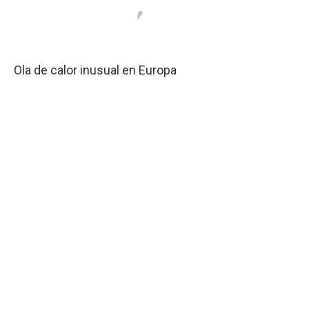
Ola de calor inusual en Europa