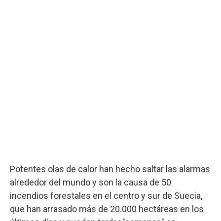
Potentes olas de calor han hecho saltar las alarmas
alrededor del mundo y son la causa de 50
incendios forestales en el centro y sur de Suecia,
que han arrasado más de 20.000 hectáreas en los