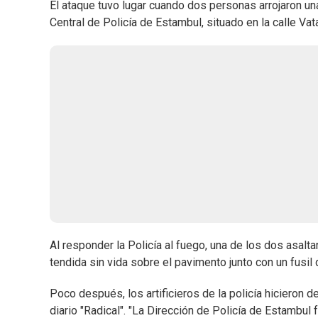
El ataque tuvo lugar cuando dos personas arrojaron una
Central de Policía de Estambul, situado en la calle Vata
Al responder la Policía al fuego, una de los dos asalta
tendida sin vida sobre el pavimento junto con un fusil 
Poco después, los artificieros de la policía hicieron 
diario "Radical". "La Dirección de Policía de Estambul 