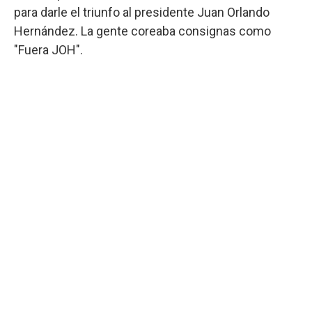
para darle el triunfo al presidente Juan Orlando
Hernández. La gente coreaba consignas como
"Fuera JOH".