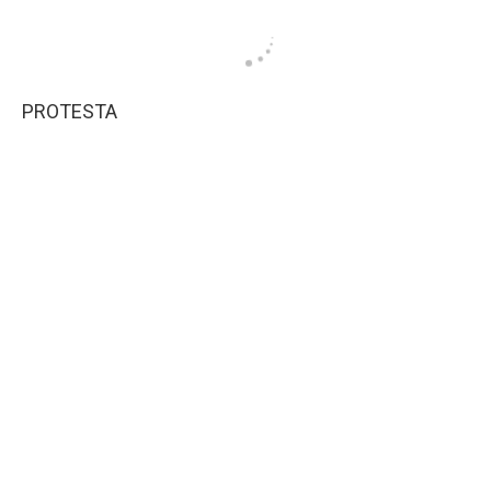
PROTESTA