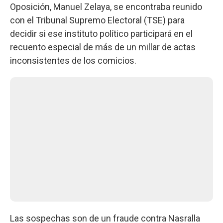
Oposición, Manuel Zelaya, se encontraba reunido
con el Tribunal Supremo Electoral (TSE) para
decidir si ese instituto político participará en el
recuento especial de más de un millar de actas
inconsistentes de los comicios.
Las sospechas son de un fraude contra Nasralla