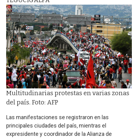
Multitudinarias protestas en varias zonas
del país. Foto: AFP
Las manifestaciones se registraron en las
principales ciudades del país, mientras el
expresidente y coordinador de la Alianza de