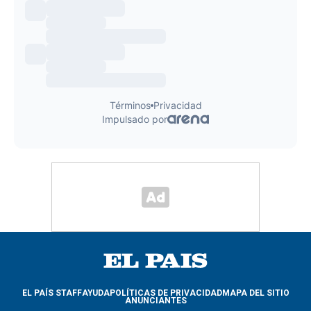
EL PAÍS STAFF
AYUDA
POLÍTICAS DE PRIVACIDAD
MAPA DEL SITIO
ANUNCIANTES