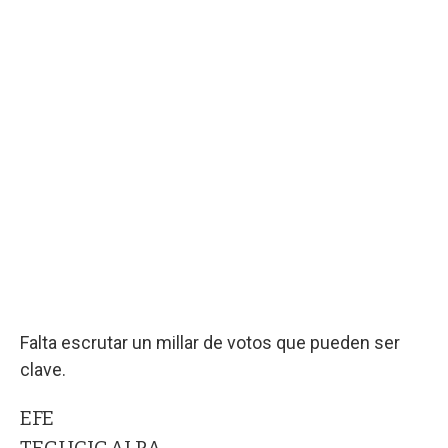
Falta escrutar un millar de votos que pueden ser
clave.
EFE
TEGUCIGALPA