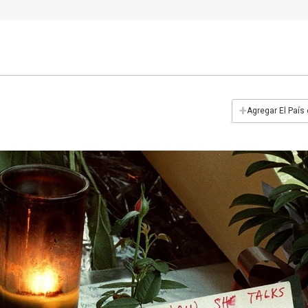
+
Agregar El País