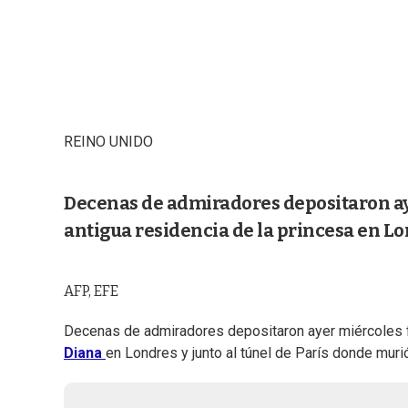
REINO UNIDO
Decenas de admiradores depositaron ayer
antigua residencia de la princesa en Lo
AFP, EFE
Decenas de admiradores depositaron ayer miércoles flo
Diana
en Londres y junto al túnel de París donde murió