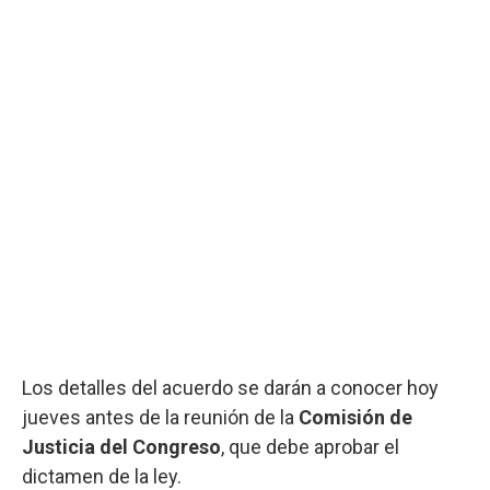
Los detalles del acuerdo se darán a conocer hoy
jueves antes de la reunión de la
Comisión de
Justicia del Congreso
, que debe aprobar el
dictamen de la ley.