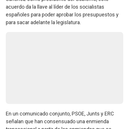
acuerdo da la llave al líder de los socialistas
españoles para poder aprobar los presupuestos y
para sacar adelante la legislatura.
En un comunicado conjunto, PSOE, Junts y ERC
señalan que han consensuado una enmienda