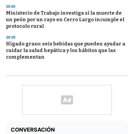
20:45
Ministerio de Trabajo investiga si la muerte de
un peón por un rayo en Cerro Largo incumple el
protocolo rural
20:30
Hígado graso: seis bebidas que pueden ayudar a
cuidar la salud hepática y los hábitos que las
complementan