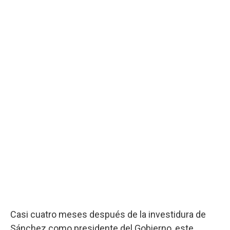
Casi cuatro meses después de la investidura de
Sánchez como presidente del Gobierno, este