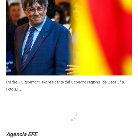
Carles Puigdemont, expresidente del Gobierno regional de Cataluña.
Foto: EFE
Agencia EFE