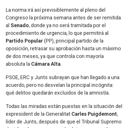
La norma irá así previsiblemente al pleno del
Congreso la próxima semana antes de ser remitida
al
Senado
, donde ya no será tramitada por el
procedimiento de urgencia, lo que permitirá al
Partido Popular
(PP), principal partido de la
oposición, retrasar su aprobación hasta un máximo
de dos meses, ya que controla con mayoría
absoluta la
Cámara Alta
.
PSOE, ERC y Junts subrayan que han llegado a una
acuerdo, pero no desvelan la principal incógnita:
qué delitos quedarán excluidos de la amnistía.
Todas las miradas están puestas en la situación del
expresident de la Generalitat
Carles Puigdemont
,
líder de Junts, después de que el Tribunal Supremo