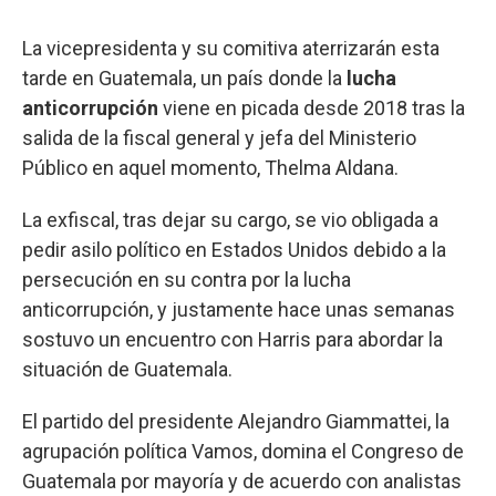
La vicepresidenta y su comitiva aterrizarán esta
tarde en Guatemala, un país donde la
lucha
anticorrupción
viene en picada desde 2018 tras la
salida de la fiscal general y jefa del Ministerio
Público en aquel momento, Thelma Aldana.
La exfiscal, tras dejar su cargo, se vio obligada a
pedir asilo político en Estados Unidos debido a la
persecución en su contra por la lucha
anticorrupción, y justamente hace unas semanas
sostuvo un encuentro con Harris para abordar la
situación de Guatemala.
El partido del presidente Alejandro Giammattei, la
agrupación política Vamos, domina el Congreso de
Guatemala por mayoría y de acuerdo con analistas