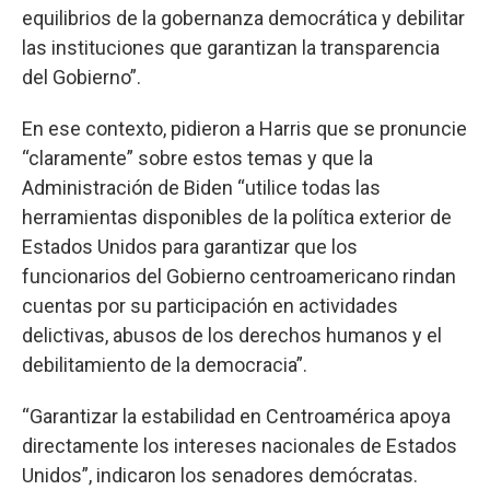
equilibrios de la gobernanza democrática y debilitar
las instituciones que garantizan la transparencia
del Gobierno”.
En ese contexto, pidieron a Harris que se pronuncie
“claramente” sobre estos temas y que la
Administración de Biden “utilice todas las
herramientas disponibles de la política exterior de
Estados Unidos para garantizar que los
funcionarios del Gobierno centroamericano rindan
cuentas por su participación en actividades
delictivas, abusos de los derechos humanos y el
debilitamiento de la democracia”.
“Garantizar la estabilidad en Centroamérica apoya
directamente los intereses nacionales de Estados
Unidos”, indicaron los senadores demócratas.