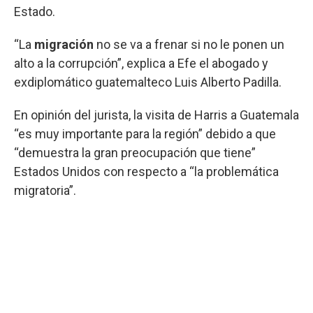
Estado.
“La
migración
no se va a frenar si no le ponen un
alto a la corrupción”, explica a Efe el abogado y
exdiplomático guatemalteco Luis Alberto Padilla.
En opinión del jurista, la visita de Harris a Guatemala
“es muy importante para la región” debido a que
“demuestra la gran preocupación que tiene”
Estados Unidos con respecto a “la problemática
migratoria”.