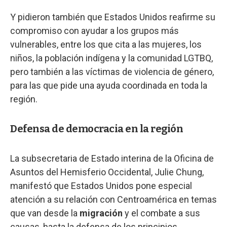
Y pidieron también que Estados Unidos reafirme su
compromiso con ayudar a los grupos más
vulnerables, entre los que cita a las mujeres, los
niños, la población indígena y la comunidad LGTBQ,
pero también a las víctimas de violencia de género,
para las que pide una ayuda coordinada en toda la
región.
Defensa de democracia en la región
La subsecretaria de Estado interina de la Oficina de
Asuntos del Hemisferio Occidental, Julie Chung,
manifestó que Estados Unidos pone especial
atención a su relación con Centroamérica en temas
que van desde la
migración
y el combate a sus
causas, hasta la defensa de los principios