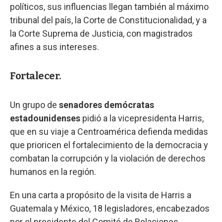
políticos, sus influencias llegan también al máximo
tribunal del país, la Corte de Constitucionalidad, y a
la Corte Suprema de Justicia, con magistrados
afines a sus intereses.
Fortalecer.
Un grupo de
senadores demócratas
estadounidenses
pidió a la vicepresidenta Harris,
que en su viaje a Centroamérica defienda medidas
que prioricen el fortalecimiento de la democracia y
combatan la corrupción y la violación de derechos
humanos en la región.
En una carta a propósito de la visita de Harris a
Guatemala y México, 18 legisladores, encabezados
por el presidente del Comité de Relaciones