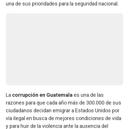
una de sus prioridades para la seguridad nacional.
La
corrupción en Guatemala
es una de las
razones para que cada año más de 300.000 de sus
ciudadanos decidan emigrar a Estados Unidos por
vía ilegal en busca de mejores condiciones de vida
y para huir de la violencia ante la ausencia del