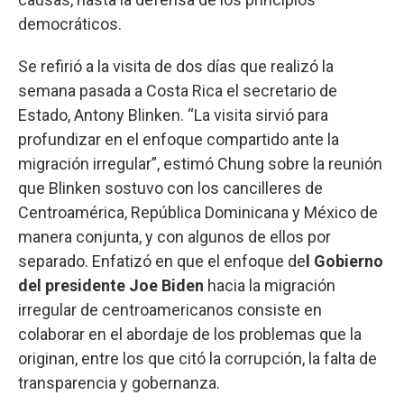
democráticos.
Se refirió a la visita de dos días que realizó la
semana pasada a Costa Rica el secretario de
Estado, Antony Blinken. “La visita sirvió para
profundizar en el enfoque compartido ante la
migración irregular”, estimó Chung sobre la reunión
que Blinken sostuvo con los cancilleres de
Centroamérica, República Dominicana y México de
manera conjunta, y con algunos de ellos por
separado. Enfatizó en que el enfoque de
l Gobierno
del presidente Joe Biden
hacia la migración
irregular de centroamericanos consiste en
colaborar en el abordaje de los problemas que la
originan, entre los que citó la corrupción, la falta de
transparencia y gobernanza.