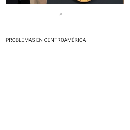
PROBLEMAS EN CENTROAMÉRICA