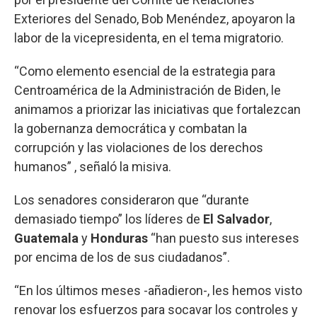
Exteriores del Senado, Bob Menéndez, apoyaron la
labor de la vicepresidenta, en el tema migratorio.
“Como elemento esencial de la estrategia para
Centroamérica de la Administración de Biden, le
animamos a priorizar las iniciativas que fortalezcan
la gobernanza democrática y combatan la
corrupción y las violaciones de los derechos
humanos” , señaló la misiva.
Los senadores consideraron que “durante
demasiado tiempo” los líderes de
El Salvador
,
Guatemala
y
Honduras
“han puesto sus intereses
por encima de los de sus ciudadanos”.
“En los últimos meses -añadieron-, les hemos visto
renovar los esfuerzos para socavar los controles y