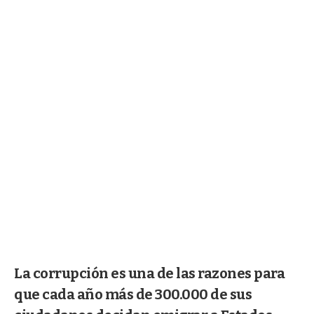
La corrupción es una de las razones para
que cada año más de 300.000 de sus