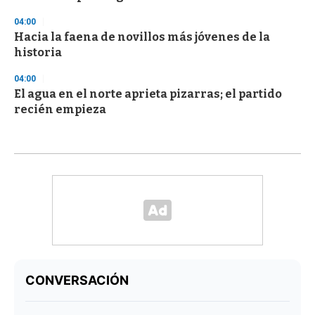
04:00
Hacia la faena de novillos más jóvenes de la
historia
04:00
El agua en el norte aprieta pizarras; el partido
recién empieza