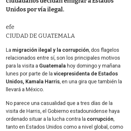
ciudadanos decidan emigrar a Estados
Unidos por vía ilegal.
efe
CIUDAD DE GUATEMALA
La
migración ilegal y la corrupción
, dos flagelos
relacionados entre sí, son los principales motivos
para la visita a
Guatemala
hoy domingo y mañana
lunes por parte de la
vicepresidenta de Estados
Unidos, Kamala Harris
, en una gira que también la
llevará a México.
No parece una casualidad que a tres días de la
visita de Harris, el Gobierno estadounidense haya
ordenado situar a la lucha contra la
corrupción
,
tanto en Estados Unidos como a nivel global, como