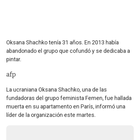
Oksana Shachko tenía 31 años. En 2013 había
abandonado el grupo que cofundó y se dedicaba a
pintar.
afp
La ucraniana Oksana Shachko, una de las
fundadoras del grupo feminista Femen, fue hallada
muerta en su apartamento en París, informó una
líder de la organización este martes.