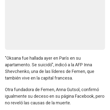
"Oksana fue hallada ayer en París en su
apartamento. Se suicidó", indicó a la AFP Inna
Shevchenko, una de las líderes de Femen, que
también vive en la capital francesa.
Otra fundadora de Femen, Anna Gutsol, confirmó
igualmente su deceso en su página Facebook, pero
no reveló las causas de la muerte.