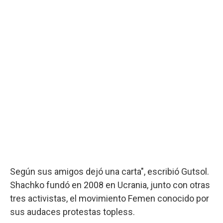
Según sus amigos dejó una carta", escribió Gutsol.
Shachko fundó en 2008 en Ucrania, junto con otras
tres activistas, el movimiento Femen conocido por
sus audaces protestas topless.