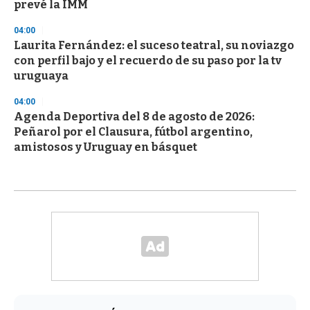
prevé la IMM
04:00
Laurita Fernández: el suceso teatral, su noviazgo
con perfil bajo y el recuerdo de su paso por la tv
uruguaya
04:00
Agenda Deportiva del 8 de agosto de 2026:
Peñarol por el Clausura, fútbol argentino,
amistosos y Uruguay en básquet