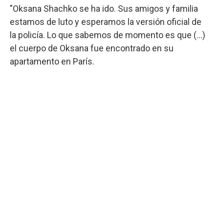
"Oksana Shachko se ha ido. Sus amigos y familia
estamos de luto y esperamos la versión oficial de
la policía. Lo que sabemos de momento es que (...)
el cuerpo de Oksana fue encontrado en su
apartamento en París.