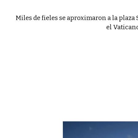
Miles de fieles se aproximaron a la plaza
el Vatican