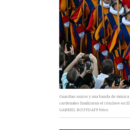
Guardias suizos y una banda de música e
cardenales finalizaran el cónclave en El
GABRIEL BOUYS/AFP fotos