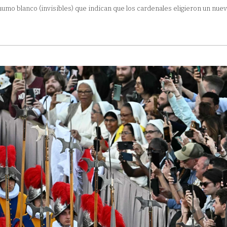
humo blanco (invisibles) que indican que los cardenales eligieron un nue