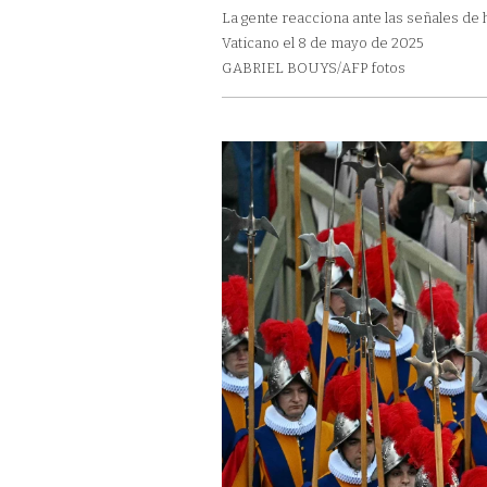
La gente reacciona ante las señales de 
Vaticano el 8 de mayo de 2025
GABRIEL BOUYS/AFP fotos