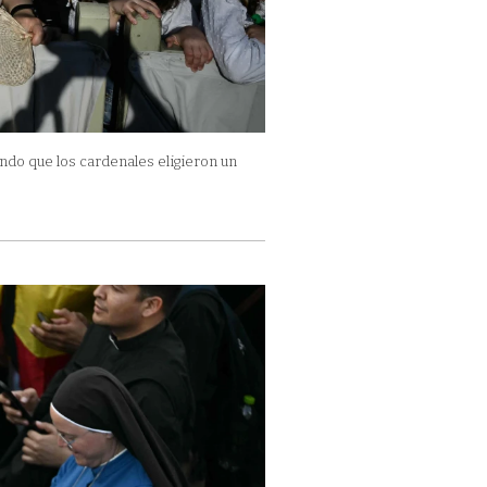
ando que los cardenales eligieron un