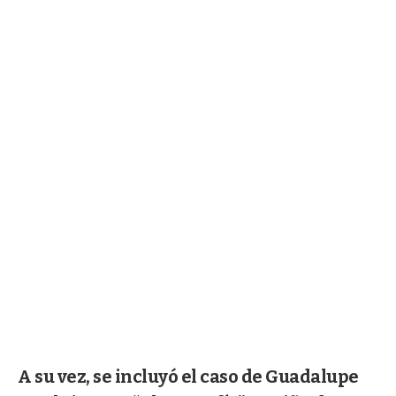
A su vez, se incluyó el caso de Guadalupe