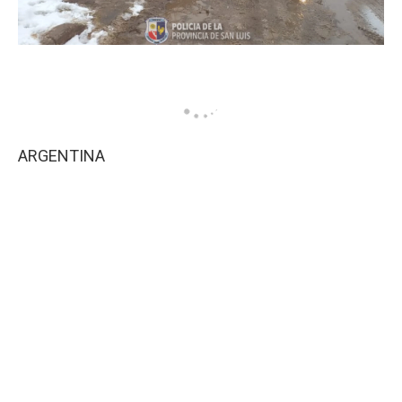
ARGENTINA