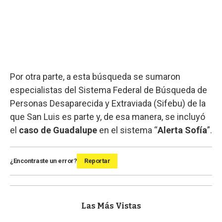
Por otra parte, a esta búsqueda se sumaron
especialistas del Sistema Federal de Búsqueda de
Personas Desaparecida y Extraviada (Sifebu) de la
que San Luis es parte y, de esa manera, se incluyó
el
caso de Guadalupe
en el sistema “
Alerta Sofía
”.
¿Encontraste un error?
Reportar
Las Más Vistas