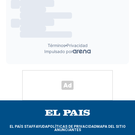
EL PAÍS STAFF
AYUDA
POLÍTICAS DE PRIVACIDAD
MAPA DEL SITIO
ANUNCIANTES