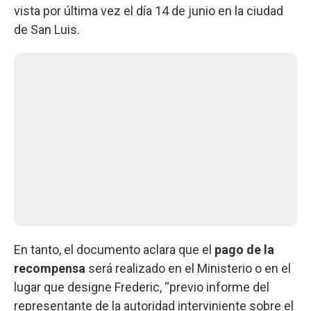
vista por última vez el día 14 de junio en la ciudad
de San Luis.
En tanto, el documento aclara que el
pago de la
recompensa
será realizado en el Ministerio o en el
lugar que designe Frederic, “previo informe del
representante de la autoridad interviniente sobre el