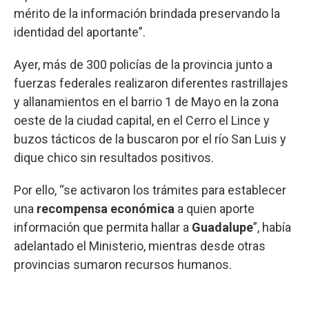
mérito de la información brindada preservando la
identidad del aportante”.
Ayer, más de 300 policías de la provincia junto a
fuerzas federales realizaron diferentes rastrillajes
y allanamientos en el barrio 1 de Mayo en la zona
oeste de la ciudad capital, en el Cerro el Lince y
buzos tácticos de la buscaron por el río San Luis y
dique chico sin resultados positivos.
Por ello, “se activaron los trámites para establecer
una
recompensa económica
a quien aporte
información que permita hallar a
Guadalupe
”, había
adelantado el Ministerio, mientras desde otras
provincias sumaron recursos humanos.