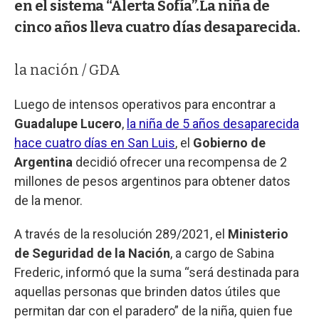
en el sistema “Alerta Sofía”.La niña de
cinco años lleva cuatro días desaparecida.
la nación / GDA
Luego de intensos operativos para encontrar a
Guadalupe Lucero
,
la niña de 5 años desaparecida
hace cuatro días en San Luis
, el
Gobierno de
Argentina
decidió ofrecer una recompensa de 2
millones de pesos argentinos para obtener datos
de la menor.
A través de la resolución 289/2021, el
Ministerio
de Seguridad de la Nación
, a cargo de Sabina
Frederic, informó que la suma “será destinada para
aquellas personas que brinden datos útiles que
permitan dar con el paradero” de la niña, quien fue