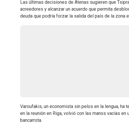
Las últimas decisiones de Atenas sugieren que Tsipras
acreedores y alcanzar un acuerdo que permita desbloqu
deuda que podría forzar la salida del país de la zona 
Varoufakis, un economista sin pelos en la lengua, ha
en la reunión en Riga, volvió con las manos vacías e
bancarrota.