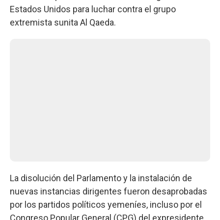
Estados Unidos para luchar contra el grupo
extremista sunita Al Qaeda.
La disolución del Parlamento y la instalación de
nuevas instancias dirigentes fueron desaprobadas
por los partidos políticos yemeníes, incluso por el
Congreso Popular General (CPG) del expresidente