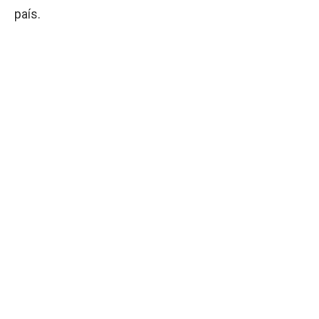
país.