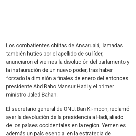
Los combatientes chiitas de Ansarualá, llamadas
también hutíes por el apellido de su líder,
anunciaron el viernes la disolución del parlamento y
la instauración de un nuevo poder, tras haber
forzado la dimisión a finales de enero del entonces
presidente Abd Rabo Mansur Hadi y el primer
ministro Jaled Bahah.
El secretario general de ONU, Ban Ki-moon, reclamó
ayer la devolución de la presidencia a Hadi, aliado
de los países occidentales en la región. Yemen es
además un país esencial en la estrategia de