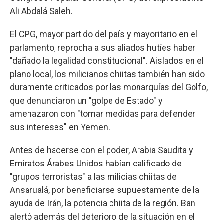
Ali Abdalá Saleh.
El CPG, mayor partido del país y mayoritario en el
parlamento, reprocha a sus aliados hutíes haber
"dañado la legalidad constitucional". Aislados en el
plano local, los milicianos chiitas también han sido
duramente criticados por las monarquías del Golfo,
que denunciaron un "golpe de Estado" y
amenazaron con "tomar medidas para defender
sus intereses" en Yemen.
Antes de hacerse con el poder, Arabia Saudita y
Emiratos Árabes Unidos habían calificado de
"grupos terroristas" a las milicias chiitas de
Ansarualá, por beneficiarse supuestamente de la
ayuda de Irán, la potencia chiita de la región. Ban
alertó además del deterioro de la situación en el