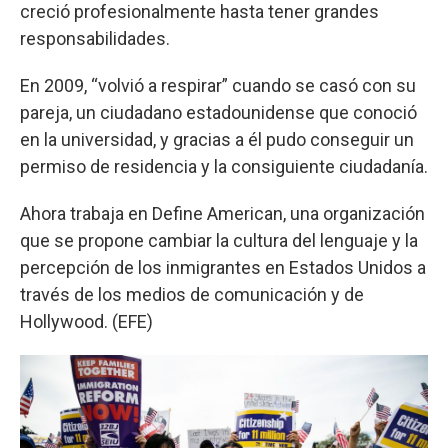
creció profesionalmente hasta tener grandes
responsabilidades.
En 2009, “volvió a respirar” cuando se casó con su
pareja, un ciudadano estadounidense que conoció
en la universidad, y gracias a él pudo conseguir un
permiso de residencia y la consiguiente ciudadanía.
Ahora trabaja en Define American, una organización
que se propone cambiar la cultura del lenguaje y la
percepción de los inmigrantes en Estados Unidos a
través de los medios de comunicación y de
Hollywood. (EFE)