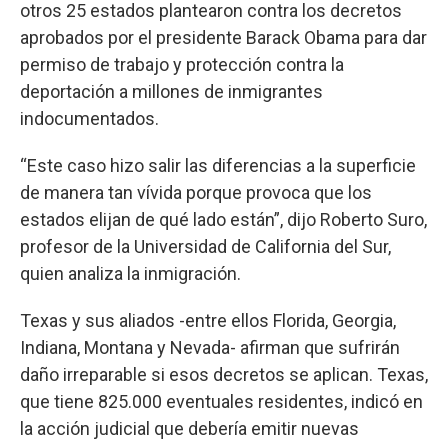
otros 25 estados plantearon contra los decretos
aprobados por el presidente Barack Obama para dar
permiso de trabajo y protección contra la
deportación a millones de inmigrantes
indocumentados.
“Este caso hizo salir las diferencias a la superficie
de manera tan vívida porque provoca que los
estados elijan de qué lado están”, dijo Roberto Suro,
profesor de la Universidad de California del Sur,
quien analiza la inmigración.
Texas y sus aliados -entre ellos Florida, Georgia,
Indiana, Montana y Nevada- afirman que sufrirán
daño irreparable si esos decretos se aplican. Texas,
que tiene 825.000 eventuales residentes, indicó en
la acción judicial que debería emitir nuevas