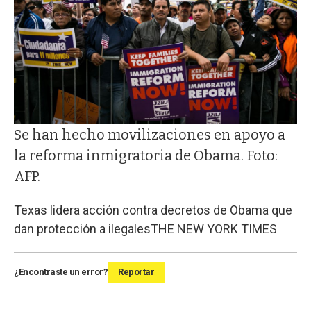
Se han hecho movilizaciones en apoyo a
la reforma inmigratoria de Obama. Foto:
AFP.
Texas lidera acción contra decretos de Obama que
dan protección a ilegales
THE NEW YORK TIMES
¿Encontraste un error?
Reportar