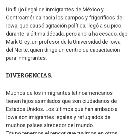
Un flujo ilegal de inmigrantes de México y
Centroamérica hacia los campos y frigoríficos de
Iowa, que causó agitación política, llegó a su pico
durante la última década, pero ahora ha cesado, dijo
Mark Grey, un profesor de la Universidad de Iowa
del Norte, quien dirige un centro de capacitación
para inmigrantes.
DIVERGENCIAS.
Muchos de los inmigrantes latinoamericanos
tienen hijos asimilados que son ciudadanos de
Estados Unidos. Los últimos que han arribado a
Iowa son imigrantes legales y refugiados de
muchos países alrededor del mundo.
“Ya no tenemos el rencor que tuvimos en otros