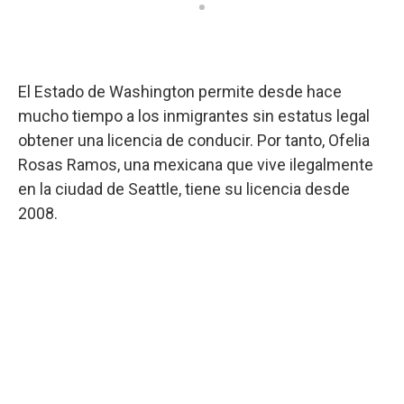
El Estado de Washington permite desde hace
mucho tiempo a los inmigrantes sin estatus legal
obtener una licencia de conducir. Por tanto, Ofelia
Rosas Ramos, una mexicana que vive ilegalmente
en la ciudad de Seattle, tiene su licencia desde
2008.