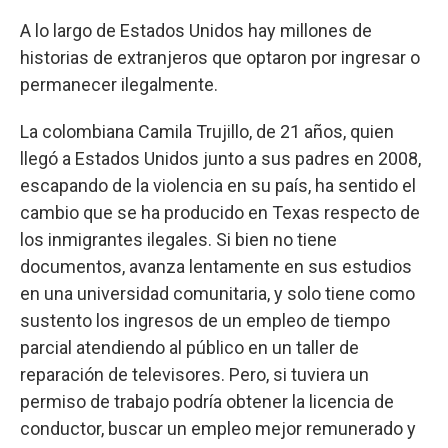
A lo largo de Estados Unidos hay millones de
historias de extranjeros que optaron por ingresar o
permanecer ilegalmente.
La colombiana Camila Trujillo, de 21 años, quien
llegó a Estados Unidos junto a sus padres en 2008,
escapando de la violencia en su país, ha sentido el
cambio que se ha producido en Texas respecto de
los inmigrantes ilegales. Si bien no tiene
documentos, avanza lentamente en sus estudios
en una universidad comunitaria, y solo tiene como
sustento los ingresos de un empleo de tiempo
parcial atendiendo al público en un taller de
reparación de televisores. Pero, si tuviera un
permiso de trabajo podría obtener la licencia de
conductor, buscar un empleo mejor remunerado y