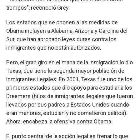
tiempos”, reconoció Grey.
Los estados que se oponen a las medidas de
Obama incluyen a Alabama, Arizona y Carolina del
Sur, que han aprobado leyes duras contra los
inmigrantes que no están autorizados.
Pero, el gran giro en el mapa de la inmigración lo dio
Texas, que tiene la segunda mayor población de
inmigrantes ilegales. En 2001, Texas fue uno de los
primeros estados que dio apoyo para estudiar a los
Dreamers (hijos de inmigrantes ilegales que fueron
llevados por sus padres a Estados Unidos cuando
eran menores, estudian y no cometieron delitos).
Ahora, encabeza la ofensiva contra Obama.
El punto central de la acción legal es frenar lo que