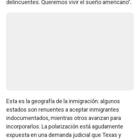
delincuentes. Queremos vivir el sueño americano”.
Esta es la geografía de la inmigración: algunos
estados son renuentes a aceptar inmigrantes
indocumentados, mientras otros avanzan para
incorporarlos. La polarización está agudamente
expuesta en una demanda judicial que Texas y