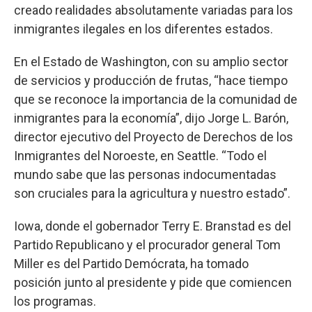
creado realidades absolutamente variadas para los
inmigrantes ilegales en los diferentes estados.
En el Estado de Washington, con su amplio sector
de servicios y producción de frutas, “hace tiempo
que se reconoce la importancia de la comunidad de
inmigrantes para la economía”, dijo Jorge L. Barón,
director ejecutivo del Proyecto de Derechos de los
Inmigrantes del Noroeste, en Seattle. “Todo el
mundo sabe que las personas indocumentadas
son cruciales para la agricultura y nuestro estado”.
Iowa, donde el gobernador Terry E. Branstad es del
Partido Republicano y el procurador general Tom
Miller es del Partido Demócrata, ha tomado
posición junto al presidente y pide que comiencen
los programas.