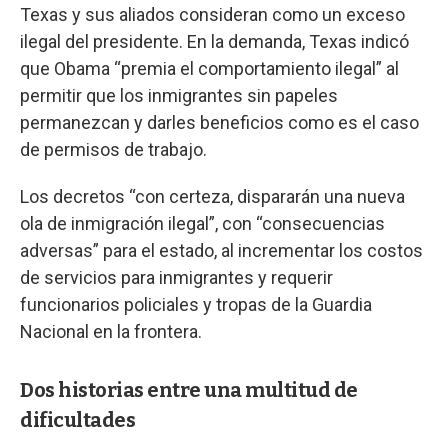
Texas y sus aliados consideran como un exceso
ilegal del presidente. En la demanda, Texas indicó
que Obama “premia el comportamiento ilegal” al
permitir que los inmigrantes sin papeles
permanezcan y darles beneficios como es el caso
de permisos de trabajo.
Los decretos “con certeza, dispararán una nueva
ola de inmigración ilegal”, con “consecuencias
adversas” para el estado, al incrementar los costos
de servicios para inmigrantes y requerir
funcionarios policiales y tropas de la Guardia
Nacional en la frontera.
Dos historias entre una multitud de
dificultades