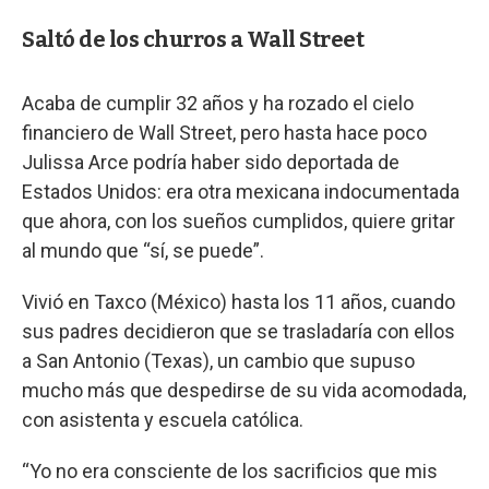
Saltó de los churros a Wall Street
Acaba de cumplir 32 años y ha rozado el cielo
financiero de Wall Street, pero hasta hace poco
Julissa Arce podría haber sido deportada de
Estados Unidos: era otra mexicana indocumentada
que ahora, con los sueños cumplidos, quiere gritar
al mundo que “sí, se puede”.
Vivió en Taxco (México) hasta los 11 años, cuando
sus padres decidieron que se trasladaría con ellos
a San Antonio (Texas), un cambio que supuso
mucho más que despedirse de su vida acomodada,
con asistenta y escuela católica.
“Yo no era consciente de los sacrificios que mis