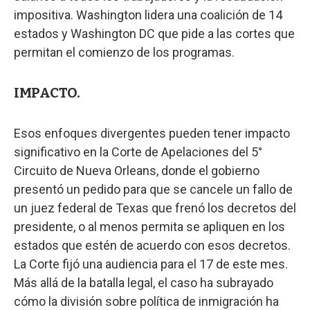
impositiva. Washington lidera una coalición de 14
estados y Washington DC que pide a las cortes que
permitan el comienzo de los programas.
IMPACTO.
Esos enfoques divergentes pueden tener impacto
significativo en la Corte de Apelaciones del 5°
Circuito de Nueva Orleans, donde el gobierno
presentó un pedido para que se cancele un fallo de
un juez federal de Texas que frenó los decretos del
presidente, o al menos permita se apliquen en los
estados que estén de acuerdo con esos decretos.
La Corte fijó una audiencia para el 17 de este mes.
Más allá de la batalla legal, el caso ha subrayado
cómo la división sobre política de inmigración ha