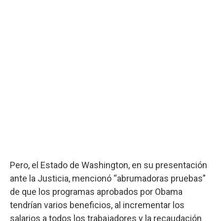
Pero, el Estado de Washington, en su presentación
ante la Justicia, mencionó “abrumadoras pruebas”
de que los programas aprobados por Obama
tendrían varios beneficios, al incrementar los
salarios a todos los trabajadores y la recaudación