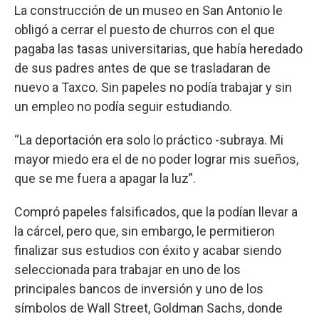
La construcción de un museo en San Antonio le
obligó a cerrar el puesto de churros con el que
pagaba las tasas universitarias, que había heredado
de sus padres antes de que se trasladaran de
nuevo a Taxco. Sin papeles no podía trabajar y sin
un empleo no podía seguir estudiando.
“La deportación era solo lo práctico -subraya. Mi
mayor miedo era el de no poder lograr mis sueños,
que se me fuera a apagar la luz”.
Compró papeles falsificados, que la podían llevar a
la cárcel, pero que, sin embargo, le permitieron
finalizar sus estudios con éxito y acabar siendo
seleccionada para trabajar en uno de los
principales bancos de inversión y uno de los
símbolos de Wall Street, Goldman Sachs, donde