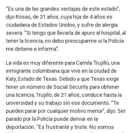
“Es una de las grandes ventajas de este estado”,
dijo Rosas, de 31 años, cuya hija de 4 años es
ciudadana de Estados Unidos, y sufre de alergia
severa. “Si tengo que llevarla de apuro al hospital, al
tener la licencia, no debo preocuparme si la Policía
me detiene e informa”.
La vida es muy diferente para Camila Trujillo, una
inmigrante colombiana que vive en la ciudad de
Katy, Estado de Texas. Debido a que Texas exige
tener un número de Social Security para obtener
una licencia, Trujillo, de 21 años, conduce hasta la
universidad y su trabajo sin ese documento. “Te
pueden parar por cualquier motivo menor”, dijo. Ser
parado por la Policía puede derivar en la
deportación. “Es frustrante y triste. No somos