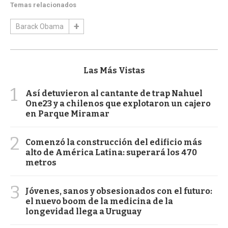
Temas relacionados
Barack Obama
Las Más Vistas
1
Así detuvieron al cantante de trap Nahuel
One23 y a chilenos que explotaron un cajero
en Parque Miramar
2
Comenzó la construcción del edificio más
alto de América Latina: superará los 470
metros
3
Jóvenes, sanos y obsesionados con el futuro:
el nuevo boom de la medicina de la
longevidad llega a Uruguay