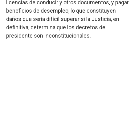
licencias de conducir y otros documentos, y pagar
beneficios de desempleo, lo que constituyen
daños que sería difícil superar si la Justicia, en
definitiva, determina que los decretos del
presidente son inconstitucionales.