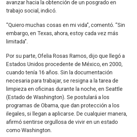
avanzar hacia la obtención de un posgrado en
trabajo social, indicó.
“Quiero muchas cosas en mi vida”, comentó. “Sin
embargo, en Texas, ahora, estoy cada vez más
limitada”.
Por su parte, Ofelia Rosas Ramos, dijo que llegó a
Estados Unidos procedente de México, en 2000,
cuando tenía 16 años. Sin la documentación
necesaria para trabajar, se resigna a la tarea de
limpieza en oficinas durante la noche, en Seattle
(Estado de Washington). Se postulará a los
programas de Obama, que dan protección a los
ilegales, si llegan a aplicarse. De cualquier manera,
afirmó sentirse orgullosa de vivir en un estado
como Washington.