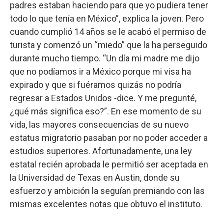
padres estaban haciendo para que yo pudiera tener
todo lo que tenía en México”, explica la joven. Pero
cuando cumplió 14 años se le acabó el permiso de
turista y comenzó un “miedo” que la ha perseguido
durante mucho tiempo. “Un día mi madre me dijo
que no podíamos ir a México porque mi visa ha
expirado y que si fuéramos quizás no podría
regresar a Estados Unidos -dice. Y me pregunté,
¿qué más significa eso?”. En ese momento de su
vida, las mayores consecuencias de su nuevo
estatus migratorio pasaban por no poder acceder a
estudios superiores. Afortunadamente, una ley
estatal recién aprobada le permitió ser aceptada en
la Universidad de Texas en Austin, donde su
esfuerzo y ambición la seguían premiando con las
mismas excelentes notas que obtuvo el instituto.