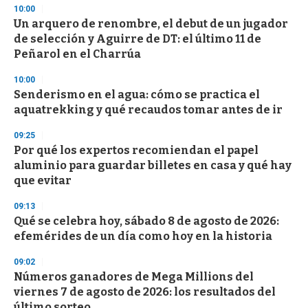
10:00
Un arquero de renombre, el debut de un jugador
de selección y Aguirre de DT: el último 11 de
Peñarol en el Charrúa
10:00
Senderismo en el agua: cómo se practica el
aquatrekking y qué recaudos tomar antes de ir
09:25
Por qué los expertos recomiendan el papel
aluminio para guardar billetes en casa y qué hay
que evitar
09:13
Qué se celebra hoy, sábado 8 de agosto de 2026:
efemérides de un día como hoy en la historia
09:02
Números ganadores de Mega Millions del
viernes 7 de agosto de 2026: los resultados del
último sorteo