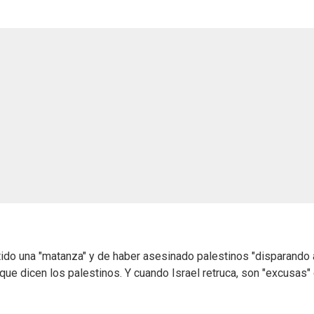
ido una "matanza" y de haber asesinado palestinos "disparando 
 que dicen los palestinos. Y cuando Israel retruca, son "excusas"