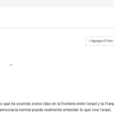
+
Agregar El País
 que ha ocurrido estos días en la frontera entre Israel y la Franj
mocracia normal puede realmente entender lo que vive Israel,