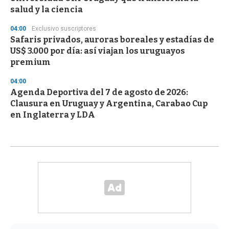
salud y la ciencia
04:00
Exclusivo suscriptores
Safaris privados, auroras boreales y estadías de
US$ 3.000 por día: así viajan los uruguayos
premium
04:00
Agenda Deportiva del 7 de agosto de 2026:
Clausura en Uruguay y Argentina, Carabao Cup
en Inglaterra y LDA