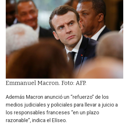
Emmanuel Macron. Foto: AFP.
Además Macron anunció un “refuerzo” de los
medios judiciales y policiales para llevar a juicio a
los responsables franceses “en un plazo
razonable”, indica el Elíseo.