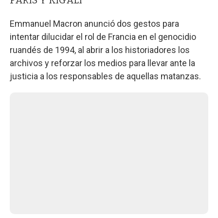
Emmanuel Macron anunció dos gestos para
intentar dilucidar el rol de Francia en el genocidio
ruandés de 1994, al abrir a los historiadores los
archivos y reforzar los medios para llevar ante la
justicia a los responsables de aquellas matanzas.