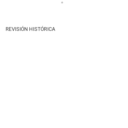
REVISIÓN HISTÓRICA