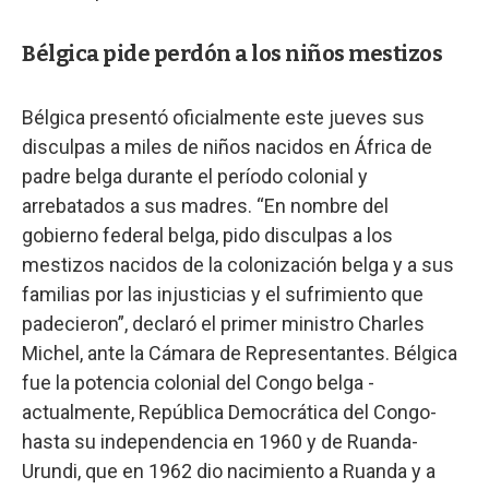
Bélgica pide perdón a los niños mestizos
Bélgica presentó oficialmente este jueves sus
disculpas a miles de niños nacidos en África de
padre belga durante el período colonial y
arrebatados a sus madres. “En nombre del
gobierno federal belga, pido disculpas a los
mestizos nacidos de la colonización belga y a sus
familias por las injusticias y el sufrimiento que
padecieron”, declaró el primer ministro Charles
Michel, ante la Cámara de Representantes. Bélgica
fue la potencia colonial del Congo belga -
actualmente, República Democrática del Congo-
hasta su independencia en 1960 y de Ruanda-
Urundi, que en 1962 dio nacimiento a Ruanda y a