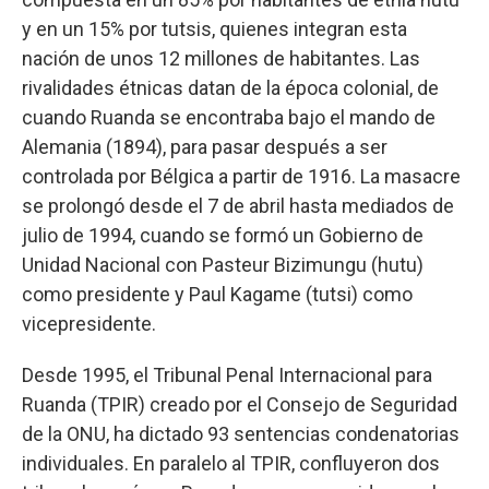
y en un 15% por tutsis, quienes integran esta
nación de unos 12 millones de habitantes. Las
rivalidades étnicas datan de la época colonial, de
cuando Ruanda se encontraba bajo el mando de
Alemania (1894), para pasar después a ser
controlada por Bélgica a partir de 1916. La masacre
se prolongó desde el 7 de abril hasta mediados de
julio de 1994, cuando se formó un Gobierno de
Unidad Nacional con Pasteur Bizimungu (hutu)
como presidente y Paul Kagame (tutsi) como
vicepresidente.
Desde 1995, el Tribunal Penal Internacional para
Ruanda (TPIR) creado por el Consejo de Seguridad
de la ONU, ha dictado 93 sentencias condenatorias
individuales. En paralelo al TPIR, confluyeron dos