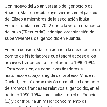
Con motivo del 25 aniversario del genocidio de
Ruanda, Macron recibió ayer viernes en el palacio
del Elíseo a miembros de la asociación Ibuka
France, fundada en 2002 como la versión francesa
de Ibuka (“Recuerda”), principal organización de
supervivientes del genocidio en Ruanda.
En esta ocasión, Macron anunció la creación de un
comité de historiadores que tendrá acceso a los
archivos franceses sobre el período 1990-1994.
“Esta comisión, de ocho investigadores e
historiadores, bajo la égida del profesor Vincent
Duclert, tendrá como misión consultar el conjunto
de archivos franceses relativos al genocidio, en el
período 1990-1994, para analizar el rol de Francia
(...) y contribuir a un mejor conocimiento del