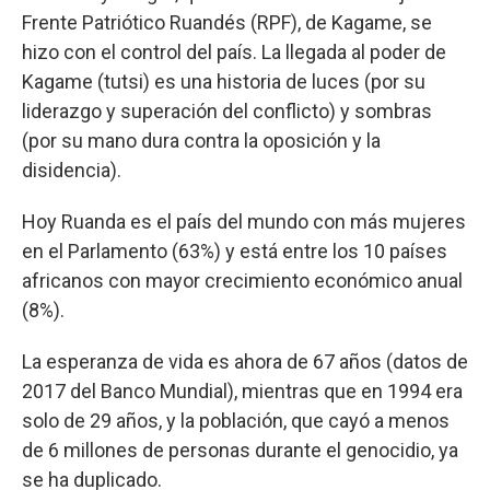
Frente Patriótico Ruandés (RPF), de Kagame, se
hizo con el control del país. La llegada al poder de
Kagame (tutsi) es una historia de luces (por su
liderazgo y superación del conflicto) y sombras
(por su mano dura contra la oposición y la
disidencia).
Hoy Ruanda es el país del mundo con más mujeres
en el Parlamento (63%) y está entre los 10 países
africanos con mayor crecimiento económico anual
(8%).
La esperanza de vida es ahora de 67 años (datos de
2017 del Banco Mundial), mientras que en 1994 era
solo de 29 años, y la población, que cayó a menos
de 6 millones de personas durante el genocidio, ya
se ha duplicado.