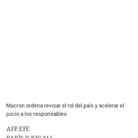
Macron ordena revisar el rol del país y acelerar el
juicio a los responsables.
AFP, EFE
PARÍS Y KIGALI