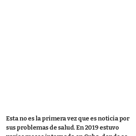
Esta no es la primera vez que es noticia por
sus problemas de salud. En 2019 estuvo