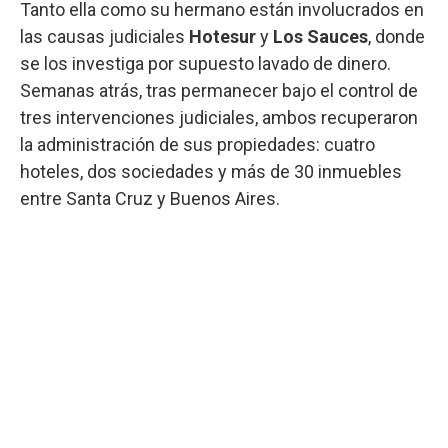
Tanto ella como su hermano están involucrados en
las causas judiciales
Hotesur
y
Los Sauces
, donde
se los investiga por supuesto lavado de dinero.
Semanas atrás, tras permanecer bajo el control de
tres intervenciones judiciales, ambos recuperaron
la administración de sus propiedades: cuatro
hoteles, dos sociedades y más de 30 inmuebles
entre Santa Cruz y Buenos Aires.