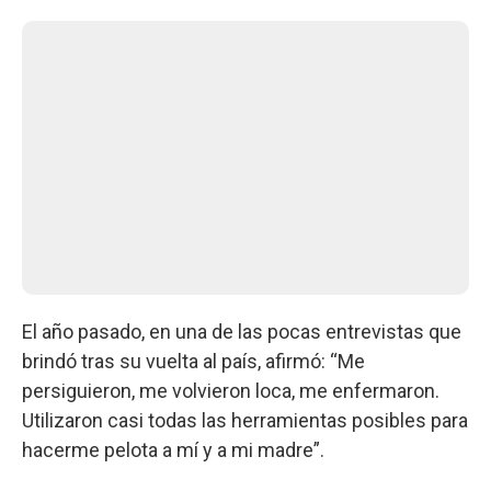
El año pasado, en una de las pocas entrevistas que
brindó tras su vuelta al país, afirmó: “Me
persiguieron, me volvieron loca, me enfermaron.
Utilizaron casi todas las herramientas posibles para
hacerme pelota a mí y a mi madre”.