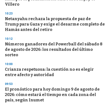
Villero
10:23
Netanyahu rechaza la propuesta de paz de
Trump para Gaza y exige el desarme completo de
Hamás antes del retiro
10:12
Números ganadores del Powerball del sábado 8
de agosto de 2026: los resultados del último
sorteo
10:00
Crianza respetuosa: la cuestión no es elegir
entre afecto y autoridad
09:53
El pronóstico para hoy domingo 9 de agosto de
2026: cómo estará el tiempo en cada zona del
país, según Inumet