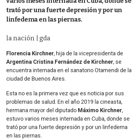
varios meses internada en Cuba, donde se
trató por una fuerte depresión y por un
linfedema en las piernas.
la nación | gda
Florencia Kirchner
, hija de la vicepresidenta de
Argentina Cristina Fernández de Kirchner
, se
encuentra internada en el sanatorio Otamendi de la
ciudad de Buenos Aires.
Esta no es la primera vez que es noticia por sus
problemas de salud. En el año 2019 la cineasta,
hermana mayor del diputado
Máximo Kirchner
,
estuvo varios meses internada en Cuba, donde se
trató por una fuerte depresión y por un linfedema
en las piernas.