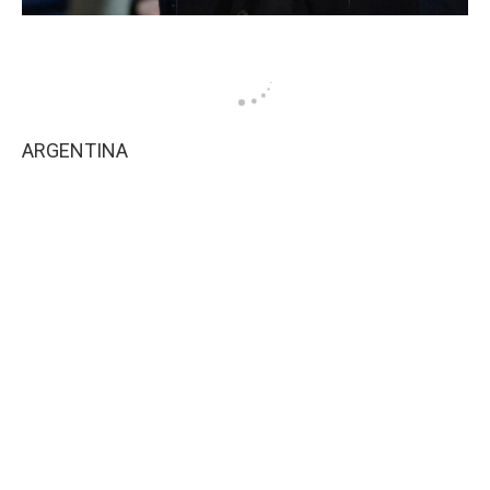
ARGENTINA