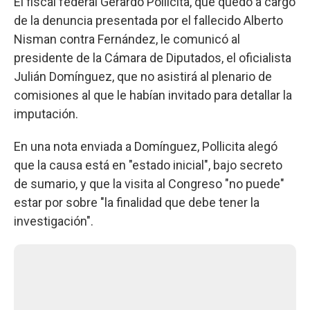
El fiscal federal Gerardo Pollicita, que quedó a cargo
de la denuncia presentada por el fallecido Alberto
Nisman contra Fernández, le comunicó al
presidente de la Cámara de Diputados, el oficialista
Julián Domínguez, que no asistirá al plenario de
comisiones al que le habían invitado para detallar la
imputación.
En una nota enviada a Domínguez, Pollicita alegó
que la causa está en "estado inicial", bajo secreto
de sumario, y que la visita al Congreso "no puede"
estar por sobre "la finalidad que debe tener la
investigación".