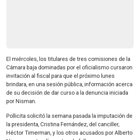
El miércoles, los titulares de tres comisiones de la
Cámara baja dominadas por el oficialismo cursaron
invitación al fiscal para que el próximo lunes
brindara, en una sesión pública, información acerca
de su decisión de dar curso a la denuncia iniciada
por Nisman.
Pollicita solicitó la semana pasada la imputación de
la presidenta, Cristina Fernández, del canciller,
Héctor Timerman, y los otros acusados por Alberto