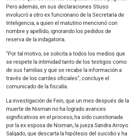
Pero además, en sus declaraciones Stiuso
involucró a otro ex funcionario de la Secretaría de
Inteligencia, a quien el matutino mencionó con
nombre y apellido, ignorando los pedidos de
reserva de la indagatoria.
"Por tal motivo, se solicita a todos los medios que
se respete la intimidad tanto de los testigos como
de sus familias y que se recabe la información a
través de los carriles oficiales", concluye el
comunicado de la fiscalía.
La investigación de Fein, que un mes después de la
muerte de Nisman no ha logrado avances
significativos en el proceso, ha sido cuestionada
por la ex esposa de Nisman, la jueza Sandra Arroyo
Salgado, que descarta la hipótesis del suicidio y ha