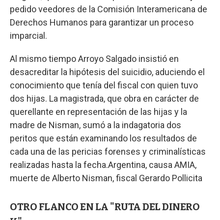
pedido veedores de la Comisión Interamericana de
Derechos Humanos para garantizar un proceso
imparcial.
Al mismo tiempo Arroyo Salgado insistió en
desacreditar la hipótesis del suicidio, aduciendo el
conocimiento que tenía del fiscal con quien tuvo
dos hijas. La magistrada, que obra en carácter de
querellante en representación de las hijas y la
madre de Nisman, sumó a la indagatoria dos
peritos que están examinando los resultados de
cada una de las pericias forenses y criminalísticas
realizadas hasta la fecha.Argentina, causa AMIA,
muerte de Alberto Nisman, fiscal Gerardo Pollicita
OTRO FLANCO EN LA "RUTA DEL DINERO