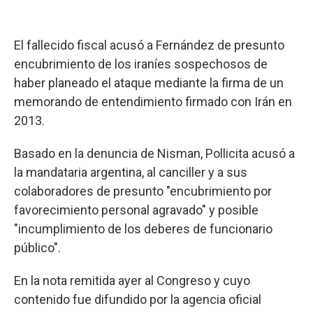
El fallecido fiscal acusó a Fernández de presunto
encubrimiento de los iraníes sospechosos de
haber planeado el ataque mediante la firma de un
memorando de entendimiento firmado con Irán en
2013.
Basado en la denuncia de Nisman, Pollicita acusó a
la mandataria argentina, al canciller y a sus
colaboradores de presunto "encubrimiento por
favorecimiento personal agravado" y posible
"incumplimiento de los deberes de funcionario
público".
En la nota remitida ayer al Congreso y cuyo
contenido fue difundido por la agencia oficial