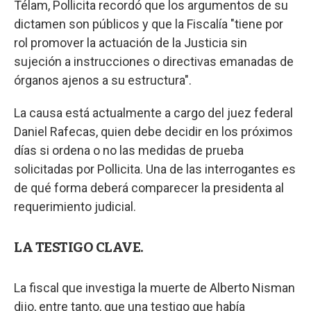
Télam, Pollicita recordó que los argumentos de su
dictamen son públicos y que la Fiscalía "tiene por
rol promover la actuación de la Justicia sin
sujeción a instrucciones o directivas emanadas de
órganos ajenos a su estructura".
La causa está actualmente a cargo del juez federal
Daniel Rafecas, quien debe decidir en los próximos
días si ordena o no las medidas de prueba
solicitadas por Pollicita. Una de las interrogantes es
de qué forma deberá comparecer la presidenta al
requerimiento judicial.
LA TESTIGO CLAVE.
La fiscal que investiga la muerte de Alberto Nisman
dijo, entre tanto, que una testigo que había