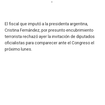
El fiscal que imputó a la presidenta argentina,
Cristina Fernández, por presunto encubrimiento
terrorista rechazó ayer la invitación de diputados
oficialistas para comparecer ante el Congreso el
próximo lunes.