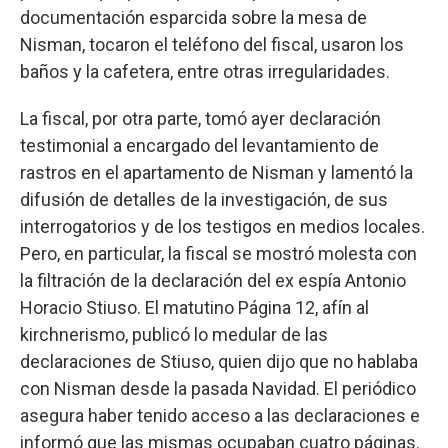
documentación esparcida sobre la mesa de
Nisman, tocaron el teléfono del fiscal, usaron los
baños y la cafetera, entre otras irregularidades.
La fiscal, por otra parte, tomó ayer declaración
testimonial a encargado del levantamiento de
rastros en el apartamento de Nisman y lamentó la
difusión de detalles de la investigación, de sus
interrogatorios y de los testigos en medios locales.
Pero, en particular, la fiscal se mostró molesta con
la filtración de la declaración del ex espía Antonio
Horacio Stiuso. El matutino Página 12, afín al
kirchnerismo, publicó lo medular de las
declaraciones de Stiuso, quien dijo que no hablaba
con Nisman desde la pasada Navidad. El periódico
asegura haber tenido acceso a las declaraciones e
informó que las mismas ocupaban cuatro páginas.