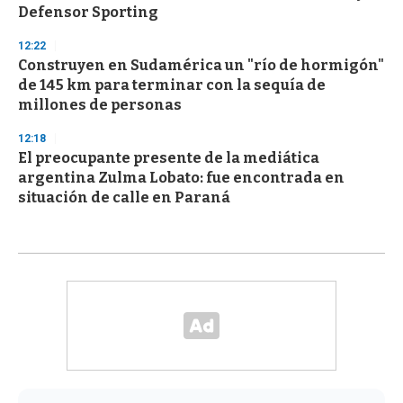
Defensor Sporting
12:22
Construyen en Sudamérica un "río de hormigón"
de 145 km para terminar con la sequía de
millones de personas
12:18
El preocupante presente de la mediática
argentina Zulma Lobato: fue encontrada en
situación de calle en Paraná