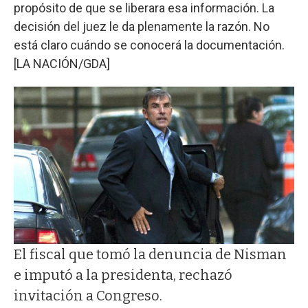
propósito de que se liberara esa información. La
decisión del juez le da plenamente la razón. No
está claro cuándo se conocerá la documentación.
[LA NACIÓN/GDA]
El fiscal que tomó la denuncia de Nisman
e imputó a la presidenta, rechazó
invitación a Congreso.