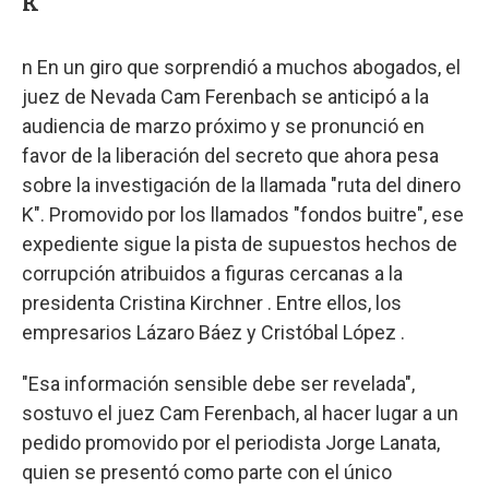
K"
n En un giro que sorprendió a muchos abogados, el
juez de Nevada Cam Ferenbach se anticipó a la
audiencia de marzo próximo y se pronunció en
favor de la liberación del secreto que ahora pesa
sobre la investigación de la llamada "ruta del dinero
K". Promovido por los llamados "fondos buitre", ese
expediente sigue la pista de supuestos hechos de
corrupción atribuidos a figuras cercanas a la
presidenta Cristina Kirchner . Entre ellos, los
empresarios Lázaro Báez y Cristóbal López .
"Esa información sensible debe ser revelada",
sostuvo el juez Cam Ferenbach, al hacer lugar a un
pedido promovido por el periodista Jorge Lanata,
quien se presentó como parte con el único