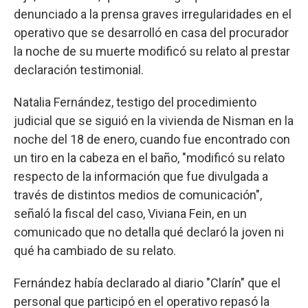
denunciado a la prensa graves irregularidades en el
operativo que se desarrolló en casa del procurador
la noche de su muerte modificó su relato al prestar
declaración testimonial.
Natalia Fernández, testigo del procedimiento
judicial que se siguió en la vivienda de Nisman en la
noche del 18 de enero, cuando fue encontrado con
un tiro en la cabeza en el baño, "modificó su relato
respecto de la información que fue divulgada a
través de distintos medios de comunicación",
señaló la fiscal del caso, Viviana Fein, en un
comunicado que no detalla qué declaró la joven ni
qué ha cambiado de su relato.
Fernández había declarado al diario "Clarín" que el
personal que participó en el operativo repasó la