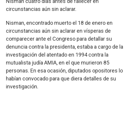
Nisman cuatro días antes de fallecer en
circunstancias aún sin aclarar.
Nisman, encontrado muerto el 18 de enero en
circunstancias aún sin aclarar en vísperas de
comparecer ante el Congreso para detallar su
denuncia contra la presidenta, estaba a cargo de la
investigación del atentado en 1994 contra la
mutualista judía AMIA, en el que murieron 85
personas. En esa ocasión, diputados opositores lo
habían convocado para que diera detalles de su
investigación.