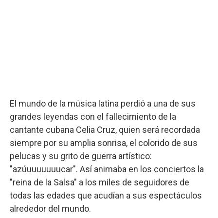
El mundo de la música latina perdió a una de sus
grandes leyendas con el fallecimiento de la
cantante cubana Celia Cruz, quien será recordada
siempre por su amplia sonrisa, el colorido de sus
pelucas y su grito de guerra artístico:
"azúuuuuuuucar". Así animaba en los conciertos la
"reina de la Salsa" a los miles de seguidores de
todas las edades que acudían a sus espectáculos
alrededor del mundo.