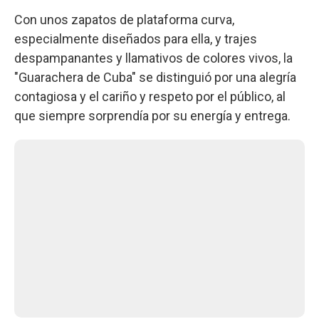
Con unos zapatos de plataforma curva,
especialmente diseñados para ella, y trajes
despampanantes y llamativos de colores vivos, la
"Guarachera de Cuba" se distinguió por una alegría
contagiosa y el cariño y respeto por el público, al
que siempre sorprendía por su energía y entrega.