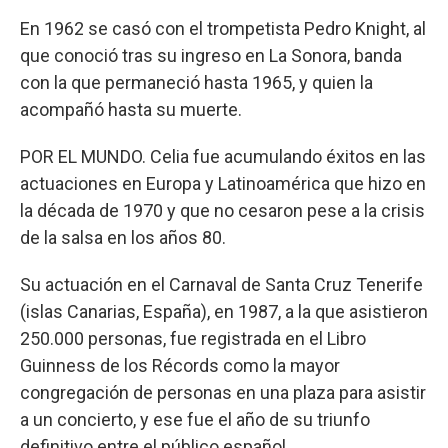
En 1962 se casó con el trompetista Pedro Knight, al
que conoció tras su ingreso en La Sonora, banda
con la que permaneció hasta 1965, y quien la
acompañó hasta su muerte.
POR EL MUNDO. Celia fue acumulando éxitos en las
actuaciones en Europa y Latinoamérica que hizo en
la década de 1970 y que no cesaron pese a la crisis
de la salsa en los años 80.
Su actuación en el Carnaval de Santa Cruz Tenerife
(islas Canarias, España), en 1987, a la que asistieron
250.000 personas, fue registrada en el Libro
Guinness de los Récords como la mayor
congregación de personas en una plaza para asistir
a un concierto, y ese fue el año de su triunfo
definitivo entre el público español.