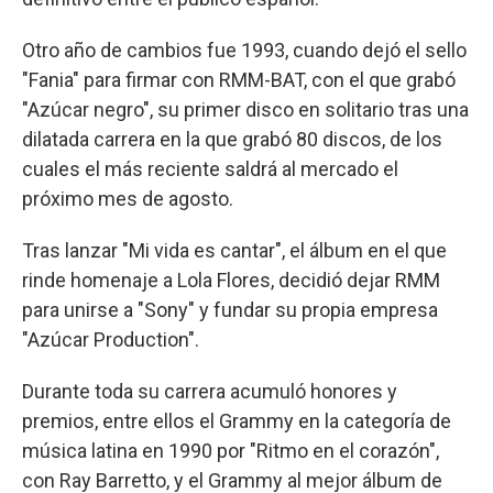
Otro año de cambios fue 1993, cuando dejó el sello
"Fania" para firmar con RMM-BAT, con el que grabó
"Azúcar negro", su primer disco en solitario tras una
dilatada carrera en la que grabó 80 discos, de los
cuales el más reciente saldrá al mercado el
próximo mes de agosto.
Tras lanzar "Mi vida es cantar", el álbum en el que
rinde homenaje a Lola Flores, decidió dejar RMM
para unirse a "Sony" y fundar su propia empresa
"Azúcar Production".
Durante toda su carrera acumuló honores y
premios, entre ellos el Grammy en la categoría de
música latina en 1990 por "Ritmo en el corazón",
con Ray Barretto, y el Grammy al mejor álbum de