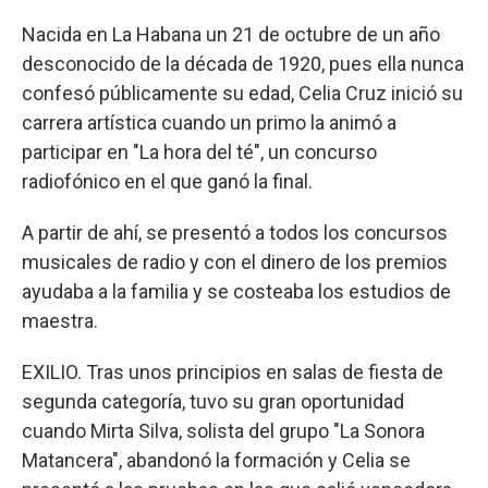
Nacida en La Habana un 21 de octubre de un año
desconocido de la década de 1920, pues ella nunca
confesó públicamente su edad, Celia Cruz inició su
carrera artística cuando un primo la animó a
participar en "La hora del té", un concurso
radiofónico en el que ganó la final.
A partir de ahí, se presentó a todos los concursos
musicales de radio y con el dinero de los premios
ayudaba a la familia y se costeaba los estudios de
maestra.
EXILIO. Tras unos principios en salas de fiesta de
segunda categoría, tuvo su gran oportunidad
cuando Mirta Silva, solista del grupo "La Sonora
Matancera", abandonó la formación y Celia se