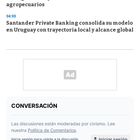
agropecuarios
04:00
Santander Private Banking consolida su modelo
en Uruguay con trayectoria local y alcance global