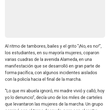
Al ritmo de tambores, bailes y el grito "¡No, es no!",
los estudiantes, en su mayoría mujeres, coparon
varias cuadras de la avenida Alameda, en una
manifestación que se desarrolló en gran parte de
forma pacífica, con algunos incidentes aislados
con la policía hacia el final de la marcha.
"Lo que mi abuela ignoró, mi madre vivió y calló; hoy
yo lo denuncio", decía uno de los miles de carteles
que levantaron las mujeres de la marcha. Un grupo