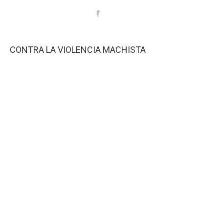
CONTRA LA VIOLENCIA MACHISTA