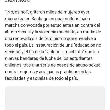
"¡No, es no!", gritaron miles de mujeres ayer
miércoles en Santiago en una multitudinaria
marcha convocada por estudiantes en contra del
abuso sexual y la violencia machista, en medio de
una renovada ola de feminismo que envuelve a
todo el país. La instauración de una "educación no
sexista" y el fin de la "violencia machista" son las
nuevas banderas de lucha de los estudiantes
chilenos, tras una serie de casos de abuso sexual
contra mujeres y arraigadas prácticas en las
facultades y escuelas de todo el país.