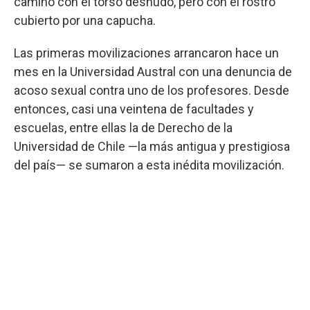
caminó con el torso desnudo, pero con el rostro
cubierto por una capucha.
Las primeras movilizaciones arrancaron hace un
mes en la Universidad Austral con una denuncia de
acoso sexual contra uno de los profesores. Desde
entonces, casi una veintena de facultades y
escuelas, entre ellas la de Derecho de la
Universidad de Chile —la más antigua y prestigiosa
del país— se sumaron a esta inédita movilización.