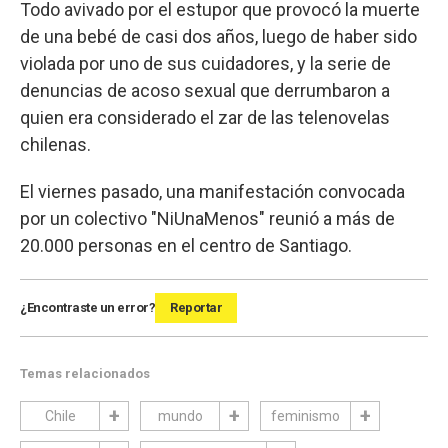
Todo avivado por el estupor que provocó la muerte
de una bebé de casi dos años, luego de haber sido
violada por uno de sus cuidadores, y la serie de
denuncias de acoso sexual que derrumbaron a
quien era considerado el zar de las telenovelas
chilenas.
El viernes pasado, una manifestación convocada
por un colectivo "NiUnaMenos" reunió a más de
20.000 personas en el centro de Santiago.
¿Encontraste un error?
Reportar
Temas relacionados
Chile
mundo
feminismo