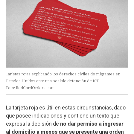
Tarjetas rojas explicando los derechos civiles de migrantes en
Estados Unidos ante una posible detención de ICE.
Foto: RedCardOrders.com.
La tarjeta roja es útil en estas circunstancias, dado
que posee indicaciones y contiene un texto que
expresa la decisión de
no dar permiso a ingresar
al domicilio a menos que se presente una orden