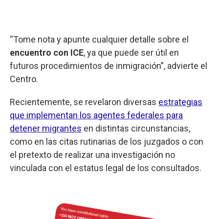
“Tome nota y apunte cualquier detalle sobre el
encuentro con ICE
, ya que puede ser útil en
futuros procedimientos de inmigración”, advierte el
Centro.
Recientemente, se revelaron diversas
estrategias
que implementan los agentes federales para
detener migrantes
en distintas circunstancias,
como en las citas rutinarias de los juzgados o con
el pretexto de realizar una investigación no
vinculada con el estatus legal de los consultados.