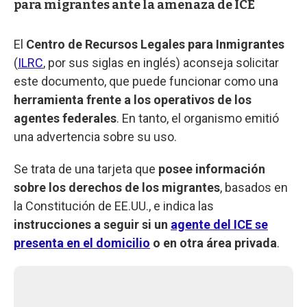
para migrantes ante la amenaza de ICE
El
Centro de Recursos Legales para Inmigrantes
(
ILRC
, por sus siglas en inglés) aconseja solicitar
este documento, que puede funcionar como una
herramienta frente a los operativos de los
agentes federales
. En tanto, el organismo emitió
una advertencia sobre su uso.
Se trata de una tarjeta que
posee información
sobre los derechos de los migrantes
, basados en
la Constitución de EE.UU., e indica las
instrucciones a seguir si un
agente del ICE se
presenta en el domicilio
o en otra área privada
.