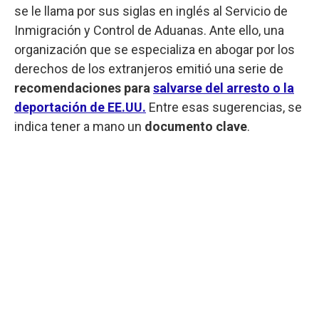
se le llama por sus siglas en inglés al Servicio de
Inmigración y Control de Aduanas. Ante ello, una
organización que se especializa en abogar por los
derechos de los extranjeros emitió una serie de
recomendaciones para
salvarse del arresto o la
deportación de EE.UU.
Entre esas sugerencias, se
indica tener a mano un
documento clave
.