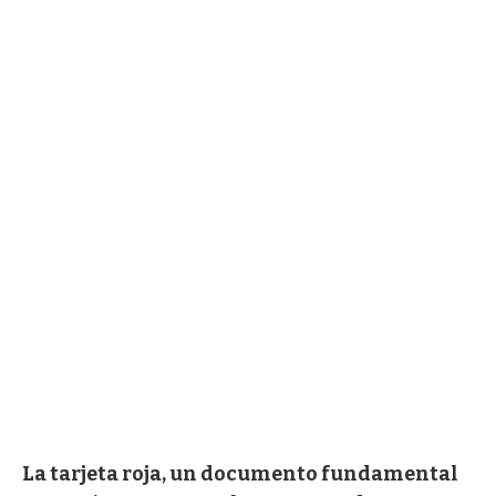
La tarjeta roja, un documento fundamental