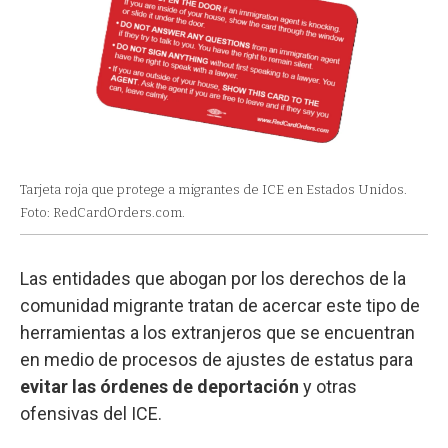
Tarjeta roja que protege a migrantes de ICE en Estados Unidos.
Foto: RedCardOrders.com.
Las entidades que abogan por los derechos de la
comunidad migrante tratan de acercar este tipo de
herramientas a los extranjeros que se encuentran
en medio de procesos de ajustes de estatus para
evitar las órdenes de deportación
y otras
ofensivas del ICE.