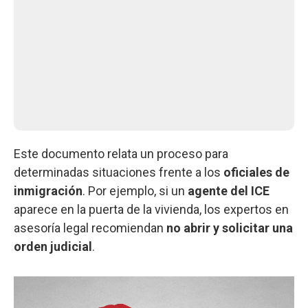
Este documento relata un proceso para
determinadas situaciones frente a los
oficiales de
inmigración
. Por ejemplo, si un
agente del ICE
aparece en la puerta de la vivienda, los expertos en
asesoría legal recomiendan
no abrir y solicitar una
orden judicial
.