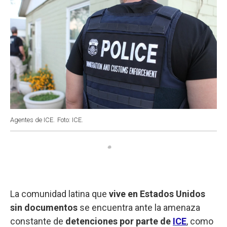
Agentes de ICE.
Foto: ICE.
La comunidad latina que
vive en Estados Unidos
sin documentos
se encuentra ante la amenaza
constante de
detenciones por parte de
ICE
, como