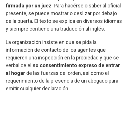
firmada por un juez
. Para hacérselo saber al oficial
presente, se puede mostrar o deslizar por debajo
de la puerta. El texto se explica en diversos idiomas
y siempre contiene una traducción al inglés.
La organización insiste en que se pida la
información de contacto de los agentes que
requieren una inspección en la propiedad y que se
verbalice el
no consentimiento expreso de entrar
al hogar
de las fuerzas del orden, así como el
requerimiento de la presencia de un abogado para
emitir cualquier declaración.