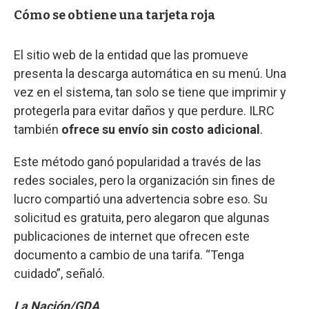
Cómo se obtiene una tarjeta roja
El sitio web de la entidad que las promueve
presenta la descarga automática en su menú. Una
vez en el sistema, tan solo se tiene que imprimir y
protegerla para evitar daños y que perdure. ILRC
también
ofrece su envío sin costo adicional
.
Este método ganó popularidad a través de las
redes sociales, pero la organización sin fines de
lucro compartió una advertencia sobre eso. Su
solicitud es gratuita, pero alegaron que algunas
publicaciones de internet que ofrecen este
documento a cambio de una tarifa. “Tenga
cuidado”, señaló.
La Nación/GDA