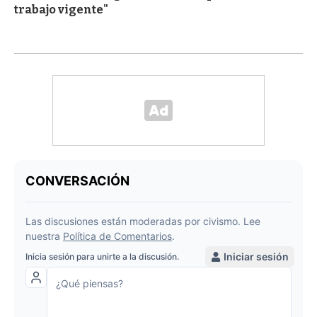
trabajo vigente"