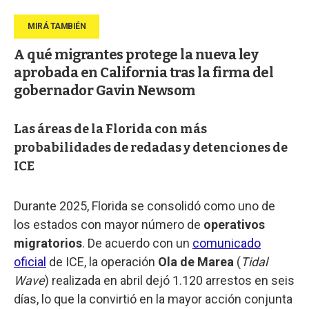
A qué migrantes protege la nueva ley
aprobada en California tras la firma del
gobernador Gavin Newsom
Las áreas de la Florida con más
probabilidades de redadas y detenciones de
ICE
Durante 2025, Florida se consolidó como uno de
los estados con mayor número de
operativos
migratorios
. De acuerdo con un
comunicado
oficial
de ICE, la operación
Ola de Marea
(
Tidal
Wave
) realizada en abril dejó 1.120 arrestos en seis
días, lo que la convirtió en la mayor acción conjunta