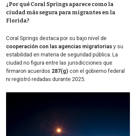
¿Por qué Coral Springs aparece como la
ciudad más segura para migrantes en la
Florida?
Coral Springs destaca por su bajo nivel de
cooperación con las agencias migratorias
y su
estabilidad en materia de seguridad pública. La
ciudad no figura entre las jurisdicciones que
firmaron acuerdos
287(g)
con el gobierno federal
ni registró redadas durante 2025.