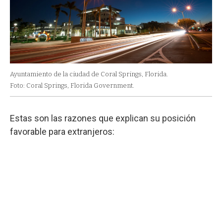
Ayuntamiento de la ciudad de Coral Springs, Florida.
Foto: Coral Springs, Florida Government.
Estas son las razones que explican su posición
favorable para extranjeros: