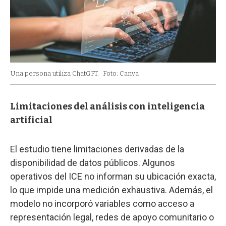
Una persona utiliza ChatGPT.
Foto: Canva
Limitaciones del análisis con inteligencia
artificial
El estudio tiene limitaciones derivadas de la
disponibilidad de datos públicos. Algunos
operativos del ICE no informan su ubicación exacta,
lo que impide una medición exhaustiva. Además, el
modelo no incorporó variables como acceso a
representación legal, redes de apoyo comunitario o