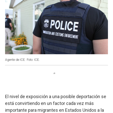
Agente de ICE.
Foto: ICE.
El nivel de exposición a una posible deportación se
está convirtiendo en un factor cada vez más
importante para migrantes en Estados Unidos a la