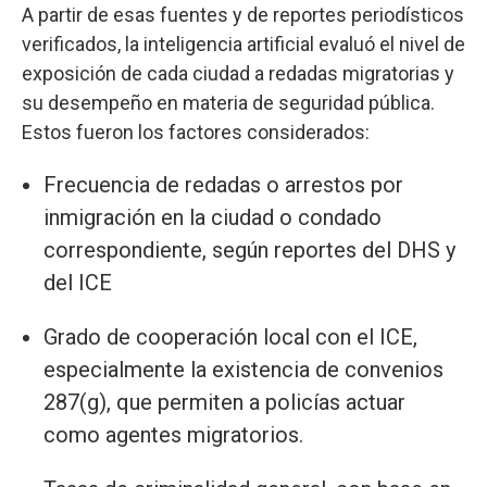
A partir de esas fuentes y de reportes periodísticos
verificados, la inteligencia artificial evaluó el nivel de
exposición de cada ciudad a redadas migratorias y
su desempeño en materia de seguridad pública.
Estos fueron los factores considerados:
Frecuencia de redadas o arrestos por
inmigración en la ciudad o condado
correspondiente, según reportes del DHS y
del ICE
Grado de cooperación local con el ICE,
especialmente la existencia de convenios
287(g), que permiten a policías actuar
como agentes migratorios.