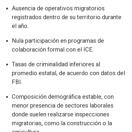
Ausencia de operativos migratorios
registrados dentro de su territorio durante
el año.
Nula participación en programas de
colaboración formal con el ICE.
Tasas de criminalidad inferiores al
promedio estatal, de acuerdo con datos del
FBI.
Composición demográfica estable, con
menor presencia de sectores laborales
donde suelen realizarse inspecciones
migratorias, como la construcción o la