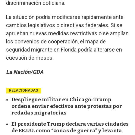
discriminación cotidiana.
La situación podría modificarse rápidamente ante
cambios legislativos o directivas federales. Si se
aprueban nuevas medidas restrictivas o se amplían
los convenios de cooperación, el mapa de
seguridad migrante en Florida podría alterarse en
cuestión de meses.
La Nación/GDA
RELACIONADAS
Despliegue militar en Chicago: Trump
ordena enviar efectivos ante protestas por
redadas migratorias
El presidente Trump declara varias ciudades
de EE.UU. como “zonas de guerra” y levanta