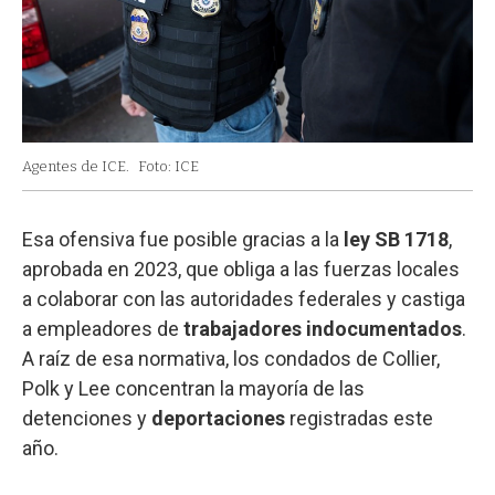
Agentes de ICE.
Foto: ICE
Esa ofensiva fue posible gracias a la
ley SB 1718
,
aprobada en 2023, que obliga a las fuerzas locales
a colaborar con las autoridades federales y castiga
a empleadores de
trabajadores indocumentados
.
A raíz de esa normativa, los condados de Collier,
Polk y Lee concentran la mayoría de las
detenciones y
deportaciones
registradas este
año.