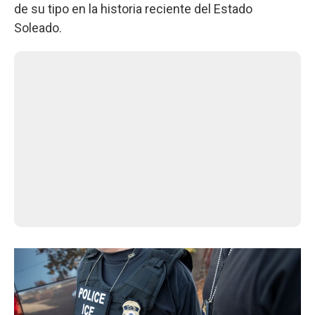
de su tipo en la historia reciente del Estado
Soleado.