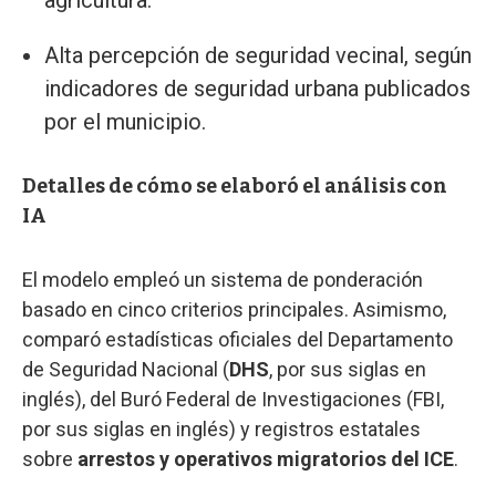
agricultura.
Alta percepción de seguridad vecinal, según
indicadores de seguridad urbana publicados
por el municipio.
Detalles de cómo se elaboró el análisis con
IA
El modelo empleó un sistema de ponderación
basado en cinco criterios principales. Asimismo,
comparó estadísticas oficiales del Departamento
de Seguridad Nacional (
DHS
, por sus siglas en
inglés), del Buró Federal de Investigaciones (FBI,
por sus siglas en inglés) y registros estatales
sobre
arrestos y operativos migratorios del ICE
.