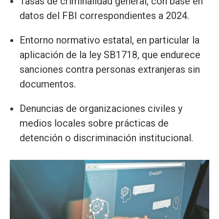
Tasas de criminalidad general, con base en
datos del FBI correspondientes a 2024.
Entorno normativo estatal, en particular la
aplicación de la ley SB1718, que endurece
sanciones contra personas extranjeras sin
documentos.
Denuncias de organizaciones civiles y
medios locales sobre prácticas de
detención o discriminación institucional.