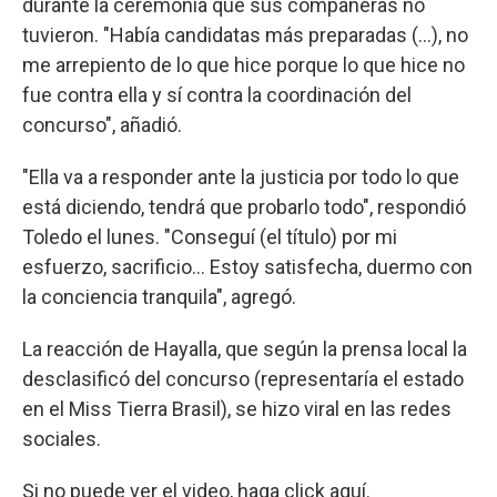
durante la ceremonia que sus compañeras no
tuvieron. "Había candidatas más preparadas (...), no
me arrepiento de lo que hice porque lo que hice no
fue contra ella y sí contra la coordinación del
concurso", añadió.
"Ella va a responder ante la justicia por todo lo que
está diciendo, tendrá que probarlo todo", respondió
Toledo el lunes. "Conseguí (el título) por mi
esfuerzo, sacrificio... Estoy satisfecha, duermo con
la conciencia tranquila", agregó.
La reacción de Hayalla, que según la prensa local la
desclasificó del concurso (representaría el estado
en el Miss Tierra Brasil), se hizo viral en las redes
sociales.
Si no puede ver el video, haga click aquí.