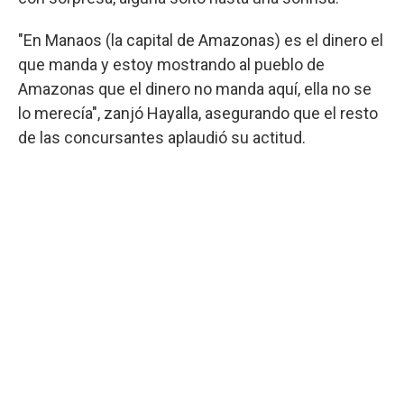
"En Manaos (la capital de Amazonas) es el dinero el
que manda y estoy mostrando al pueblo de
Amazonas que el dinero no manda aquí, ella no se
lo merecía", zanjó Hayalla, asegurando que el resto
de las concursantes aplaudió su actitud.