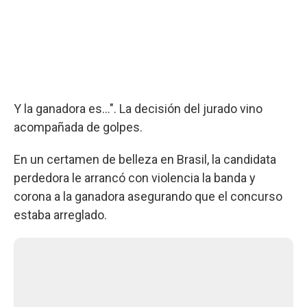
Y la ganadora es...". La decisión del jurado vino
acompañada de golpes.
En un certamen de belleza en Brasil, la candidata
perdedora le arrancó con violencia la banda y
corona a la ganadora asegurando que el concurso
estaba arreglado.