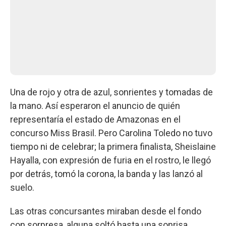
Una de rojo y otra de azul, sonrientes y tomadas de
la mano. Así esperaron el anuncio de quién
representaría el estado de Amazonas en el
concurso Miss Brasil. Pero Carolina Toledo no tuvo
tiempo ni de celebrar; la primera finalista, Sheislaine
Hayalla, con expresión de furia en el rostro, le llegó
por detrás, tomó la corona, la banda y las lanzó al
suelo.
Las otras concursantes miraban desde el fondo
con sorpresa, alguna soltó hasta una sonrisa.