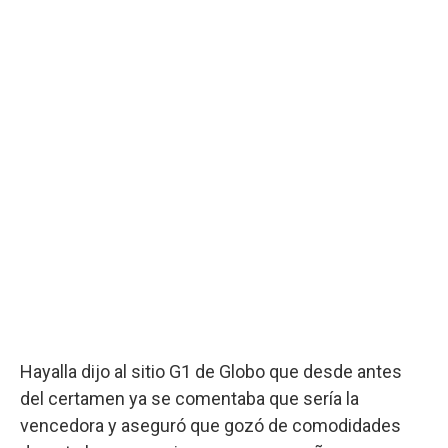
Hayalla dijo al sitio G1 de Globo que desde antes
del certamen ya se comentaba que sería la
vencedora y aseguró que gozó de comodidades