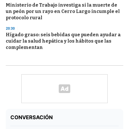
Ministerio de Trabajo investiga si la muerte de
un peón por un rayo en Cerro Largo incumple el
protocolo rural
20:30
Hígado graso: seis bebidas que pueden ayudar a
cuidar la salud hepática y los hábitos que las
complementan